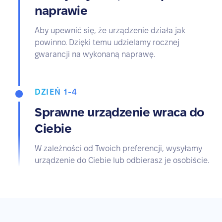
naprawie
Aby upewnić się, że urządzenie działa jak
powinno. Dzięki temu udzielamy rocznej
gwarancji na wykonaną naprawę.
DZIEŃ 1-4
Sprawne urządzenie wraca do
Ciebie
W zależności od Twoich preferencji, wysyłamy
urządzenie do Ciebie lub odbierasz je osobiście.