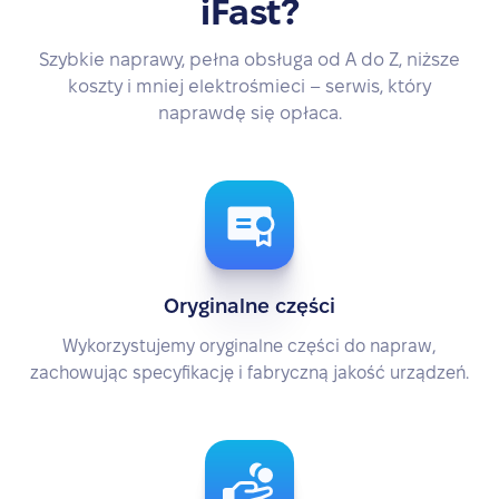
iFast?
Szybkie naprawy, pełna obsługa od A do Z, niższe
koszty i mniej elektrośmieci – serwis, który
naprawdę się opłaca.
Oryginalne części
Wykorzystujemy oryginalne części do napraw,
zachowując specyfikację i fabryczną jakość urządzeń.