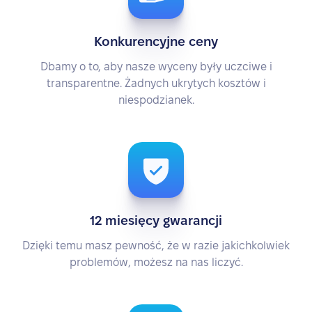
Konkurencyjne ceny
Dbamy o to, aby nasze wyceny były uczciwe i
transparentne. Żadnych ukrytych kosztów i
niespodzianek.
12 miesięcy gwarancji
Dzięki temu masz pewność, że w razie jakichkolwiek
problemów, możesz na nas liczyć.