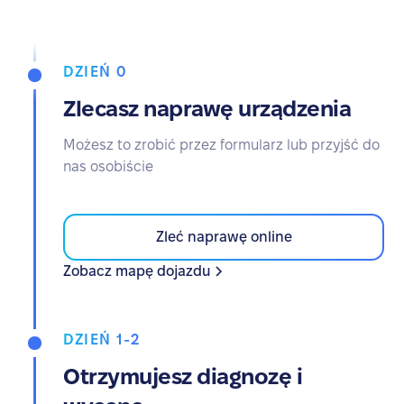
DZIEŃ 0
Zlecasz naprawę urządzenia
Możesz to zrobić przez formularz lub przyjść do
nas osobiście
Zleć naprawę online
Zobacz mapę dojazdu
DZIEŃ 1-2
Otrzymujesz diagnozę i