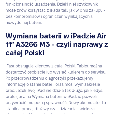
funkcjonalność urządzenia. Dzięki niej użytkownik
może znów korzystać z iPada tak, jak w dniu zakupu -
bez kompromisów i ograniczeń wynikających z
niewydolnej baterii.
Wymiana baterii w iPadzie Air
11” A3266 M3 - czyli naprawy z
całej Polski
iFast obsługuje klientów z całej Polski. Tablet można
dostarczyć osobiście lub wysłać kurierem do serwisu.
Po przeprowadzeniu diagnostyki przekazujemy
informację o stanie baterii oraz możliwym zakresie
prac. Jeżeli Twój iPad nie działa tak długo, jak kiedyś,
profesjonalna Wymiana baterii w iPadzie pozwoli
przywrócić mu pełną sprawność. Nowy akumulator to
stabilna praca, dłuższy czas działania i większa