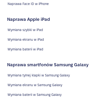
Naprawa Face ID w iPhone
Naprawa Apple iPad
Wymiana szybki w iPad
Wymiana ekranu w iPad
Wymiana baterii w iPad
Naprawa smartfonów Samsung Galaxy
Wymiana tylnej klapki w Samsung Galaxy
Wymiana ekranu w Samsung Galaxy
Wymiana baterii w Samsung Galaxy