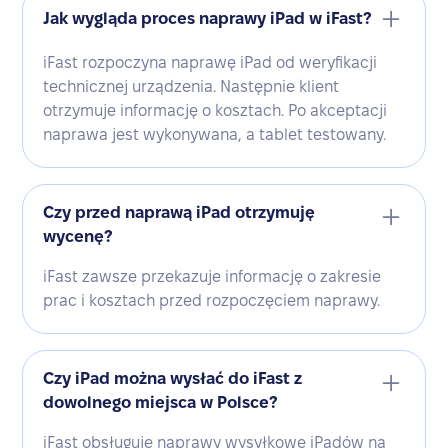
Jak wygląda proces naprawy iPad w iFast?
iFast rozpoczyna naprawę iPad od weryfikacji
technicznej urządzenia. Następnie klient
otrzymuje informację o kosztach. Po akceptacji
naprawa jest wykonywana, a tablet testowany.
Czy przed naprawą iPad otrzymuję
wycenę?
iFast zawsze przekazuje informację o zakresie
prac i kosztach przed rozpoczęciem naprawy.
Czy iPad można wysłać do iFast z
dowolnego miejsca w Polsce?
iFast obsługuje naprawy wysyłkowe iPadów na