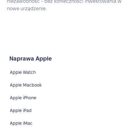
niezawodność - bez konieczności inwestowania w
nowe urządzenie.
Naprawa Apple
Apple Watch
Apple Macbook
Apple iPhone
Apple iPad
Apple iMac