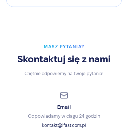
MASZ PYTANIA?
Skontaktuj się z nami
Chętnie odpowiemy na twoje pytania!
Email
Odpowiadamy w ciągu 24 godzin
kontakt@ifast.com.pl