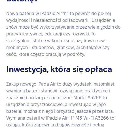
Nowa bateria w iPadzie Air 11” to powrót do pełnej
wydajności i niezależności od ładowarki. Urządzenie
znów może być wykorzystywane przez wiele godzin do
pracy kreatywnej, edukacji czy rozrywki. To
szczególnie istotne w kontekście użytkowników
mobilnych - studentów, grafików, architektów czy
osób, które często pracują w podróży.
Inwestycja, która się opłaca
Zakup nowego iPada Air to duży wydatek, natomiast
wymiana baterii stanowi rozwiązanie praktyczne i
znacznie bardziej ekonomiczne. Model A3266 to
urządzenie przyszłościowe, a inwestując w jego
baterię, można z niego korzystać jeszcze przez lata.
Wymiana baterii w iPadzie Air 11” M3 Wi-Fi A3266 to
usługa, która zapewnia długowieczność i pełną