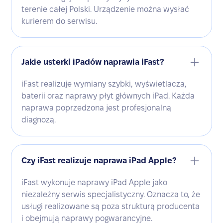
terenie całej Polski. Urządzenie można wysłać
kurierem do serwisu.
Jakie usterki iPadów naprawia iFast?
iFast realizuje wymiany szybki, wyświetlacza,
baterii oraz naprawy płyt głównych iPad. Każda
naprawa poprzedzona jest profesjonalną
diagnozą.
Czy iFast realizuje naprawa iPad Apple?
iFast wykonuje naprawy iPad Apple jako
niezależny serwis specjalistyczny. Oznacza to, że
usługi realizowane są poza strukturą producenta
i obejmują naprawy pogwarancyjne.