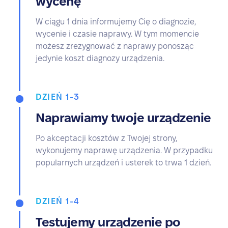
wycenę
W ciągu 1 dnia informujemy Cię o diagnozie,
wycenie i czasie naprawy. W tym momencie
możesz zrezygnować z naprawy ponosząc
jedynie koszt diagnozy urządzenia.
DZIEŃ 1-3
Naprawiamy twoje urządzenie
Po akceptacji kosztów z Twojej strony,
wykonujemy naprawę urządzenia. W przypadku
popularnych urządzeń i usterek to trwa 1 dzień.
DZIEŃ 1-4
Testujemy urządzenie po