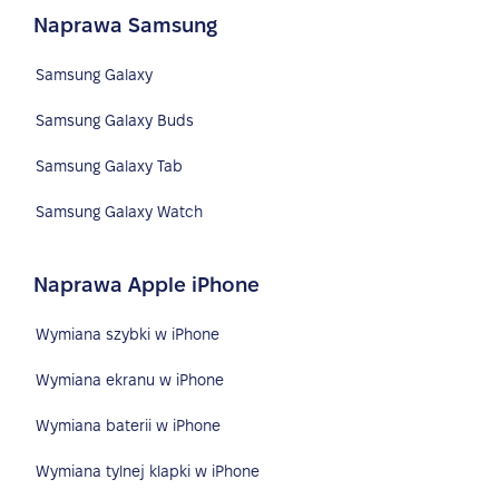
Naprawa Samsung
Samsung Galaxy
Samsung Galaxy Buds
Samsung Galaxy Tab
Samsung Galaxy Watch
Naprawa Apple iPhone
Wymiana szybki w iPhone
Wymiana ekranu w iPhone
Wymiana baterii w iPhone
Wymiana tylnej klapki w iPhone