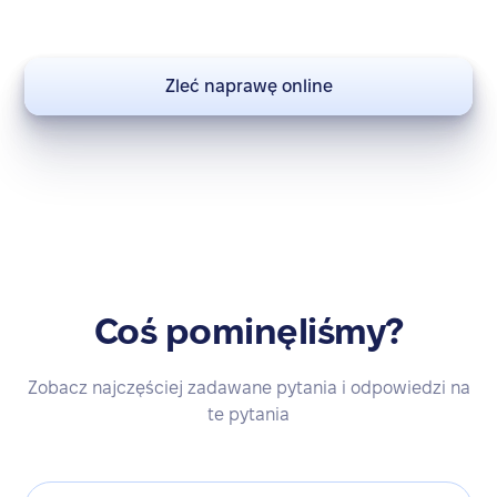
Zleć naprawę online
Coś pominęliśmy?
Zobacz najczęściej zadawane pytania i odpowiedzi na
te pytania