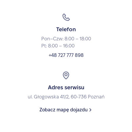
Telefon
Pon–Czw: 8:00 – 18:00
Pt: 8:00 – 16:00
+48 727 777 898
Adres serwisu
ul. Głogowska 41/2, 60-736 Poznań
Zobacz mapę dojazdu