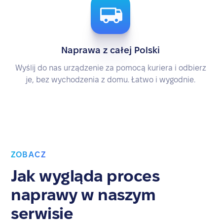
Naprawa z całej Polski
Wyślij do nas urządzenie za pomocą kuriera i odbierz
je, bez wychodzenia z domu. Łatwo i wygodnie.
ZOBACZ
Jak wygląda proces
naprawy w naszym
serwisie