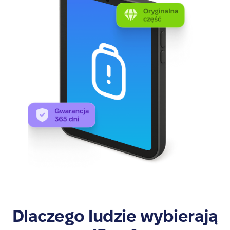
Dlaczego ludzie wybierają