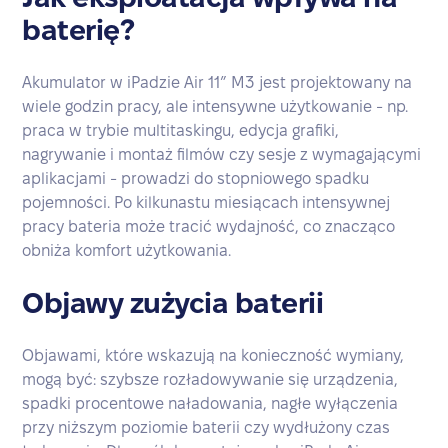
baterię?
Akumulator w iPadzie Air 11” M3 jest projektowany na
wiele godzin pracy, ale intensywne użytkowanie - np.
praca w trybie multitaskingu, edycja grafiki,
nagrywanie i montaż filmów czy sesje z wymagającymi
aplikacjami - prowadzi do stopniowego spadku
pojemności. Po kilkunastu miesiącach intensywnej
pracy bateria może tracić wydajność, co znacząco
obniża komfort użytkowania.
Objawy zużycia baterii
Objawami, które wskazują na konieczność wymiany,
mogą być: szybsze rozładowywanie się urządzenia,
spadki procentowe naładowania, nagłe wyłączenia
przy niższym poziomie baterii czy wydłużony czas