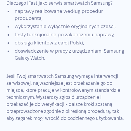
Dlaczego iFast jako serwis smartwatch Samsung?
naprawy realizowane według procedur
producenta,
wykorzystanie wyłącznie oryginalnych części,
testy funkcjonalne po zakończeniu naprawy,
obsługa klientów z całej Polski,
doświadczenie w pracy z urządzeniami Samsung
Galaxy Watch.
Jeśli Twój smartwatch Samsung wymaga interwencji
serwisowej, najważniejsze jest przekazanie go do
miejsca, które pracuje w kontrolowanym standardzie
technicznym. Wystarczy zgłosić urządzenie i
przekazać je do weryfikacji - dalsze kroki zostaną
przeprowadzone zgodnie z określoną procedurą, tak
aby zegarek mógł wrócić do codziennego użytkowania.