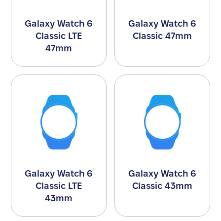
Galaxy Watch 6
Galaxy Watch 6
Classic LTE
Classic 47mm
47mm
Galaxy Watch 6
Galaxy Watch 6
Classic LTE
Classic 43mm
43mm