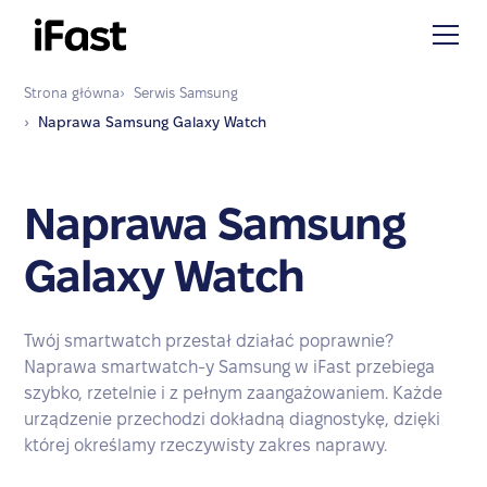
Strona główna
›
Serwis
Samsung
›
Naprawa
Samsung Galaxy Watch
Naprawa Samsung
Galaxy Watch
Twój smartwatch przestał działać poprawnie?
Naprawa smartwatch-y Samsung w iFast przebiega
szybko, rzetelnie i z pełnym zaangażowaniem. Każde
urządzenie przechodzi dokładną diagnostykę, dzięki
której określamy rzeczywisty zakres naprawy.