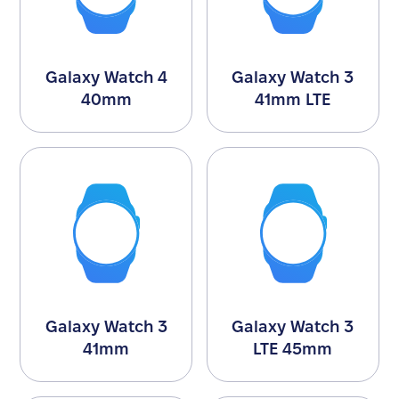
Galaxy Watch 4
Galaxy Watch 3
40mm
41mm LTE
Galaxy Watch 3
Galaxy Watch 3
41mm
LTE 45mm