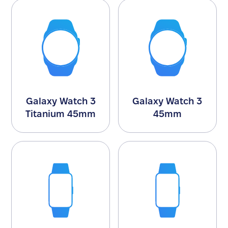
Galaxy Watch 3
Galaxy Watch 3
Titanium 45mm
45mm