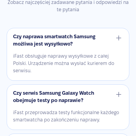
Zobacz najczęściej zadawane pytania i odpowiedzi na
te pytania
Czy naprawa smartwatch Samsung
możliwa jest wysyłkowo?
iFast obsługuje naprawy wysyłkowe z całej
Polski. Urządzenie można wysłać kurierem do
serwisu.
Czy serwis Samsung Galaxy Watch
obejmuje testy po naprawie?
iFast przeprowadza testy funkcjonalne każdego
smartwatcha po zakończeniu naprawy.