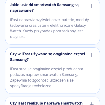
Jakie usterki smartwatch Samsung są
naprawiane?
iFast naprawia wyświetlacze, baterie, moduły
ładowania oraz usterki elektroniczne Galaxy
Watch. Każdy przypadek poprzedzony jest
diagnozą.
Czy w iFast używane są oryginalne części
Samsung?
iFast stosuje oryginalne części producenta
podczas napraw smartwatch Samsung.
Zapewnia to zgodność urządzenia ze
specyfikacją techniczną.
Czy iFast realizuje naprawa smartwatch