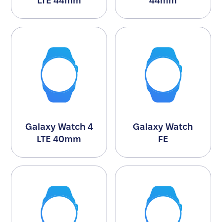
LTE 44mm
44mm
Galaxy Watch 4
Galaxy Watch
LTE 40mm
FE