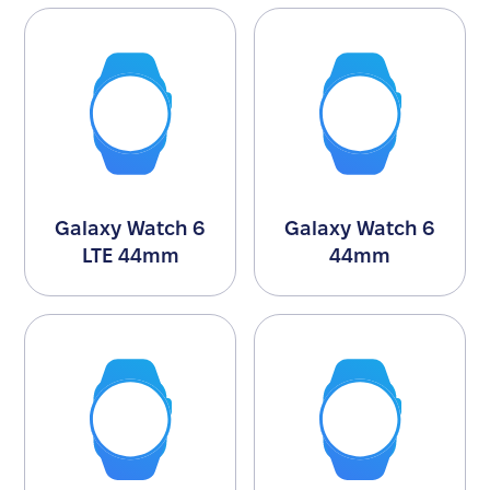
Galaxy Watch 6
Galaxy Watch 6
LTE 44mm
44mm