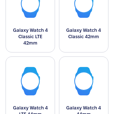
Galaxy Watch 4
Galaxy Watch 4
Classic LTE
Classic 42mm
42mm
Galaxy Watch 4
Galaxy Watch 4