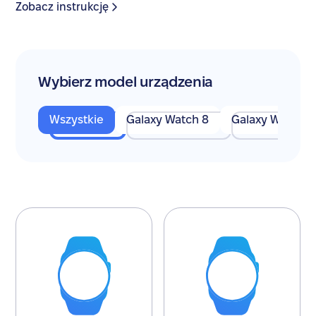
Zobacz instrukcję
Wybierz model urządzenia
Wszystkie
Galaxy Watch 8
Galaxy Watch 7