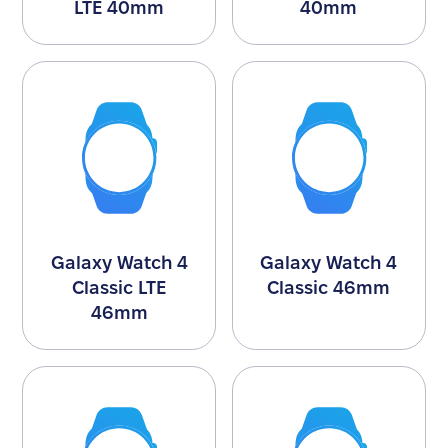
LTE 40mm
40mm
Galaxy Watch 4
Galaxy Watch 4
Classic LTE
Classic 46mm
46mm