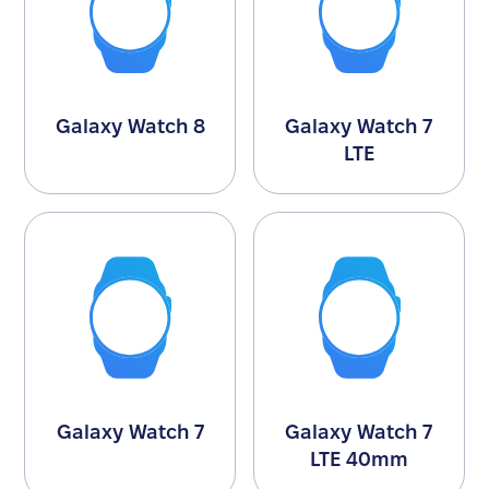
Galaxy Watch 8
Galaxy Watch 7
LTE
Galaxy Watch 7
Galaxy Watch 7
LTE 40mm