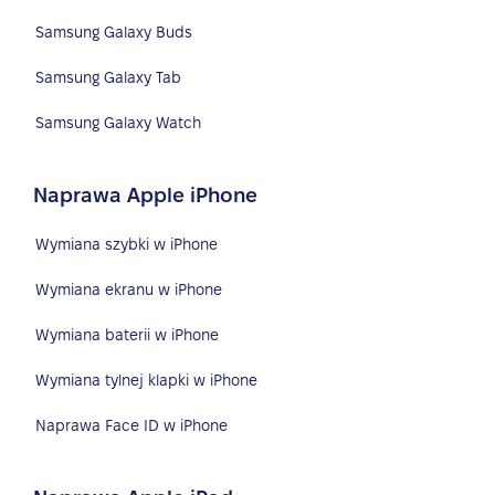
Samsung Galaxy Buds
Samsung Galaxy Tab
Samsung Galaxy Watch
Naprawa Apple iPhone
Wymiana szybki w iPhone
Wymiana ekranu w iPhone
Wymiana baterii w iPhone
Wymiana tylnej klapki w iPhone
Naprawa Face ID w iPhone