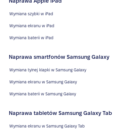
Naprawa Apple iPad
Wymiana szybki w iPad
Wymiana ekranu w iPad
Wymiana baterii w iPad
Naprawa smartfonów Samsung Galaxy
Wymiana tylnej klapki w Samsung Galaxy
Wymiana ekranu w Samsung Galaxy
Wymiana baterii w Samsung Galaxy
Naprawa tabletów Samsung Galaxy Tab
Wymiana ekranu w Samsung Galaxy Tab