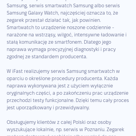
Samsung, serwis smartwatch Samsung albo serwis
Samsung Galaxy Watch, najczęściej oznacza to, że
zegarek przestał działać tak, jak powinien.
Smartwatch to urządzenie noszone codziennie -
narażone na wstrząsy, wilgoć, intensywne ładowanie i
stałą komunikację ze smartfonem. Dlatego jego
naprawa wymaga precyzyjnej diagnostyki i pracy
zgodnej ze standardem producenta.
W iFast realizujemy serwis Samsung smartwatch w
oparciu o określone procedury producenta. Każda
naprawa wykonywana jest z użyciem wyłącznie
oryginalnych części, a po zakończeniu prac urządzenie
przechodzi testy funkcjonalne. Dzięki temu cały proces
jest uporządkowany i przewidywalny.
Obsługujemy klientów z całej Polski oraz osoby
wyszukujące lokalnie, np. serwis w Poznaniu. Zegarek