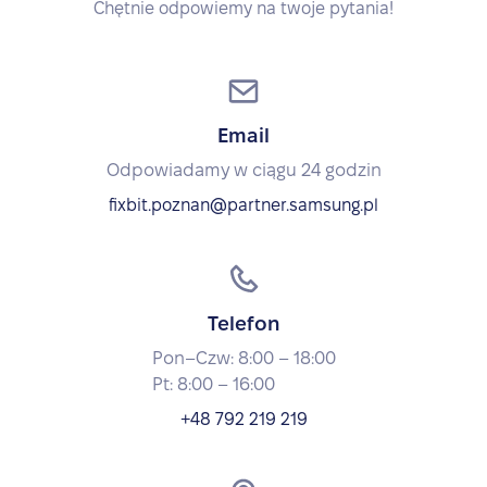
Chętnie odpowiemy na twoje pytania!
Email
Odpowiadamy w ciągu 24 godzin
fixbit.poznan@partner.samsung.pl
Telefon
Pon–Czw: 8:00 – 18:00
Pt: 8:00 – 16:00
+48 792 219 219