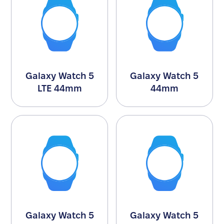
Galaxy Watch 5
Galaxy Watch 5
LTE 44mm
44mm
Galaxy Watch 5
Galaxy Watch 5