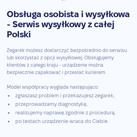
Obsługa osobista i wysyłkowa
- Serwis wysyłkowy z całej
Polski
Zegarek możesz dostarczyć bezpośrednio do serwisu
lub skorzystać z opcji wysyłkowej. Obsługujemy
klientów z całego kraju - urządzenie można
bezpiecznie zapakować i przesłać kurierem.
Model współpracy wygląda następująco:
zgłaszasz problem i przekazujesz zegarek,
przeprowadzamy diagnostykę,
realizujemy naprawę zgodnie z procedurą,
po testach urządzenie wraca do Ciebie.