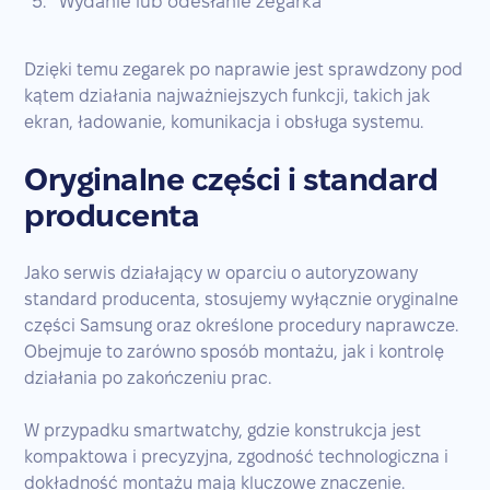
Wydanie lub odesłanie zegarka
Dzięki temu zegarek po naprawie jest sprawdzony pod
kątem działania najważniejszych funkcji, takich jak
ekran, ładowanie, komunikacja i obsługa systemu.
Oryginalne części i standard
producenta
Jako serwis działający w oparciu o autoryzowany
standard producenta, stosujemy wyłącznie oryginalne
części Samsung oraz określone procedury naprawcze.
Obejmuje to zarówno sposób montażu, jak i kontrolę
działania po zakończeniu prac.
W przypadku smartwatchy, gdzie konstrukcja jest
kompaktowa i precyzyjna, zgodność technologiczna i
dokładność montażu mają kluczowe znaczenie.