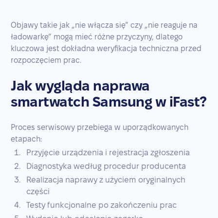
Objawy takie jak „nie włącza się” czy „nie reaguje na
ładowarkę” mogą mieć różne przyczyny, dlatego
kluczowa jest dokładna weryfikacja techniczna przed
rozpoczęciem prac.
Jak wygląda naprawa
smartwatch Samsung w iFast?
Proces serwisowy przebiega w uporządkowanych
etapach:
Przyjęcie urządzenia i rejestracja zgłoszenia
Diagnostyka według procedur producenta
Realizacja naprawy z użyciem oryginalnych
części
Testy funkcjonalne po zakończeniu prac