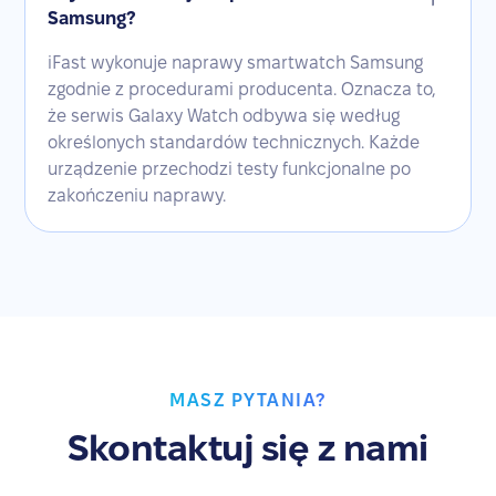
Samsung?
iFast wykonuje naprawy smartwatch Samsung
zgodnie z procedurami producenta. Oznacza to,
że serwis Galaxy Watch odbywa się według
określonych standardów technicznych. Każde
urządzenie przechodzi testy funkcjonalne po
zakończeniu naprawy.
MASZ PYTANIA?
Skontaktuj się z nami