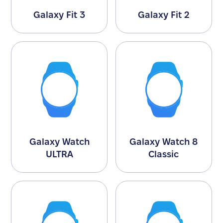
Galaxy Fit 3
Galaxy Fit 2
Galaxy Watch
Galaxy Watch 8
ULTRA
Classic