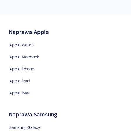
Naprawa Apple
Apple Watch
Apple Macbook
Apple iPhone
Apple iPad
Apple iMac
Naprawa Samsung
Samsung Galaxy