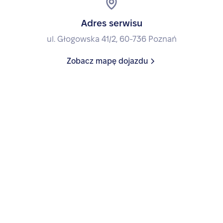
Adres serwisu
ul. Głogowska 41/2, 60-736 Poznań
Zobacz mapę dojazdu