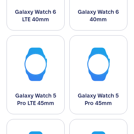
Galaxy Watch 6
Galaxy Watch 6
LTE 40mm
40mm
Galaxy Watch 5
Galaxy Watch 5
Pro LTE 45mm
Pro 45mm