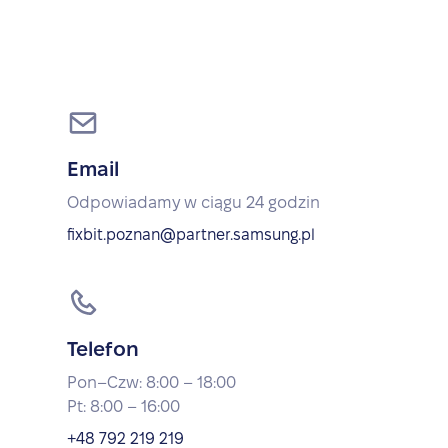
Email
Odpowiadamy w ciągu 24 godzin
fixbit.poznan@partner.samsung.pl
Telefon
Pon–Czw: 8:00 – 18:00
Pt: 8:00 – 16:00
+48 792 219 219