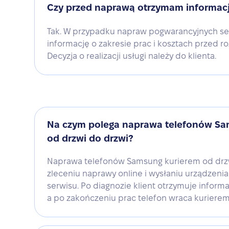
Czy przed naprawą otrzymam informacj
Tak. W przypadku napraw pogwarancyjnych se
informację o zakresie prac i kosztach przed 
Decyzja o realizacji usługi należy do klienta.
Na czym polega naprawa telefonów Sa
od drzwi do drzwi?
Naprawa telefonów Samsung kurierem od drzw
zleceniu naprawy online i wysłaniu urządzeni
serwisu. Po diagnozie klient otrzymuje inform
a po zakończeniu prac telefon wraca kurierem