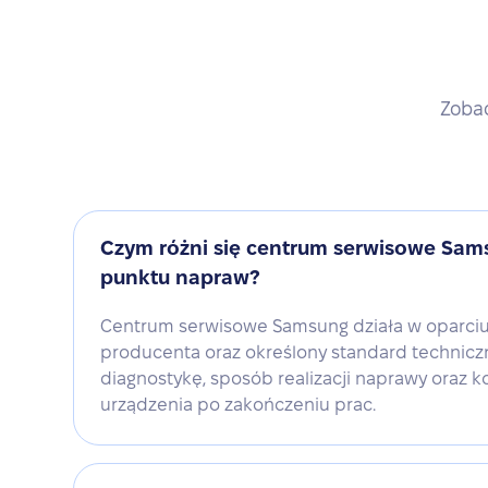
Zobac
Czym różni się centrum serwisowe Sam
punktu napraw?
Centrum serwisowe Samsung działa w oparciu
producenta oraz określony standard technicz
diagnostykę, sposób realizacji naprawy oraz ko
urządzenia po zakończeniu prac.