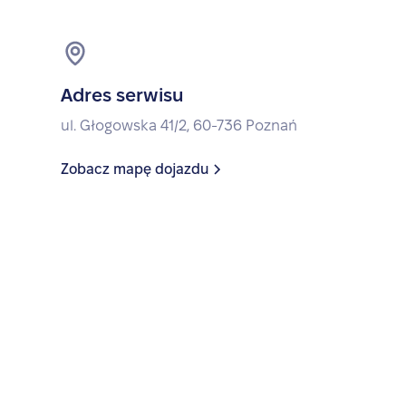
Adres serwisu
ul. Głogowska 41/2, 60-736 Poznań
Zobacz mapę dojazdu