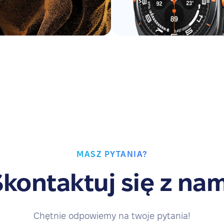
MASZ PYTANIA?
Skontaktuj się z nam
Chętnie odpowiemy na twoje pytania!