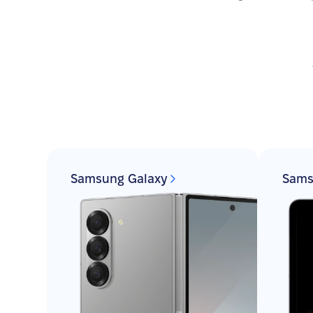
Samsung Galaxy
Sams