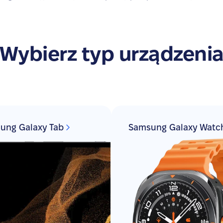
Wybierz typ urządzeni
ung Galaxy Tab
Samsung Galaxy Watc