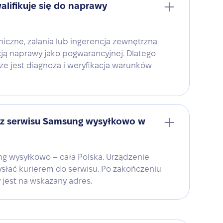
alifikuje się do naprawy
iczne, zalania lub ingerencja zewnętrzna
ją naprawy jako pogwarancyjnej. Dlatego
 jest diagnoza i weryfikacja warunków
 z serwisu Samsung wysyłkowo w
ng wysyłkowo – cała Polska. Urządzenie
ysłać kurierem do serwisu. Po zakończeniu
 jest na wskazany adres.