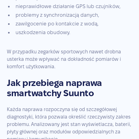
nieprawidłowe działanie GPS lub czujników,
problemy z synchronizacją danych,
zawilgocenie po kontakcie z wodą,
uszkodzenia obudowy.
W przypadku zegarków sportowych nawet drobna
usterka może wpływać na dokładność pomiarów i
komfort użytkowania.
Jak przebiega naprawa
smartwatchy Suunto
Każda naprawa rozpoczyna się od szczegółowej
diagnostyki, która pozwala określić rzeczywisty zakres
problemu. Analizowany jest stan wyświetlacza, baterii,
płyty głównej oraz modułów odpowiedzialnych za