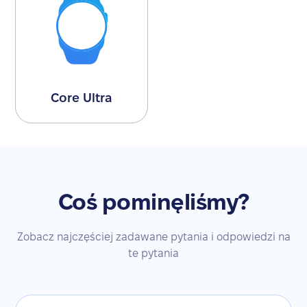
Core Ultra
Coś pominęliśmy?
Zobacz najczęściej zadawane pytania i odpowiedzi na
te pytania