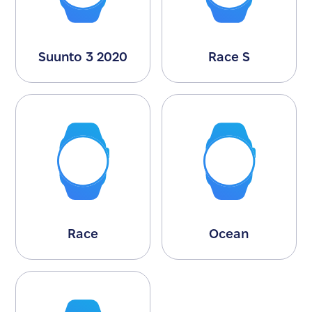
Suunto 3 2020
Race S
Race
Ocean