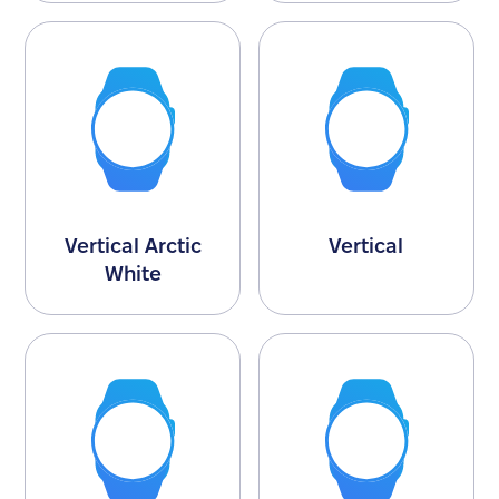
Vertical Arctic
Vertical
White