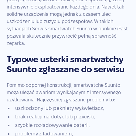
intensywnie eksploatowane każdego dnia. Nawet tak
solidne urządzenia mogą jednak z czasem ulec
uszkodzeniu lub zużyciu podzespołów. W takich
sytuacjach Serwis smartwatch Suunto w punkcie iFast
pozwala skutecznie przywrócić pełną sprawność
zegarka.
Typowe usterki smartwatchy
Suunto zgłaszane do serwisu
Pomimo odpornej konstrukcji, smartwatche Suunto
mogą ulegać awariom wynikającym z intensywnego
użytkowania. Najczęściej zgłaszane problemy to:
uszkodzony lub pęknięty wyświetlacz,
brak reakcji na dotyk lub przyciski,
szybkie rozładowywanie baterii,
problemy z ładowaniem,