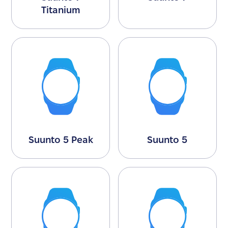
Titanium
Suunto 5 Peak
Suunto 5