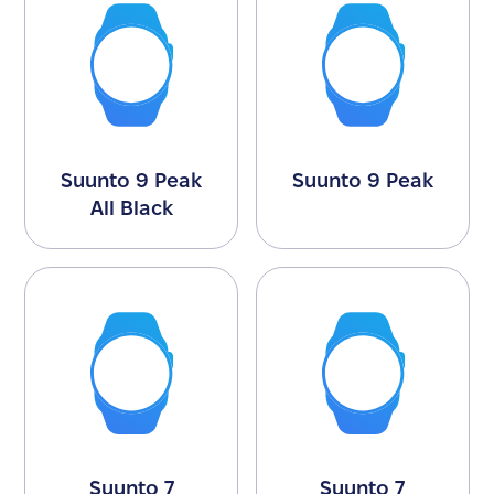
Suunto 9 Peak
Suunto 9 Peak
All Black
Suunto 7
Suunto 7