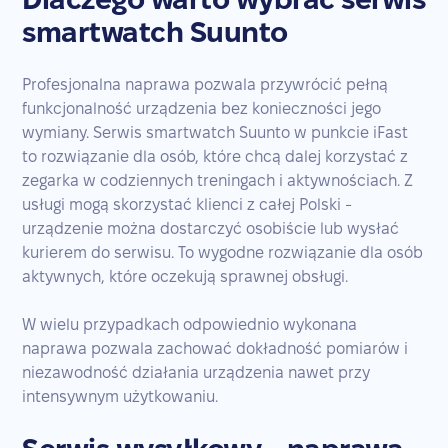
smartwatch Suunto
Profesjonalna naprawa pozwala przywrócić pełną
funkcjonalność urządzenia bez konieczności jego
wymiany. Serwis smartwatch Suunto w punkcie iFast
to rozwiązanie dla osób, które chcą dalej korzystać z
zegarka w codziennych treningach i aktywnościach. Z
usługi mogą skorzystać klienci z całej Polski -
urządzenie można dostarczyć osobiście lub wysłać
kurierem do serwisu. To wygodne rozwiązanie dla osób
aktywnych, które oczekują sprawnej obsługi.
W wielu przypadkach odpowiednio wykonana
naprawa pozwala zachować dokładność pomiarów i
niezawodność działania urządzenia nawet przy
intensywnym użytkowaniu.