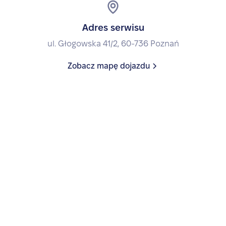
Adres serwisu
ul. Głogowska 41/2, 60-736 Poznań
Zobacz mapę dojazdu