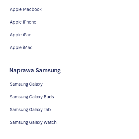
Apple Macbook
Apple iPhone
Apple iPad
Apple iMac
Naprawa Samsung
Samsung Galaxy
Samsung Galaxy Buds
Samsung Galaxy Tab
Samsung Galaxy Watch