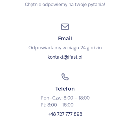
Chętnie odpowiemy na twoje pytania!
Email
Odpowiadamy w ciągu 24 godzin
kontakt@ifast.pl
Telefon
Pon–Czw: 8:00 – 18:00
Pt: 8:00 – 16:00
+48 727 777 898