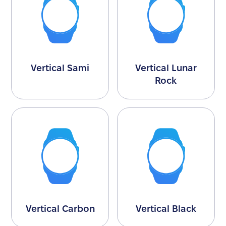
Vertical Sami
Vertical Lunar
Rock
Vertical Carbon
Vertical Black