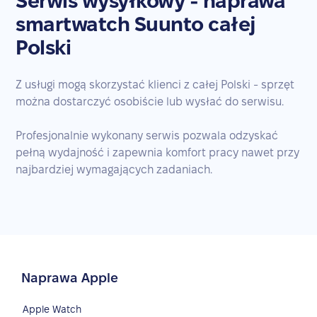
Serwis wysyłkowy - naprawa
smartwatch Suunto całej
Polski
Z usługi mogą skorzystać klienci z całej Polski - sprzęt
można dostarczyć osobiście lub wysłać do serwisu.
Profesjonalnie wykonany serwis pozwala odzyskać
pełną wydajność i zapewnia komfort pracy nawet przy
najbardziej wymagających zadaniach.
Naprawa Apple
Apple Watch