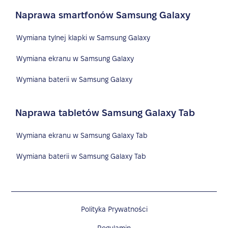
Naprawa smartfonów Samsung Galaxy
Wymiana tylnej klapki w Samsung Galaxy
Wymiana ekranu w Samsung Galaxy
Wymiana baterii w Samsung Galaxy
Naprawa tabletów Samsung Galaxy Tab
Wymiana ekranu w Samsung Galaxy Tab
Wymiana baterii w Samsung Galaxy Tab
Polityka Prywatności
Regulamin