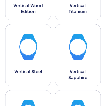
Vertical Wood
Vertical
Edition
Titanium
Vertical Steel
Vertical
Sapphire