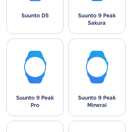
Suunto D5
Suunto 9 Peak
Sakura
Suunto 9 Peak
Suunto 9 Peak
Pro
Mineral