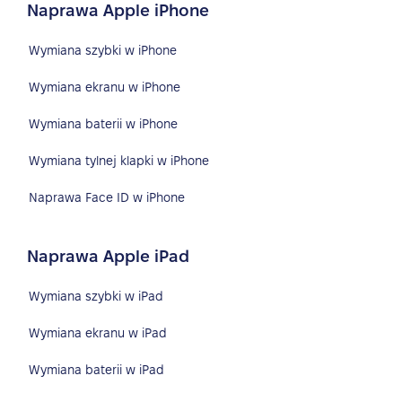
Naprawa Apple iPhone
Wymiana szybki w iPhone
Wymiana ekranu w iPhone
Wymiana baterii w iPhone
Wymiana tylnej klapki w iPhone
Naprawa Face ID w iPhone
Naprawa Apple iPad
Wymiana szybki w iPad
Wymiana ekranu w iPad
Wymiana baterii w iPad