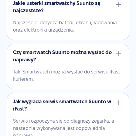
Jakie usterki smartwatchy Suunto są
najczęstsze?
Najczęściej dotyczą baterii, ekranu, ładowania
oraz elektroniki urządzenia.
Czy smartwatch Suunto można wysłać do
naprawy?
Tak. Smartwatch można wysłać do serwisu iFast
kurierem.
Jak wygląda serwis smartwatch Suunto w
iFast?
Serwis rozpoczyna się od diagnozy zegarka, a
następnie wykonywana jest odpowiednia
naprawa.