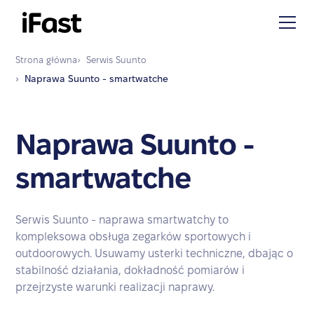
Strona główna
›
Serwis
Suunto
›
Naprawa
Suunto - smartwatche
Naprawa Suunto -
smartwatche
Serwis Suunto - naprawa smartwatchy to
kompleksowa obsługa zegarków sportowych i
outdoorowych. Usuwamy usterki techniczne, dbając o
stabilność działania, dokładność pomiarów i
przejrzyste warunki realizacji naprawy.