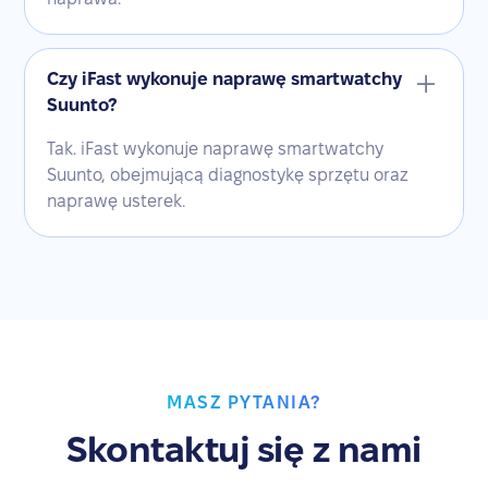
Czy iFast wykonuje naprawę smartwatchy
Suunto?
Tak. iFast wykonuje naprawę smartwatchy
Suunto, obejmującą diagnostykę sprzętu oraz
naprawę usterek.
MASZ PYTANIA?
Skontaktuj się z nami