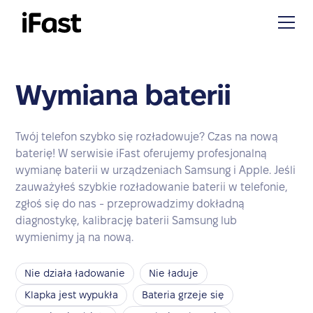
Wymiana baterii
Twój telefon szybko się rozładowuje? Czas na nową
baterię! W serwisie iFast oferujemy profesjonalną
wymianę baterii w urządzeniach Samsung i Apple. Jeśli
zauważyłeś szybkie rozładowanie baterii w telefonie,
zgłoś się do nas - przeprowadzimy dokładną
diagnostykę, kalibrację baterii Samsung lub
wymienimy ją na nową.
Nie działa ładowanie
Nie ładuje
Klapka jest wypukła
Bateria grzeje się