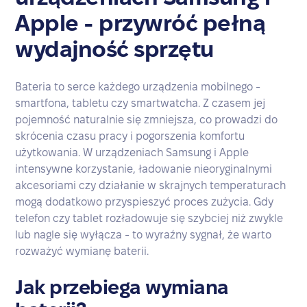
Apple - przywróć pełną
wydajność sprzętu
Bateria to serce każdego urządzenia mobilnego -
smartfona, tabletu czy smartwatcha. Z czasem jej
pojemność naturalnie się zmniejsza, co prowadzi do
skrócenia czasu pracy i pogorszenia komfortu
użytkowania. W urządzeniach Samsung i Apple
intensywne korzystanie, ładowanie nieoryginalnymi
akcesoriami czy działanie w skrajnych temperaturach
mogą dodatkowo przyspieszyć proces zużycia. Gdy
telefon czy tablet rozładowuje się szybciej niż zwykle
lub nagle się wyłącza - to wyraźny sygnał, że warto
rozważyć wymianę baterii.
Jak przebiega wymiana