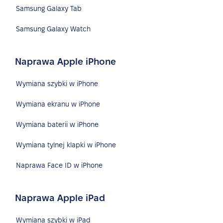
Samsung Galaxy Tab
Samsung Galaxy Watch
Naprawa Apple iPhone
Wymiana szybki w iPhone
Wymiana ekranu w iPhone
Wymiana baterii w iPhone
Wymiana tylnej klapki w iPhone
Naprawa Face ID w iPhone
Naprawa Apple iPad
Wymiana szybki w iPad