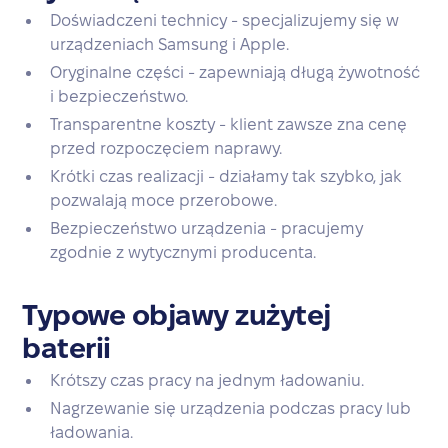
Doświadczeni technicy - specjalizujemy się w
urządzeniach Samsung i Apple.
Oryginalne części - zapewniają długą żywotność
i bezpieczeństwo.
Transparentne koszty - klient zawsze zna cenę
przed rozpoczęciem naprawy.
Krótki czas realizacji - działamy tak szybko, jak
pozwalają moce przerobowe.
Bezpieczeństwo urządzenia - pracujemy
zgodnie z wytycznymi producenta.
Typowe objawy zużytej
baterii
Krótszy czas pracy na jednym ładowaniu.
Nagrzewanie się urządzenia podczas pracy lub
ładowania.