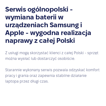
Serwis ogólnopolski -
wymiana baterii w
urządzeniach Samsung i
Apple - wygodna realizacja
naprawy z całej Polski
Z usługi mogą skorzystać klienci z całej Polski - sprzęt
można wysłać lub dostarczyć osobiście.
Starannie wykonany serwis pozwala odzyskać komfort
pracy i grania oraz zapewnia stabilne działanie
laptopa przez długi czas.