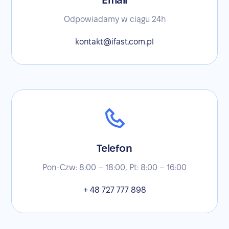
Email
Odpowiadamy w ciągu 24h
kontakt@ifast.com.pl
Telefon
Pon-Czw: 8:00 – 18:00, Pt: 8:00 – 16:00
+ 48 727 777 898