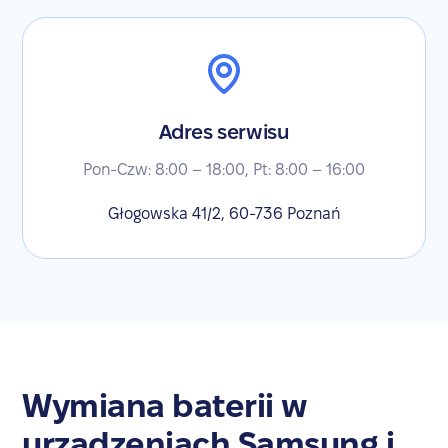
Adres serwisu
Pon-Czw: 8:00 – 18:00, Pt: 8:00 – 16:00
Głogowska 41/2, 60-736 Poznań
Wymiana baterii w
urządzeniach Samsung i