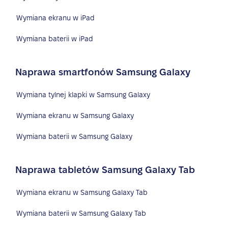
Wymiana ekranu w iPad
Wymiana baterii w iPad
Naprawa smartfonów Samsung Galaxy
Wymiana tylnej klapki w Samsung Galaxy
Wymiana ekranu w Samsung Galaxy
Wymiana baterii w Samsung Galaxy
Naprawa tabletów Samsung Galaxy Tab
Wymiana ekranu w Samsung Galaxy Tab
Wymiana baterii w Samsung Galaxy Tab