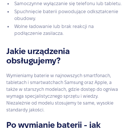
Samoczynne wyłączanie się telefonu lub tabletu.
Spuchnięcie baterii powodujące odkształcenie
obudowy.
Wolne ładowanie lub brak reakcji na
podłączenie zasilacza.
Jakie urządzenia
obsługujemy?
Wymieniamy baterie w najnowszych smartfonach,
tabletach i smartwatchach Samsung oraz Apple, a
także w starszych modelach, gdzie dostęp do ogniwa
wymaga specjalistycznego sprzętu i wiedzy.
Niezależnie od modelu stosujemy te same, wysokie
standardy jakości.
Po wymianie baterii - jak