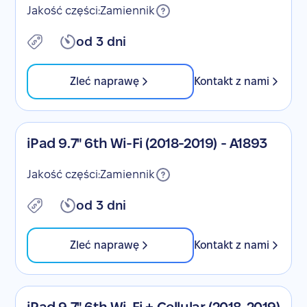
Jakość części:
Zamiennik
od 3 dni
Zleć naprawę
Kontakt z nami
iPad 9.7" 6th Wi-Fi (2018-2019) - A1893
Jakość części:
Zamiennik
od 3 dni
Zleć naprawę
Kontakt z nami