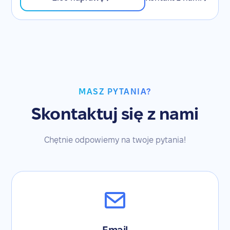
MASZ PYTANIA?
Skontaktuj się z nami
Chętnie odpowiemy na twoje pytania!