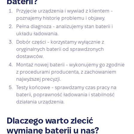
baterii?
Przyjęcie urządzenia i wywiad z klientem -
poznajemy historię problemu i objawy.
Pełna diagnoza - analizujemy stan baterii i
układu ładowania.
Dobór części - korzystamy wyłącznie z
oryginalnych baterii od sprawdzonych
dostawców.
Montaż nowej baterii - wykonujemy go zgodnie
z procedurami producenta, z zachowaniem
najwyższej precyzji.
Testy końcowe - sprawdzamy czas pracy na
baterii, poprawność ładowania i stabilność
działania urządzenia.
Dlaczego warto zlecić
wymianę baterii u nas?