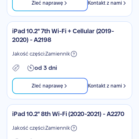
Zleć naprawę
Kontakt z nami
iPad 10.2" 7th Wi-Fi + Cellular (2019-
2020) - A2198
Jakość części:
Zamiennik
od 3 dni
Zleć naprawę
Kontakt z nami
iPad 10.2" 8th Wi-Fi (2020-2021) - A2270
Jakość części:
Zamiennik