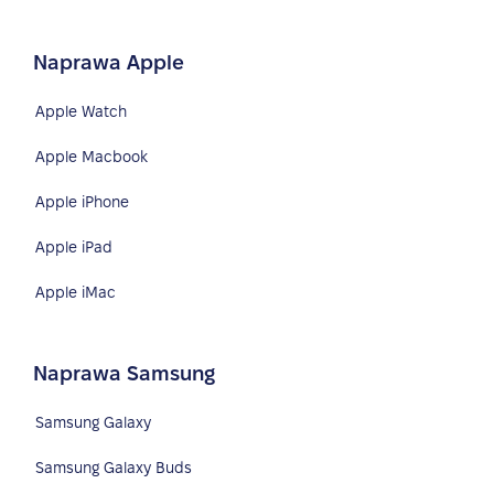
Naprawa Apple
Apple Watch
Apple Macbook
Apple iPhone
Apple iPad
Apple iMac
Naprawa Samsung
Samsung Galaxy
Samsung Galaxy Buds