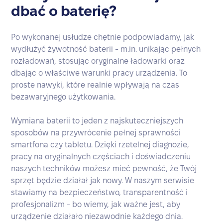
dbać o baterię?
Po wykonanej usłudze chętnie podpowiadamy, jak
wydłużyć żywotność baterii - m.in. unikając pełnych
rozładowań, stosując oryginalne ładowarki oraz
dbając o właściwe warunki pracy urządzenia. To
proste nawyki, które realnie wpływają na czas
bezawaryjnego użytkowania.
Wymiana baterii to jeden z najskuteczniejszych
sposobów na przywrócenie pełnej sprawności
smartfona czy tabletu. Dzięki rzetelnej diagnozie,
pracy na oryginalnych częściach i doświadczeniu
naszych techników możesz mieć pewność, że Twój
sprzęt będzie działał jak nowy. W naszym serwisie
stawiamy na bezpieczeństwo, transparentność i
profesjonalizm - bo wiemy, jak ważne jest, aby
urządzenie działało niezawodnie każdego dnia.