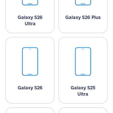
Galaxy S26
Galaxy S26 Plus
Ultra
Galaxy S26
Galaxy S25
Ultra