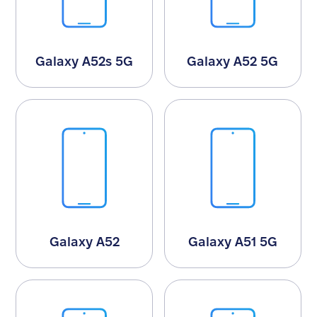
Galaxy A52s 5G
Galaxy A52 5G
Galaxy A52
Galaxy A51 5G