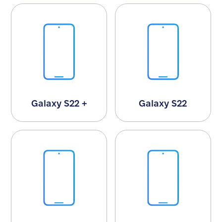
Galaxy S22 +
Galaxy S22