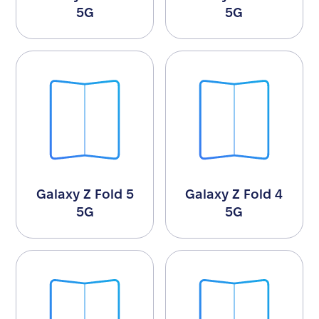
5G
5G
Galaxy Z Fold 5
Galaxy Z Fold 4
5G
5G