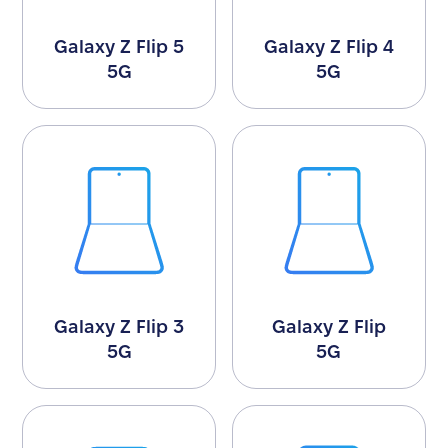
Galaxy Z Flip 5
Galaxy Z Flip 4
5G
5G
Galaxy Z Flip 3
Galaxy Z Flip
5G
5G