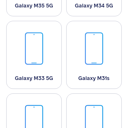
Galaxy M35 5G
Galaxy M34 5G
Galaxy M33 5G
Galaxy M31s