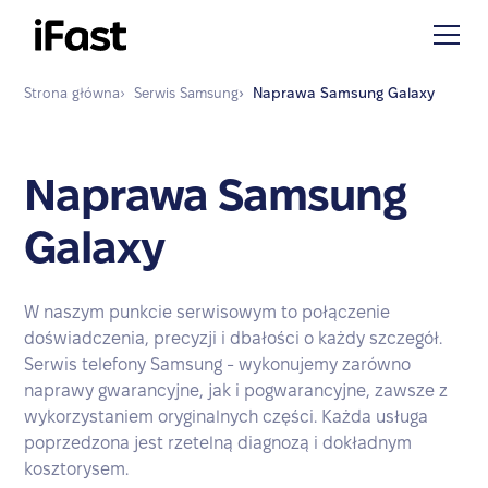
Strona główna
›
Serwis
Samsung
›
Naprawa
Samsung Galaxy
Naprawa Samsung
Galaxy
W naszym punkcie serwisowym to połączenie
doświadczenia, precyzji i dbałości o każdy szczegół.
Serwis telefony Samsung - wykonujemy zarówno
naprawy gwarancyjne, jak i pogwarancyjne, zawsze z
wykorzystaniem oryginalnych części. Każda usługa
poprzedzona jest rzetelną diagnozą i dokładnym
kosztorysem.