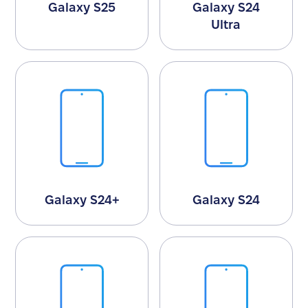
Galaxy S25
Galaxy S24
Ultra
Galaxy S24+
Galaxy S24