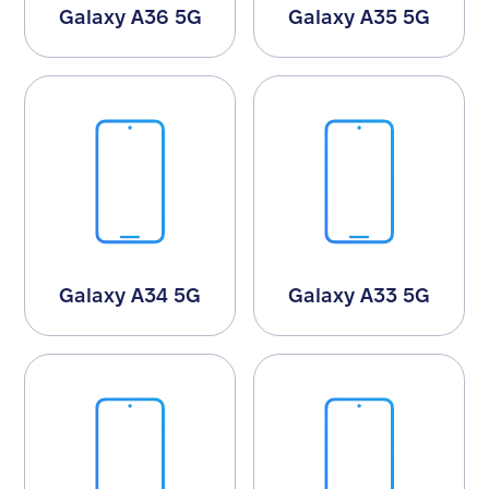
Galaxy A36 5G
Galaxy A35 5G
Galaxy A34 5G
Galaxy A33 5G