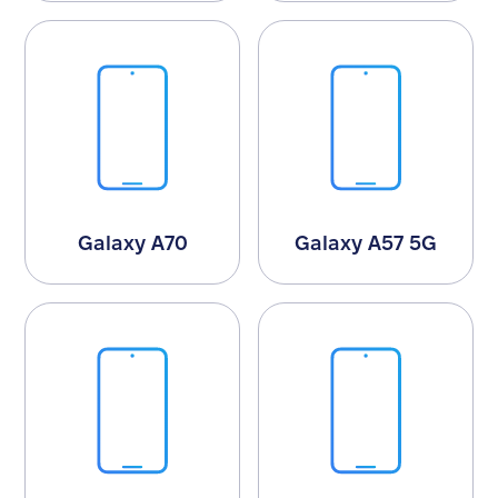
Galaxy A70
Galaxy A57 5G