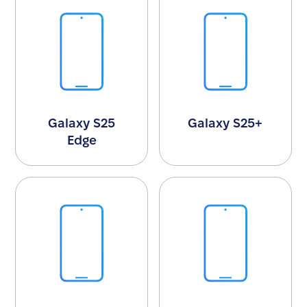
Galaxy S25
Galaxy S25+
Edge