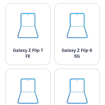
Galaxy Z Flip 7
Galaxy Z Flip 6
FE
5G