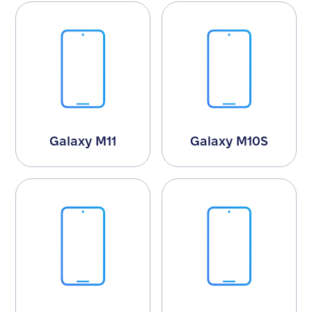
Galaxy M11
Galaxy M10S