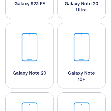
Galaxy S23 FE
Galaxy Note 20
Ultra
Galaxy Note 20
Galaxy Note
10+