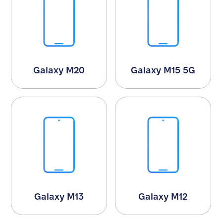
Galaxy M20
Galaxy M15 5G
Galaxy M13
Galaxy M12