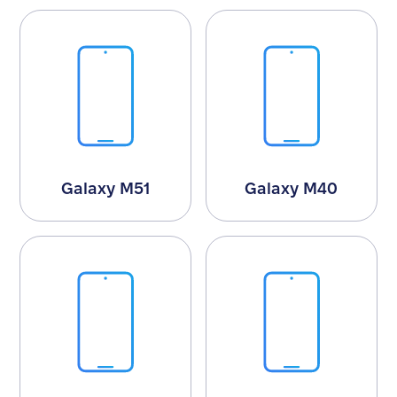
Galaxy M51
Galaxy M40