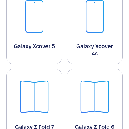
Galaxy Xcover 5
Galaxy Xcover
4s
Galaxy Z Fold 7
Galaxy Z Fold 6