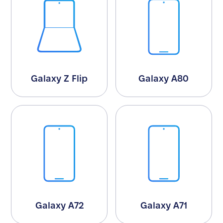
Galaxy Z Flip
Galaxy A80
Galaxy A72
Galaxy A71