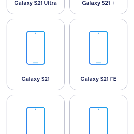
Galaxy S21 Ultra
Galaxy S21 +
Galaxy S21
Galaxy S21 FE