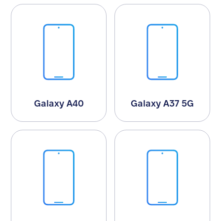
Galaxy A40
Galaxy A37 5G