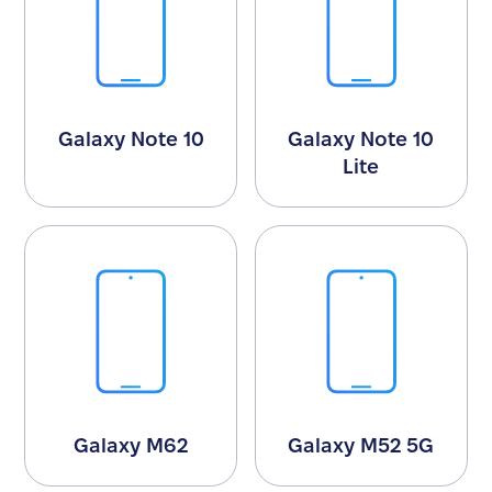
Galaxy Note 10
Galaxy Note 10
Lite
Galaxy M62
Galaxy M52 5G