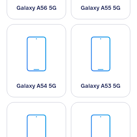
Galaxy A56 5G
Galaxy A55 5G
Galaxy A54 5G
Galaxy A53 5G