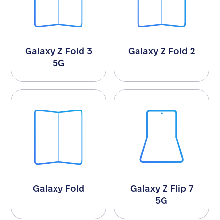
Galaxy Z Fold 3
Galaxy Z Fold 2
5G
Galaxy Fold
Galaxy Z Flip 7
5G