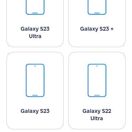
Galaxy S23
Galaxy S23 +
Ultra
Galaxy S23
Galaxy S22
Ultra