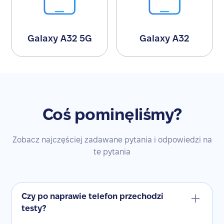
Galaxy A32 5G
Galaxy A32
Coś pominęliśmy?
Zobacz najczęściej zadawane pytania i odpowiedzi na
te pytania
Czy po naprawie telefon przechodzi
testy?