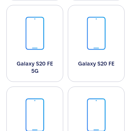
Galaxy S20 FE
Galaxy S20 FE
5G