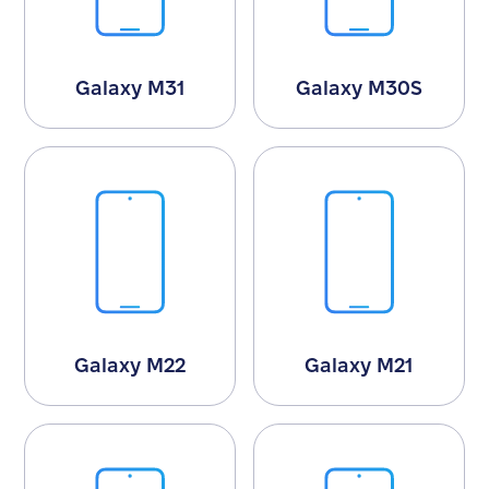
Galaxy M31
Galaxy M30S
Galaxy M22
Galaxy M21