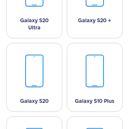
Galaxy S20
Galaxy S20 +
Ultra
Galaxy S20
Galaxy S10 Plus