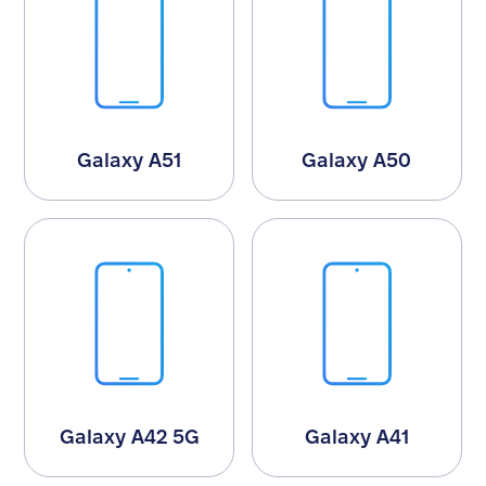
Galaxy A51
Galaxy A50
Galaxy A42 5G
Galaxy A41