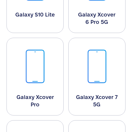
Galaxy S10 Lite
Galaxy Xcover
6 Pro 5G
Galaxy Xcover
Galaxy Xcover 7
Pro
5G