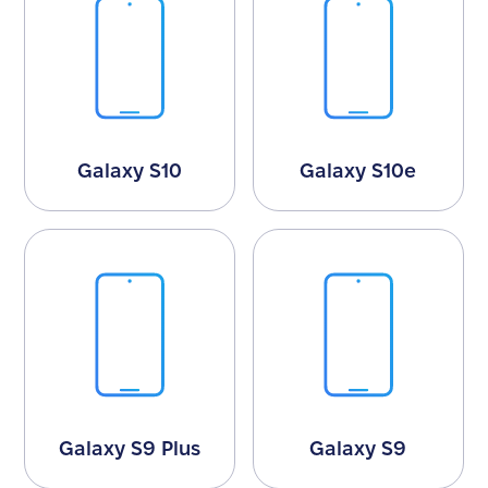
Galaxy S10
Galaxy S10e
Galaxy S9 Plus
Galaxy S9