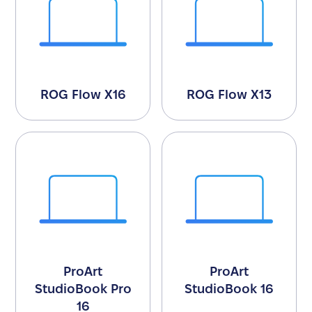
ROG Flow X16
ROG Flow X13
ProArt
ProArt
StudioBook Pro
StudioBook 16
16