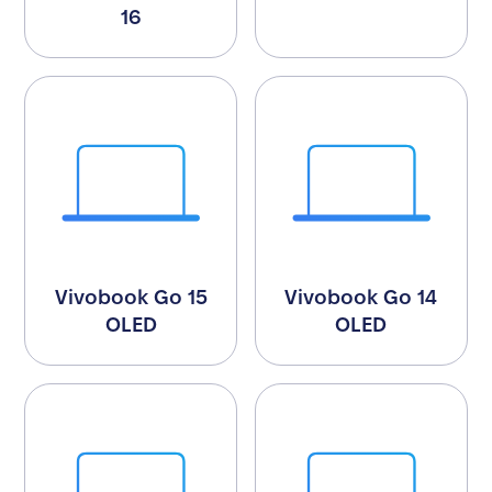
16
Vivobook Go 15
Vivobook Go 14
OLED
OLED