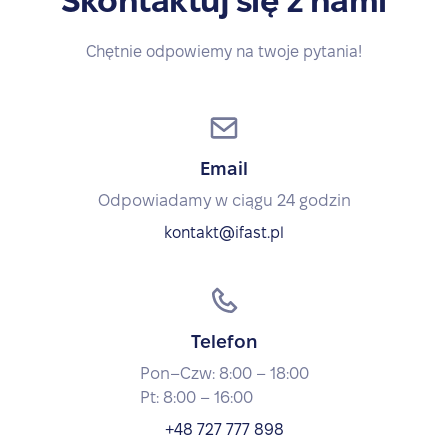
Skontaktuj się z nami
Chętnie odpowiemy na twoje pytania!
Email
Odpowiadamy w ciągu 24 godzin
kontakt@ifast.pl
Telefon
Pon–Czw: 8:00 – 18:00
Pt: 8:00 – 16:00
+48 727 777 898