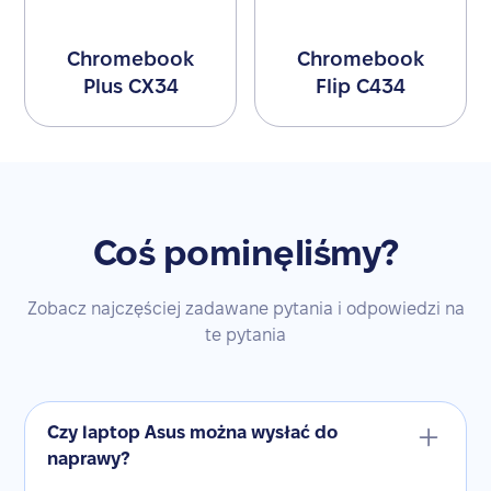
Chromebook
Chromebook
Plus CX34
Flip C434
Coś pominęliśmy?
Zobacz najczęściej zadawane pytania i odpowiedzi na
te pytania
Czy laptop Asus można wysłać do
naprawy?