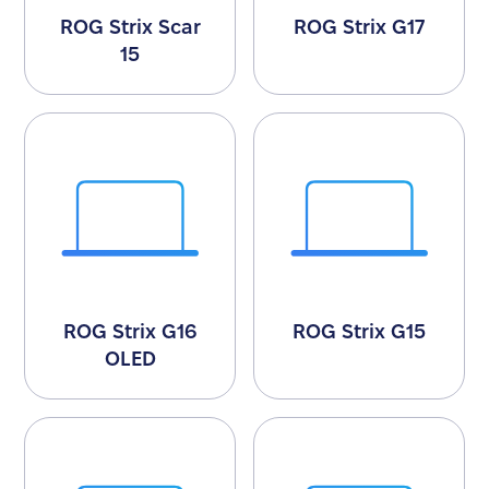
ROG Strix Scar
ROG Strix G17
15
ROG Strix G16
ROG Strix G15
OLED