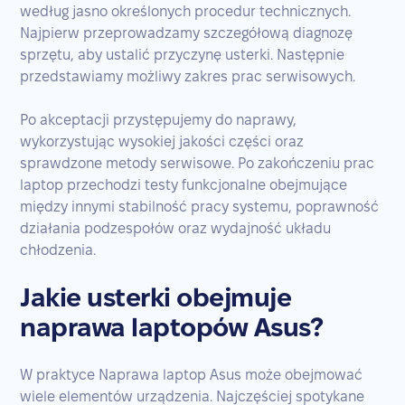
według jasno określonych procedur technicznych.
Najpierw przeprowadzamy szczegółową diagnozę
sprzętu, aby ustalić przyczynę usterki. Następnie
przedstawiamy możliwy zakres prac serwisowych.
Po akceptacji przystępujemy do naprawy,
wykorzystując wysokiej jakości części oraz
sprawdzone metody serwisowe. Po zakończeniu prac
laptop przechodzi testy funkcjonalne obejmujące
między innymi stabilność pracy systemu, poprawność
działania podzespołów oraz wydajność układu
chłodzenia.
Jakie usterki obejmuje
naprawa laptopów Asus?
W praktyce Naprawa laptop Asus może obejmować
wiele elementów urządzenia. Najczęściej spotykane