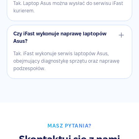
Tak. Laptop Asus można wysłać do serwisu iFast
kurierem.
Czy iFast wykonuje naprawę laptopów
Asus?
Tak. iFast wykonuje serwis laptopów Asus,
obejmujący diagnostykę sprzętu oraz naprawę
podzespołów.
MASZ PYTANIA?