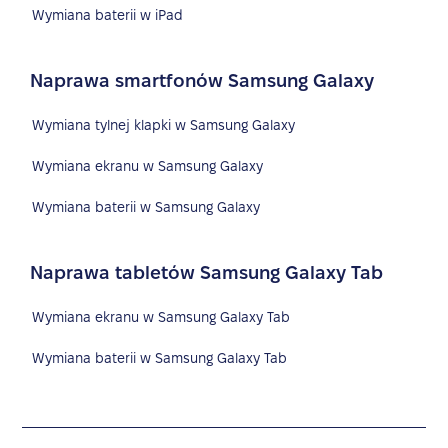
Wymiana baterii w iPad
Naprawa smartfonów Samsung Galaxy
Wymiana tylnej klapki w Samsung Galaxy
Wymiana ekranu w Samsung Galaxy
Wymiana baterii w Samsung Galaxy
Naprawa tabletów Samsung Galaxy Tab
Wymiana ekranu w Samsung Galaxy Tab
Wymiana baterii w Samsung Galaxy Tab