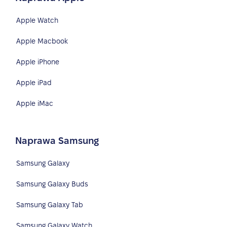
Apple Watch
Apple Macbook
Apple iPhone
Apple iPad
Apple iMac
Naprawa Samsung
Samsung Galaxy
Samsung Galaxy Buds
Samsung Galaxy Tab
Samsung Galaxy Watch