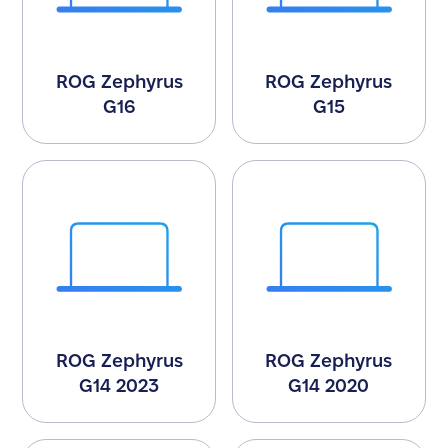
ROG Zephyrus
ROG Zephyrus
G16
G15
ROG Zephyrus
ROG Zephyrus
G14 2023
G14 2020