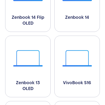
Zenbook 14 Flip
Zenbook 14
OLED
Zenbook 13
VivoBook S16
OLED