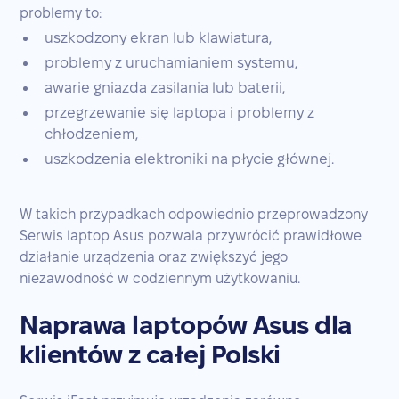
problemy to:
uszkodzony ekran lub klawiatura,
problemy z uruchamianiem systemu,
awarie gniazda zasilania lub baterii,
przegrzewanie się laptopa i problemy z
chłodzeniem,
uszkodzenia elektroniki na płycie głównej.
W takich przypadkach odpowiednio przeprowadzony
Serwis laptop Asus pozwala przywrócić prawidłowe
działanie urządzenia oraz zwiększyć jego
niezawodność w codziennym użytkowaniu.
Naprawa laptopów Asus dla
klientów z całej Polski