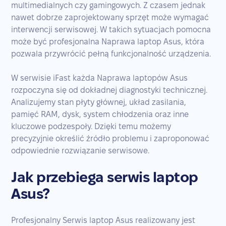
multimedialnych czy gamingowych. Z czasem jednak
nawet dobrze zaprojektowany sprzęt może wymagać
interwencji serwisowej. W takich sytuacjach pomocna
może być profesjonalna Naprawa laptop Asus, która
pozwala przywrócić pełną funkcjonalność urządzenia.
W serwisie iFast każda Naprawa laptopów Asus
rozpoczyna się od dokładnej diagnostyki technicznej.
Analizujemy stan płyty głównej, układ zasilania,
pamięć RAM, dysk, system chłodzenia oraz inne
kluczowe podzespoły. Dzięki temu możemy
precyzyjnie określić źródło problemu i zaproponować
odpowiednie rozwiązanie serwisowe.
Jak przebiega serwis laptop
Asus?
Profesjonalny Serwis laptop Asus realizowany jest