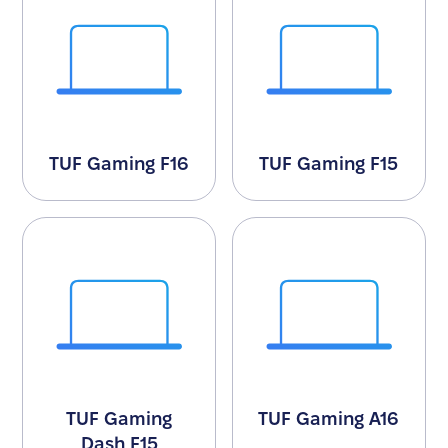
TUF Gaming F16
TUF Gaming F15
TUF Gaming
TUF Gaming A16
Dash F15