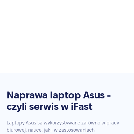
Naprawa laptop Asus -
czyli serwis w iFast
Laptopy Asus są wykorzystywane zarówno w pracy
biurowej, nauce, jak i w zastosowaniach