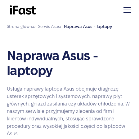
Strona główna
›
Serwis
Asus
›
Naprawa
Asus - laptopy
Naprawa Asus -
laptopy
Usługa naprawy laptopa Asus obejmuje diagnozę
usterek sprzętowych i systemowych, naprawy płyt
głównych, gniazd zasilania czy układów chłodzenia. W
naszym serwisie przyjmujemy zlecenia od firm i
klientów indywidualnych, stosując sprawdzone
procedury oraz wysokiej jakości części do laptopów
Asus.