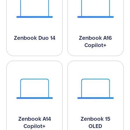
Zenbook Duo 14
Zenbook A16
Copilot+
Zenbook A14
Zenbook 15
Copilot+
OLED