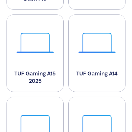
TUF Gaming A15
TUF Gaming A14
2025