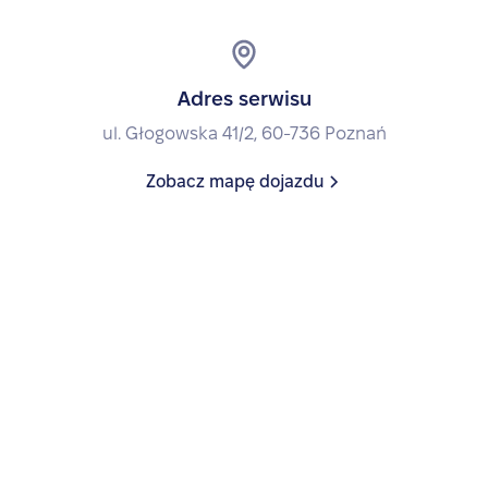
Adres serwisu
ul. Głogowska 41/2, 60-736 Poznań
Zobacz mapę dojazdu