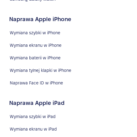
Naprawa Apple iPhone
Wymiana szybki w iPhone
Wymiana ekranu w iPhone
Wymiana baterii w iPhone
Wymiana tylnej klapki w iPhone
Naprawa Face ID w iPhone
Naprawa Apple iPad
Wymiana szybki w iPad
Wymiana ekranu w iPad