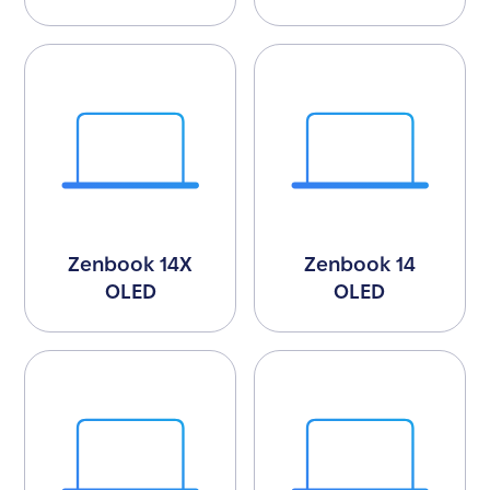
Zenbook 14X
Zenbook 14
OLED
OLED