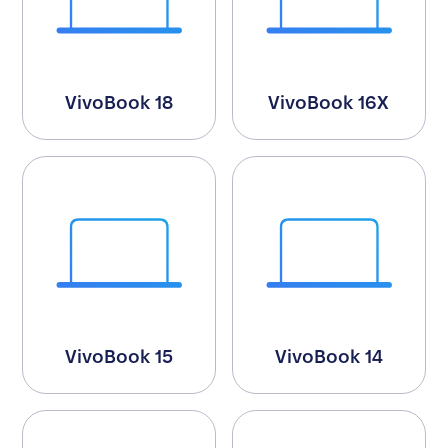
VivoBook 18
VivoBook 16X
VivoBook 15
VivoBook 14