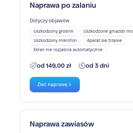
Naprawa po zalaniu
Dotyczy objawów
Uszkodzony głośnik
Uszkodzone gniazdo mic
Uszkodzony mikrofon
Aparat się trzęsie
Ekran nie rozjaśnia automatycznie
od 149,00 zł
od 3 dni
Zleć naprawę
Naprawa zawiasów