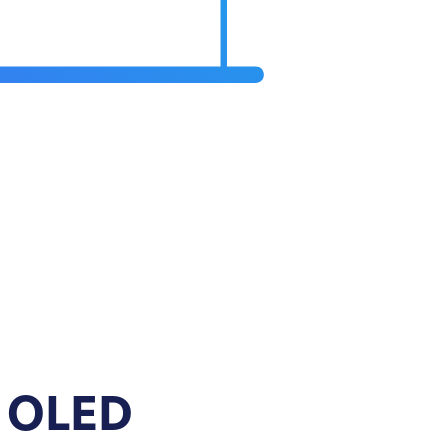
4 OLED