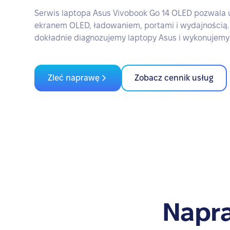
Serwis laptopa Asus Vivobook Go 14 OLED pozwala
ekranem OLED, ładowaniem, portami i wydajnością.
dokładnie diagnozujemy laptopy Asus i wykonujemy
Zleć naprawę
Zobacz cennik usług
Napra