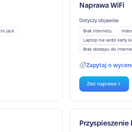
Naprawa WiFi
Dotyczy objawów
ro jack
Brak internetu
Inter
Laptop nie widzi karty s
Brak dostępu do interne
Zapytaj o wycen
Zleć naprawę
Przyspieszenie