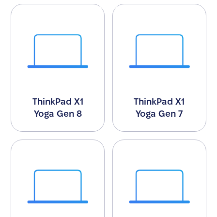
ThinkPad X1
ThinkPad X1
Yoga Gen 8
Yoga Gen 7