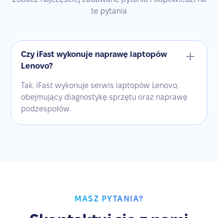
te pytania
Czy iFast wykonuje naprawę laptopów
Lenovo?
Tak. iFast wykonuje serwis laptopów Lenovo,
obejmujący diagnostykę sprzętu oraz naprawę
podzespołów.
MASZ PYTANIA?