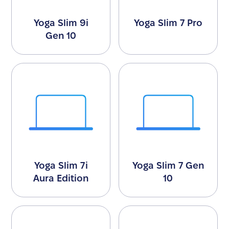
Yoga Slim 9i
Yoga Slim 7 Pro
Gen 10
Yoga Slim 7i
Yoga Slim 7 Gen
Aura Edition
10