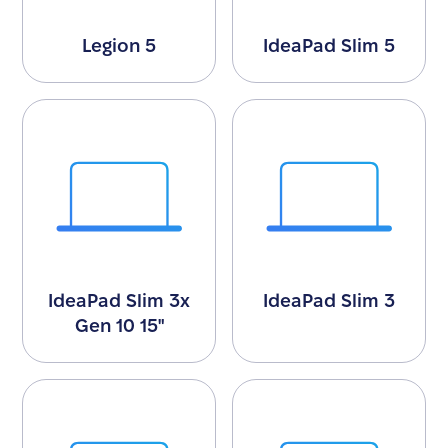
Legion 5
IdeaPad Slim 5
IdeaPad Slim 3x
IdeaPad Slim 3
Gen 10 15"