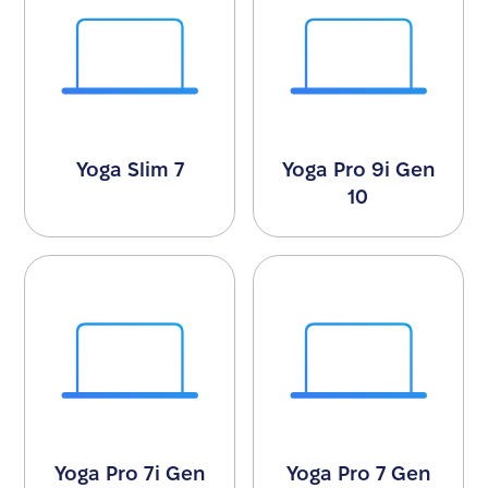
Yoga Slim 7
Yoga Pro 9i Gen
10
Yoga Pro 7i Gen
Yoga Pro 7 Gen