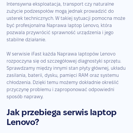
Intensywna eksploatacja, transport czy naturalne
zużycie podzespołów mogą jednak prowadzić do
usterek technicznych. W takiej sytuacji pomocna może
być profesjonalna Naprawa laptop Lenovo, która
pozwala przywrócić sprawność urządzenia i jego
stabilne działanie.
W serwisie iFast każda Naprawa laptopów Lenovo
rozpoczyna się od szczegółowej diagnostyki sprzętu.
Sprawdzamy między innymi stan płyty głównej, układu
zasilania, baterii, dysku, pamięci RAM oraz systemu
chłodzenia. Dzięki temu możemy dokładnie określić
przyczynę problemu i zaproponować odpowiedni
sposób naprawy.
Jak przebiega serwis laptop
Lenovo?