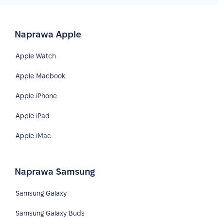
Naprawa Apple
Apple Watch
Apple Macbook
Apple iPhone
Apple iPad
Apple iMac
Naprawa Samsung
Samsung Galaxy
Samsung Galaxy Buds