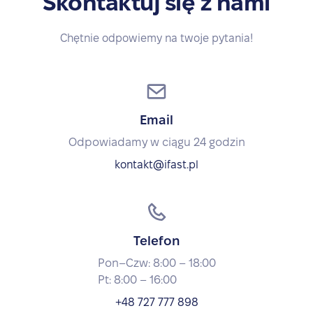
Skontaktuj się z nami
Chętnie odpowiemy na twoje pytania!
Email
Odpowiadamy w ciągu 24 godzin
kontakt@ifast.pl
Telefon
Pon–Czw: 8:00 – 18:00
Pt: 8:00 – 16:00
+48 727 777 898