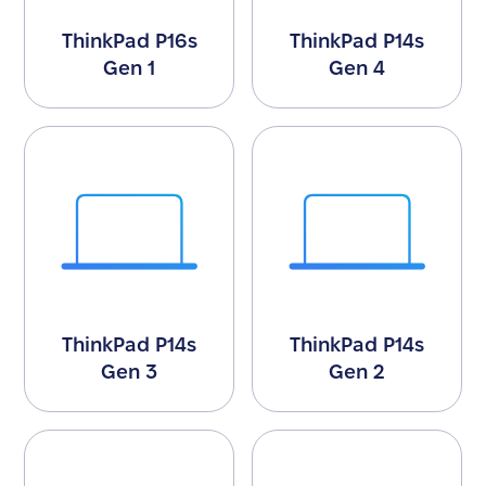
ThinkPad P16s
ThinkPad P14s
Gen 1
Gen 4
ThinkPad P14s
ThinkPad P14s
Gen 3
Gen 2