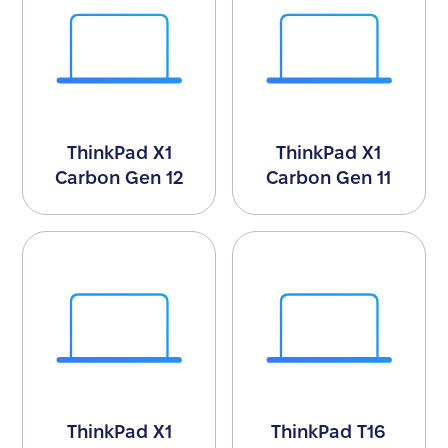
ThinkPad X1
ThinkPad X1
Carbon Gen 12
Carbon Gen 11
ThinkPad X1
ThinkPad T16