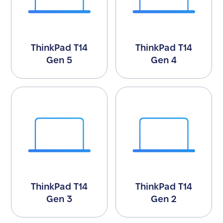
ThinkPad T14
ThinkPad T14
Gen 5
Gen 4
ThinkPad T14
ThinkPad T14
Gen 3
Gen 2