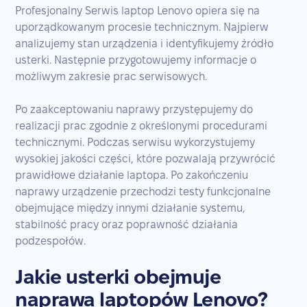
Profesjonalny Serwis laptop Lenovo opiera się na
uporządkowanym procesie technicznym. Najpierw
analizujemy stan urządzenia i identyfikujemy źródło
usterki. Następnie przygotowujemy informacje o
możliwym zakresie prac serwisowych.
Po zaakceptowaniu naprawy przystępujemy do
realizacji prac zgodnie z określonymi procedurami
technicznymi. Podczas serwisu wykorzystujemy
wysokiej jakości części, które pozwalają przywrócić
prawidłowe działanie laptopa. Po zakończeniu
naprawy urządzenie przechodzi testy funkcjonalne
obejmujące między innymi działanie systemu,
stabilność pracy oraz poprawność działania
podzespołów.
Jakie usterki obejmuje
naprawa laptopów Lenovo?