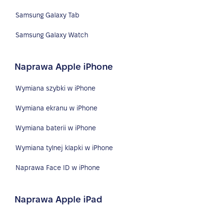
Samsung Galaxy Tab
Samsung Galaxy Watch
Naprawa Apple iPhone
Wymiana szybki w iPhone
Wymiana ekranu w iPhone
Wymiana baterii w iPhone
Wymiana tylnej klapki w iPhone
Naprawa Face ID w iPhone
Naprawa Apple iPad