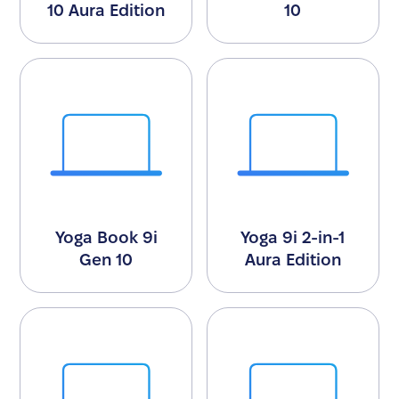
10 Aura Edition
10
Yoga Book 9i
Yoga 9i 2-in-1
Gen 10
Aura Edition