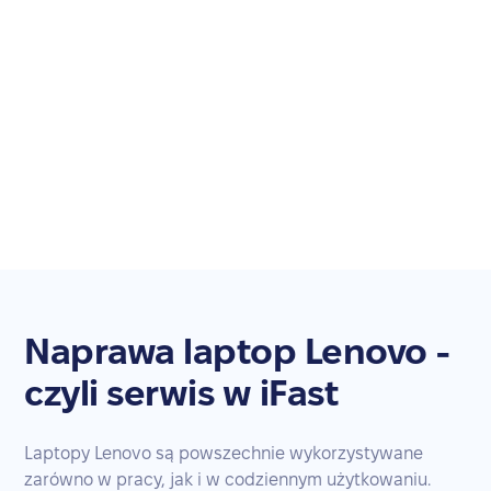
Naprawa laptop Lenovo -
czyli serwis w iFast
Laptopy Lenovo są powszechnie wykorzystywane
zarówno w pracy, jak i w codziennym użytkowaniu.