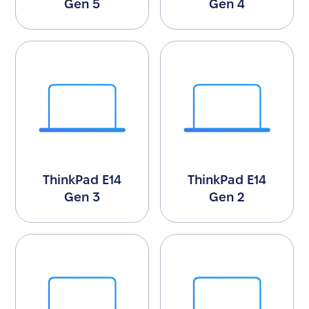
Gen 5
Gen 4
ThinkPad E14
ThinkPad E14
Gen 3
Gen 2