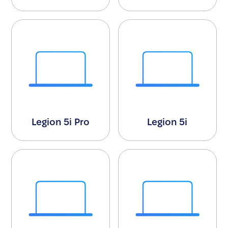
Legion 5i Pro
Legion 5i