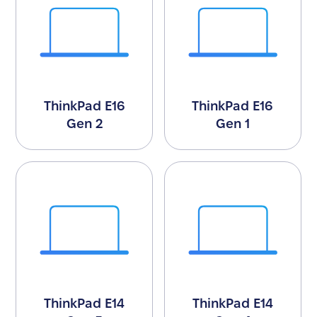
ThinkPad E16
ThinkPad E16
Gen 2
Gen 1
ThinkPad E14
ThinkPad E14