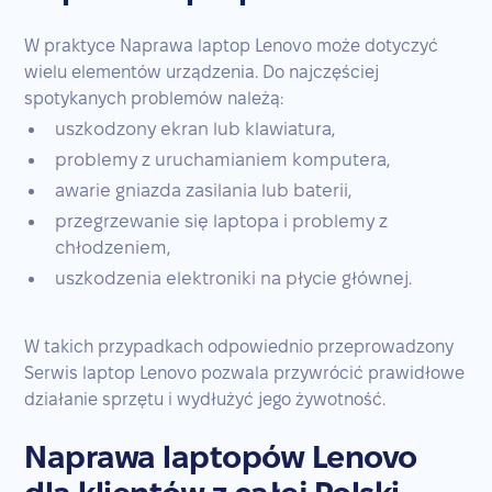
W praktyce Naprawa laptop Lenovo może dotyczyć
wielu elementów urządzenia. Do najczęściej
spotykanych problemów należą:
uszkodzony ekran lub klawiatura,
problemy z uruchamianiem komputera,
awarie gniazda zasilania lub baterii,
przegrzewanie się laptopa i problemy z
chłodzeniem,
uszkodzenia elektroniki na płycie głównej.
W takich przypadkach odpowiednio przeprowadzony
Serwis laptop Lenovo pozwala przywrócić prawidłowe
działanie sprzętu i wydłużyć jego żywotność.
Naprawa laptopów Lenovo