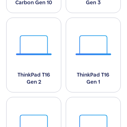
Carbon Gen 10
Gen 3
ThinkPad T16
ThinkPad T16
Gen 2
Gen 1