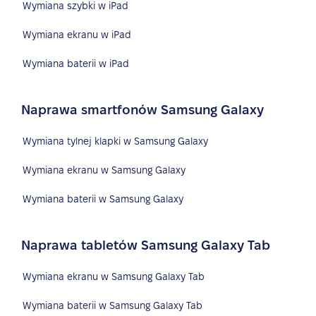
Wymiana szybki w iPad
Wymiana ekranu w iPad
Wymiana baterii w iPad
Naprawa smartfonów Samsung Galaxy
Wymiana tylnej klapki w Samsung Galaxy
Wymiana ekranu w Samsung Galaxy
Wymiana baterii w Samsung Galaxy
Naprawa tabletów Samsung Galaxy Tab
Wymiana ekranu w Samsung Galaxy Tab
Wymiana baterii w Samsung Galaxy Tab