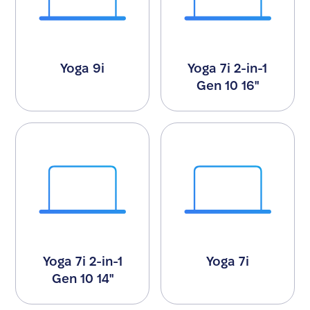
Yoga 9i
Yoga 7i 2-in-1
Gen 10 16"
Yoga 7i 2-in-1
Yoga 7i
Gen 10 14"