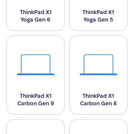
ThinkPad X1
ThinkPad X1
Yoga Gen 6
Yoga Gen 5
ThinkPad X1
ThinkPad X1
Carbon Gen 9
Carbon Gen 8