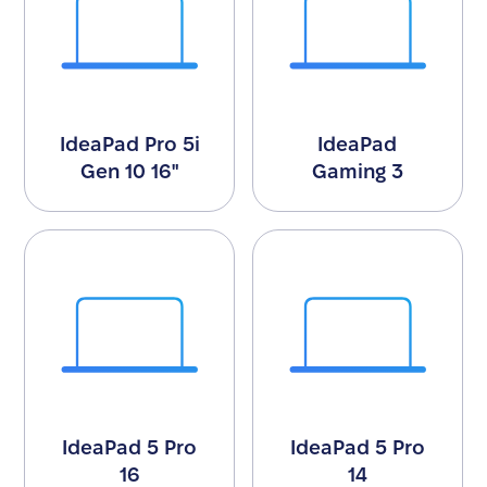
IdeaPad Pro 5i
IdeaPad
Gen 10 16"
Gaming 3
IdeaPad 5 Pro
IdeaPad 5 Pro
16
14