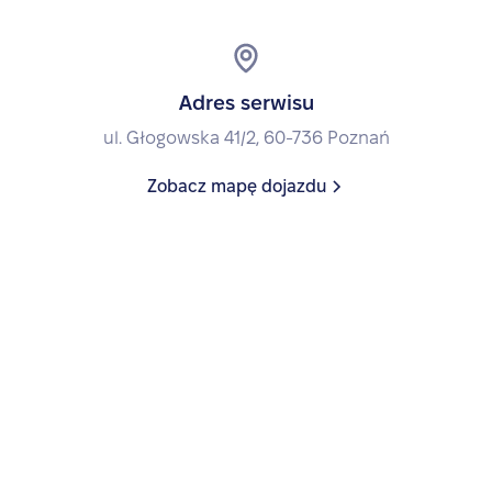
Adres serwisu
ul. Głogowska 41/2, 60-736 Poznań
Zobacz mapę dojazdu