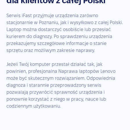
dla klientów z całej Polski
Serwis iFast przyjmuje urządzenia zarówno
stacjonarnie w Poznaniu, jak i wysyłkowo z całej Polski.
Laptop można dostarczyć osobiście lub przesłać
kurierem do diagnozy. Po sprawdzeniu urządzenia
przekazujemy szczegółowe informacje o stanie
sprzętu oraz możliwym zakresie naprawy.
Jeżeli Twój komputer przestał działać tak, jak
powinien, profesjonalna Naprawa laptopów Lenovo
może być skutecznym rozwiązaniem. Odpowiednia
diagnoza i starannie przeprowadzony serwis
pozwalają przywrócić sprawność urządzenia i
ponownie korzystać z niego w pracy, nauce lub
codziennym użytkowaniu.