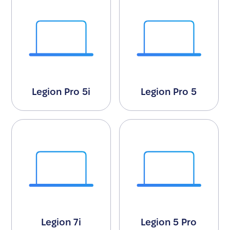
Legion Pro 5i
Legion Pro 5
Legion 7i
Legion 5 Pro