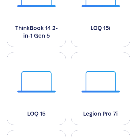
ThinkBook 14 2-
LOQ 15i
in-1 Gen 5
LOQ 15
Legion Pro 7i