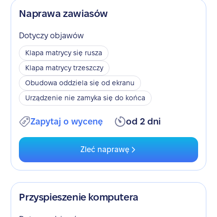
Naprawa zawiasów
Dotyczy objawów
Klapa matrycy się rusza
Klapa matrycy trzeszczy
Obudowa oddziela się od ekranu
Urządzenie nie zamyka się do końca
Zapytaj o wycenę
od 2 dni
Zleć naprawę
Przyspieszenie komputera