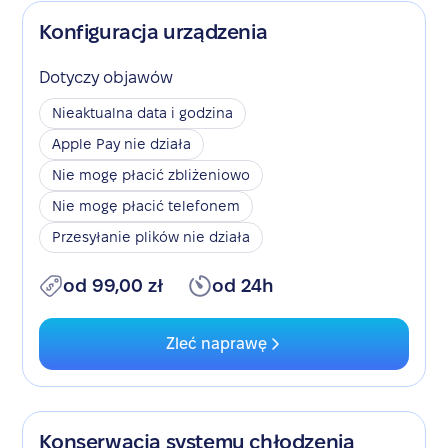
Konfiguracja urządzenia
Dotyczy objawów
Nieaktualna data i godzina
Apple Pay nie działa
Nie mogę płacić zbliżeniowo
Nie mogę płacić telefonem
Przesyłanie plików nie działa
od 99,00 zł
od 24h
Zleć naprawę
Konserwacja systemu chłodzenia