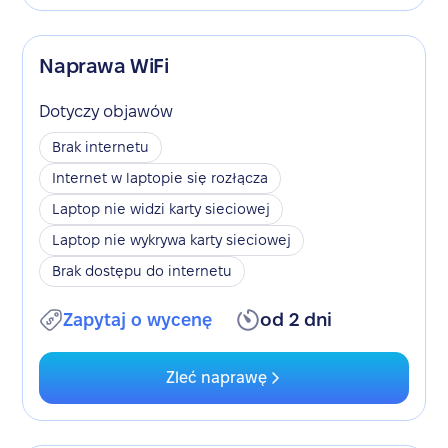
Naprawa WiFi
Dotyczy objawów
Brak internetu
Internet w laptopie się rozłącza
Laptop nie widzi karty sieciowej
Laptop nie wykrywa karty sieciowej
Brak dostępu do internetu
Zapytaj o wycenę
od 2 dni
Zleć naprawę