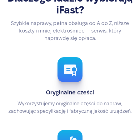
iFast?
Szybkie naprawy, pełna obsługa od A do Z, niższe
koszty i mniej elektrośmieci – serwis, który
naprawdę się opłaca.
Oryginalne części
Wykorzystujemy oryginalne części do napraw,
zachowując specyfikację i fabryczną jakość urządzeń.