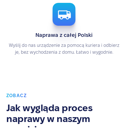
Naprawa z całej Polski
Wyślij do nas urządzenie za pomocą kuriera i odbierz
je, bez wychodzenia z domu. Łatwo i wygodnie.
ZOBACZ
Jak wygląda proces
naprawy w naszym