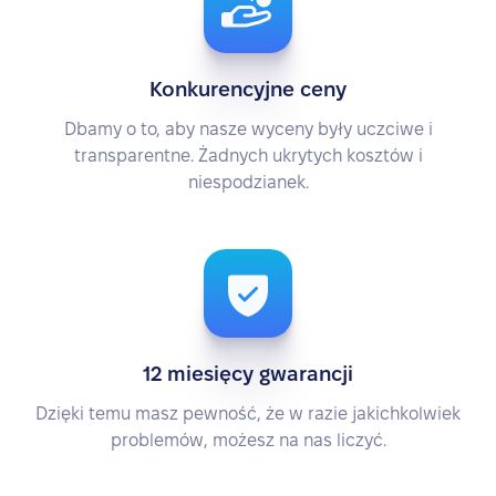
Konkurencyjne ceny
Dbamy o to, aby nasze wyceny były uczciwe i
transparentne. Żadnych ukrytych kosztów i
niespodzianek.
12 miesięcy gwarancji
Dzięki temu masz pewność, że w razie jakichkolwiek
problemów, możesz na nas liczyć.