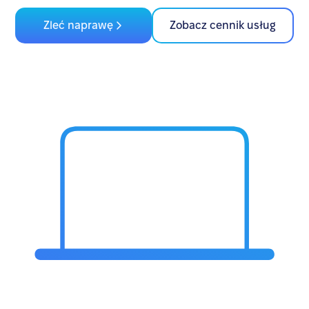
Zleć naprawę
Zobacz cennik usług