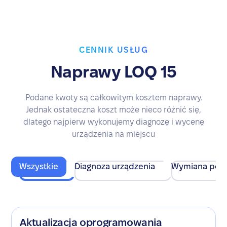
CENNIK USŁUG
Naprawy LOQ 15
Podane kwoty są całkowitym kosztem naprawy.
Jednak ostateczna koszt może nieco różnić się,
dlatego najpierw wykonujemy diagnozę i wycenę
urządzenia na miejscu
Wszystkie
Diagnoza urządzenia
Wymiana pod
Aktualizacja oprogramowania