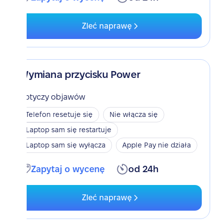
Zleć naprawę
Wymiana przycisku Power
Dotyczy objawów
Telefon resetuje się
Nie włącza się
Laptop sam się restartuje
Laptop sam się wyłącza
Apple Pay nie działa
Zapytaj o wycenę
od 24h
Zleć naprawę