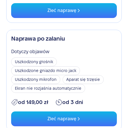
Zleć naprawę
Naprawa po zalaniu
Dotyczy objawów
Uszkodzony głośnik
Uszkodzone gniazdo micro jack
Uszkodzony mikrofon
Aparat się trzęsie
Ekran nie rozjaśnia automatycznie
od 149,00 zł
od 3 dni
Zleć naprawę