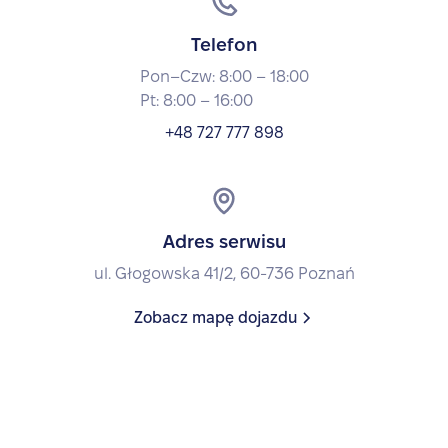
Telefon
Pon–Czw: 8:00 – 18:00
Pt: 8:00 – 16:00
+48 727 777 898
Adres serwisu
ul. Głogowska 41/2, 60-736 Poznań
Zobacz mapę dojazdu