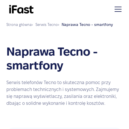
Strona główna
›
Serwis
Tecno
›
Naprawa
Tecno - smartfony
Naprawa Tecno -
smartfony
Serwis telefonów Tecno to skuteczna pomoc przy
problemach technicznych i systemowych. Zajmujemy
się naprawą wyświetlaczy, zasilania oraz elektroniki,
dbając o solidne wykonanie i kontrolę kosztów.