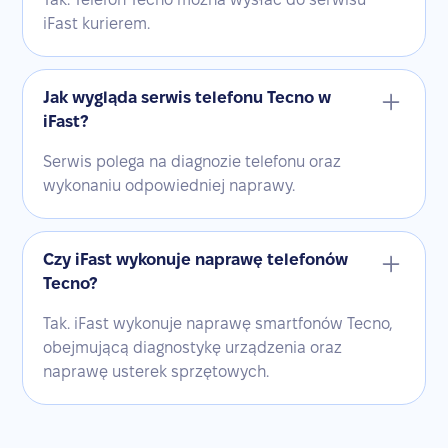
iFast kurierem.
Jak wygląda serwis telefonu Tecno w
iFast?
Serwis polega na diagnozie telefonu oraz
wykonaniu odpowiedniej naprawy.
Czy iFast wykonuje naprawę telefonów
Tecno?
Tak. iFast wykonuje naprawę smartfonów Tecno,
obejmującą diagnostykę urządzenia oraz
naprawę usterek sprzętowych.