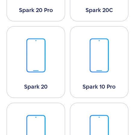
Spark 20 Pro
Spark 20C
Spark 20
Spark 10 Pro