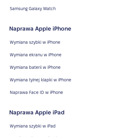
Samsung Galaxy Watch
Naprawa Apple iPhone
Wymiana szybki w iPhone
Wymiana ekranu w iPhone
Wymiana baterii w iPhone
Wymiana tylnej klapki w iPhone
Naprawa Face ID w iPhone
Naprawa Apple iPad
Wymiana szybki w iPad