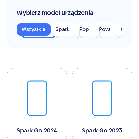
Wybierz model urządzenia
Wszystkie
Spark
Pop
Pova
Camon
Spark Go 2024
Spark Go 2023