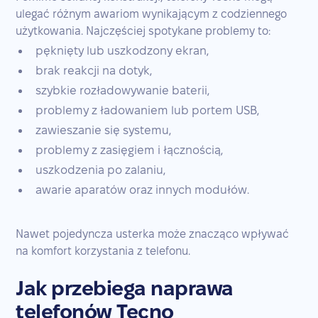
ulegać różnym awariom wynikającym z codziennego
użytkowania. Najczęściej spotykane problemy to:
pęknięty lub uszkodzony ekran,
brak reakcji na dotyk,
szybkie rozładowywanie baterii,
problemy z ładowaniem lub portem USB,
zawieszanie się systemu,
problemy z zasięgiem i łącznością,
uszkodzenia po zalaniu,
awarie aparatów oraz innych modułów.
Nawet pojedyncza usterka może znacząco wpływać
na komfort korzystania z telefonu.
Jak przebiega naprawa
telefonów Tecno