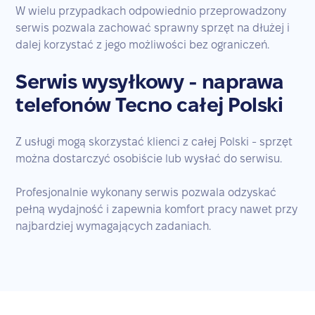
W wielu przypadkach odpowiednio przeprowadzony
serwis pozwala zachować sprawny sprzęt na dłużej i
dalej korzystać z jego możliwości bez ograniczeń.
Serwis wysyłkowy - naprawa
telefonów Tecno całej Polski
Z usługi mogą skorzystać klienci z całej Polski - sprzęt
można dostarczyć osobiście lub wysłać do serwisu.
Profesjonalnie wykonany serwis pozwala odzyskać
pełną wydajność i zapewnia komfort pracy nawet przy
najbardziej wymagających zadaniach.