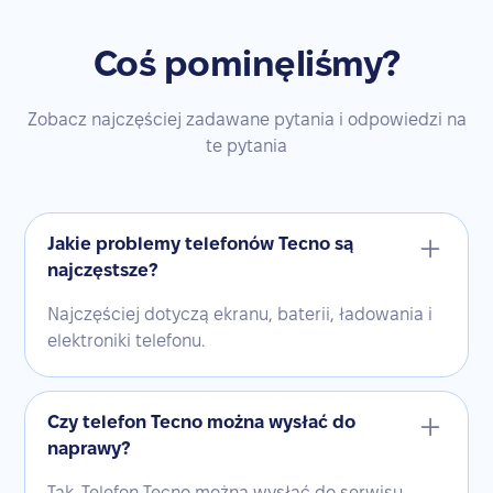
Coś pominęliśmy?
Zobacz najczęściej zadawane pytania i odpowiedzi na
te pytania
Jakie problemy telefonów Tecno są
najczęstsze?
Najczęściej dotyczą ekranu, baterii, ładowania i
elektroniki telefonu.
Czy telefon Tecno można wysłać do
naprawy?
Tak. Telefon Tecno można wysłać do serwisu