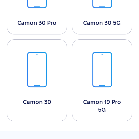
Camon 30 Pro
Camon 30 5G
Camon 30
Camon 19 Pro
5G