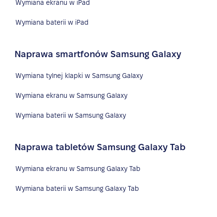
Wymiana ekranu w iPad
Wymiana baterii w iPad
Naprawa smartfonów Samsung Galaxy
Wymiana tylnej klapki w Samsung Galaxy
Wymiana ekranu w Samsung Galaxy
Wymiana baterii w Samsung Galaxy
Naprawa tabletów Samsung Galaxy Tab
Wymiana ekranu w Samsung Galaxy Tab
Wymiana baterii w Samsung Galaxy Tab