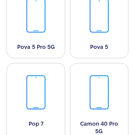
Pova 5 Pro 5G
Pova 5
Pop 7
Camon 40 Pro
5G