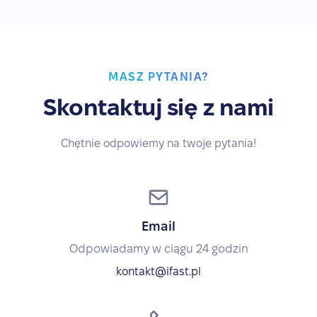
MASZ PYTANIA?
Skontaktuj się z nami
Chętnie odpowiemy na twoje pytania!
Email
Odpowiadamy w ciągu 24 godzin
kontakt@ifast.pl