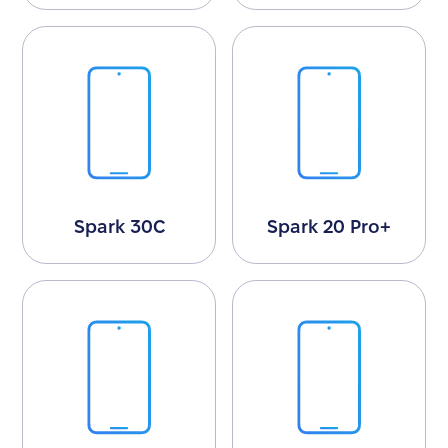
Spark 30C
Spark 20 Pro+