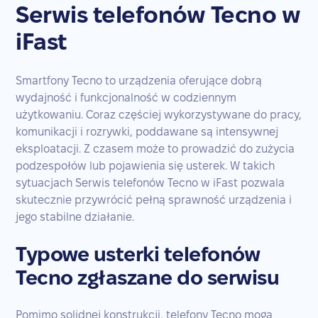
Serwis telefonów Tecno w
iFast
Smartfony Tecno to urządzenia oferujące dobrą
wydajność i funkcjonalność w codziennym
użytkowaniu. Coraz częściej wykorzystywane do pracy,
komunikacji i rozrywki, poddawane są intensywnej
eksploatacji. Z czasem może to prowadzić do zużycia
podzespołów lub pojawienia się usterek. W takich
sytuacjach Serwis telefonów Tecno w iFast pozwala
skutecznie przywrócić pełną sprawność urządzenia i
jego stabilne działanie.
Typowe usterki telefonów
Tecno zgłaszane do serwisu
Pomimo solidnej konstrukcji, telefony Tecno mogą