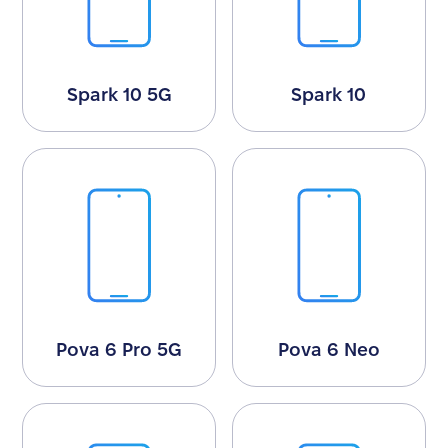
Spark 10 5G
Spark 10
Pova 6 Pro 5G
Pova 6 Neo