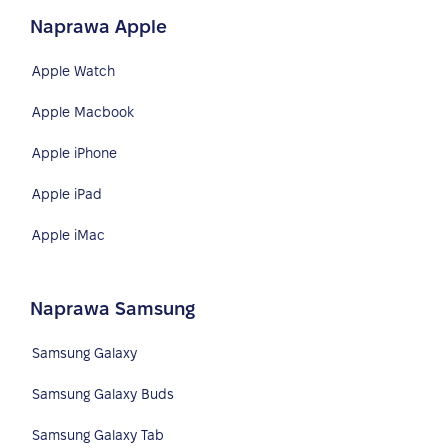
Naprawa Apple
Apple Watch
Apple Macbook
Apple iPhone
Apple iPad
Apple iMac
Naprawa Samsung
Samsung Galaxy
Samsung Galaxy Buds
Samsung Galaxy Tab