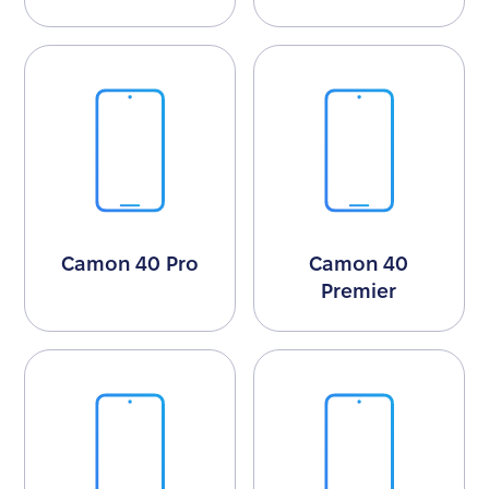
Camon 40 Pro
Camon 40
Premier