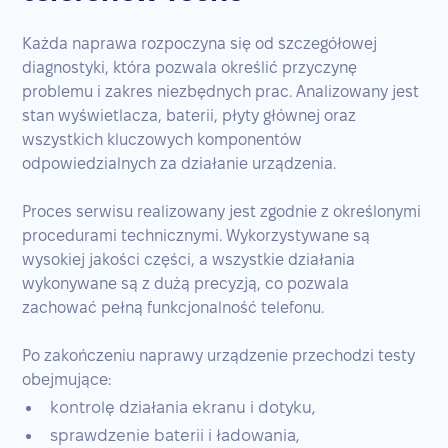
Każda naprawa rozpoczyna się od szczegółowej
diagnostyki, która pozwala określić przyczynę
problemu i zakres niezbędnych prac. Analizowany jest
stan wyświetlacza, baterii, płyty głównej oraz
wszystkich kluczowych komponentów
odpowiedzialnych za działanie urządzenia.
Proces serwisu realizowany jest zgodnie z określonymi
procedurami technicznymi. Wykorzystywane są
wysokiej jakości części, a wszystkie działania
wykonywane są z dużą precyzją, co pozwala
zachować pełną funkcjonalność telefonu.
Po zakończeniu naprawy urządzenie przechodzi testy
obejmujące:
kontrolę działania ekranu i dotyku,
sprawdzenie baterii i ładowania,