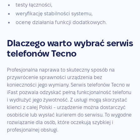
testy łączności,
weryfikację stabilności systemu,
ocenę działania funkcji dodatkowych.
Dlaczego warto wybrać serwis
telefonów Tecno
Profesjonalna naprawa to skuteczny sposób na
przywrócenie sprawności urządzenia bez
konieczności jego wymiany. Serwis telefonów Tecno w
iFast pozwala odzyskać pełną funkcjonalność telefonu
i wydłużyć jego żywotność. Z usługi mogą skorzystać
klienci z całej Polski - urządzenie można dostarczyć
osobiście lub wysłać kurierem do serwisu. To wygodne
rozwiązanie dla osób, które oczekują szybkiej i
profesjonalnej obsługi.