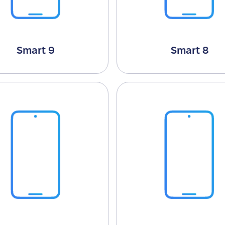
Smart 9
Smart 8