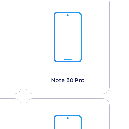
Note 30 Pro