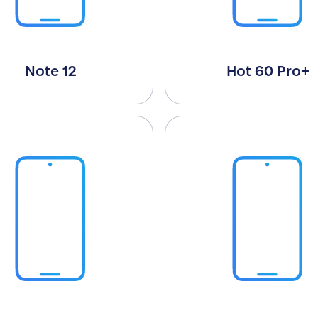
Note 12
Hot 60 Pro+