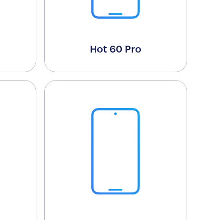
Hot 60 Pro