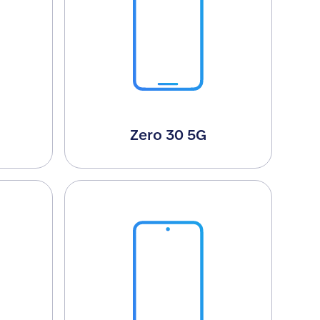
Zero 30 5G