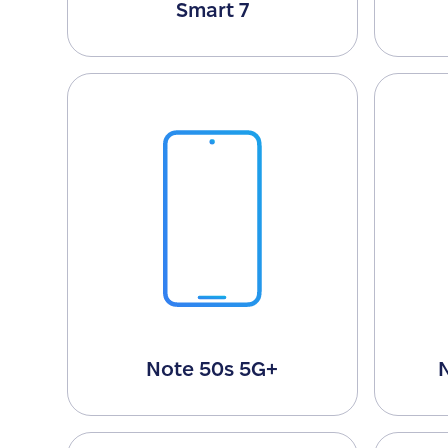
Smart 7
Note 50s 5G+