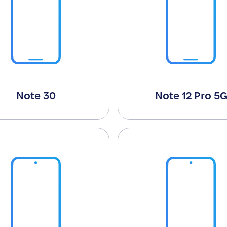
Note 30
Note 12 Pro 5