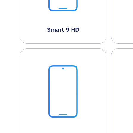
Smart 9 HD