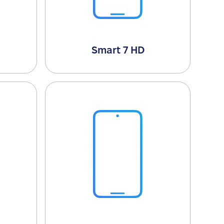
Smart 7 HD