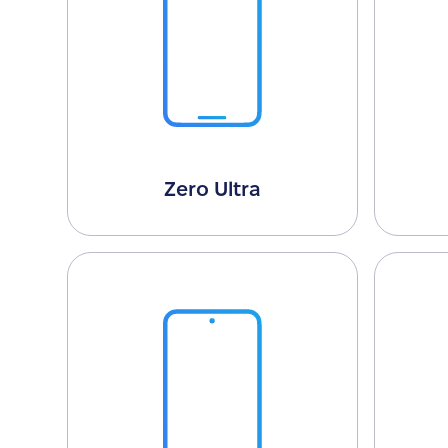
Zero Ultra