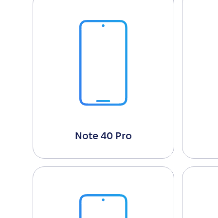
Note 40 Pro