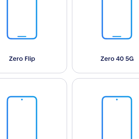
Zero Flip
Zero 40 5G