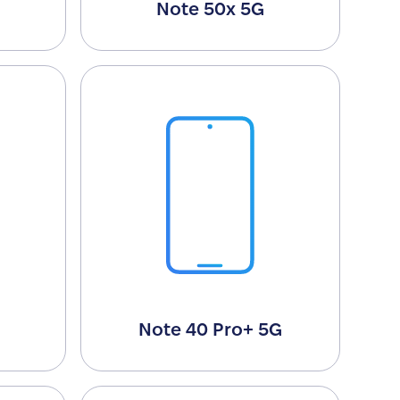
Note 50x 5G
Note 40 Pro+ 5G