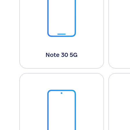
Note 30 5G