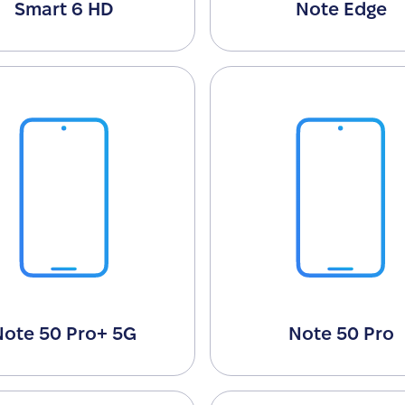
Smart 6 HD
Note Edge
Note 50 Pro+ 5G
Note 50 Pro