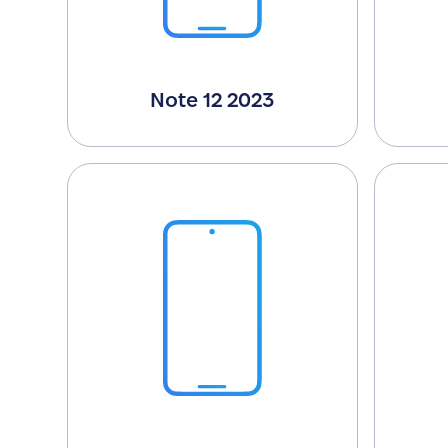
Note 12 2023