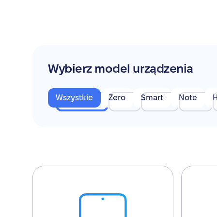
Wybierz model urządzenia
Wszystkie
Zero
Smart
Note