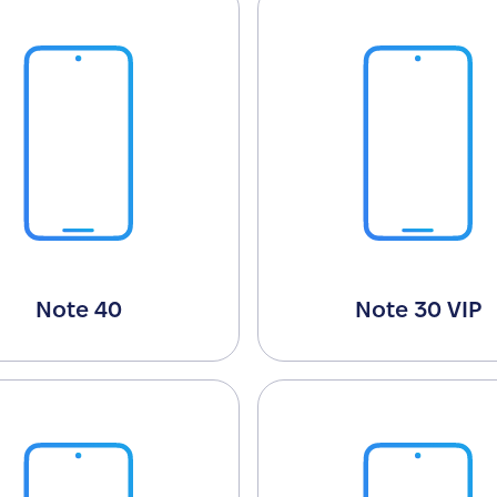
Note 40
Note 30 VIP