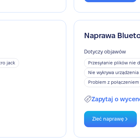
Naprawa Bluet
Dotyczy objawów
ro jack
Przesyłanie plików nie d
Nie wykrywa urządzenia
Problem z połączeniem
Zapytaj o wycen
Zleć naprawę