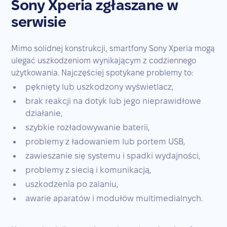
Sony Xperia zgłaszane w
serwisie
Mimo solidnej konstrukcji, smartfony Sony Xperia mogą
ulegać uszkodzeniom wynikającym z codziennego
użytkowania. Najczęściej spotykane problemy to:
pęknięty lub uszkodzony wyświetlacz,
brak reakcji na dotyk lub jego nieprawidłowe
działanie,
szybkie rozładowywanie baterii,
problemy z ładowaniem lub portem USB,
zawieszanie się systemu i spadki wydajności,
problemy z siecią i komunikacją,
uszkodzenia po zalaniu,
awarie aparatów i modułów multimedialnych.