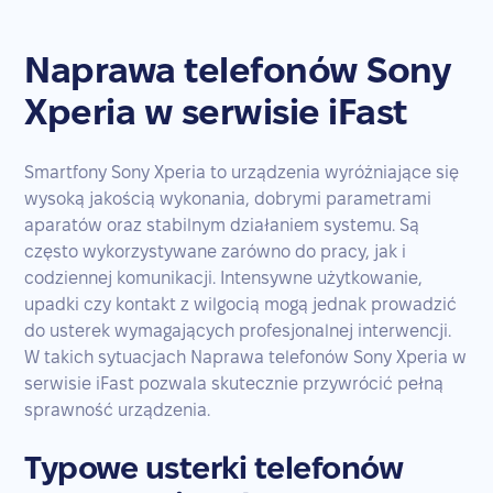
Naprawa telefonów Sony
Xperia w serwisie iFast
Smartfony Sony Xperia to urządzenia wyróżniające się
wysoką jakością wykonania, dobrymi parametrami
aparatów oraz stabilnym działaniem systemu. Są
często wykorzystywane zarówno do pracy, jak i
codziennej komunikacji. Intensywne użytkowanie,
upadki czy kontakt z wilgocią mogą jednak prowadzić
do usterek wymagających profesjonalnej interwencji.
W takich sytuacjach Naprawa telefonów Sony Xperia w
serwisie iFast pozwala skutecznie przywrócić pełną
sprawność urządzenia.
Typowe usterki telefonów