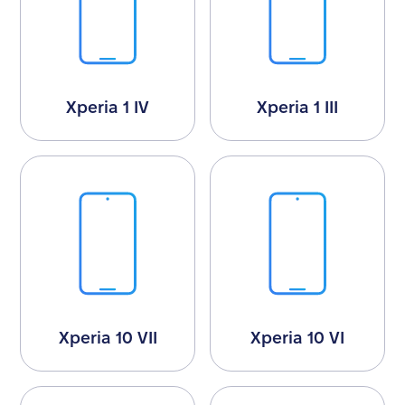
Xperia 1 IV
Xperia 1 III
Xperia 10 VII
Xperia 10 VI