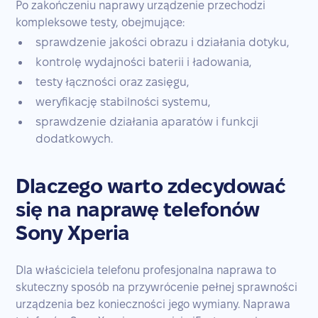
Po zakończeniu naprawy urządzenie przechodzi
kompleksowe testy, obejmujące:
sprawdzenie jakości obrazu i działania dotyku,
kontrolę wydajności baterii i ładowania,
testy łączności oraz zasięgu,
weryfikację stabilności systemu,
sprawdzenie działania aparatów i funkcji
dodatkowych.
Dlaczego warto zdecydować
się na naprawę telefonów
Sony Xperia
Dla właściciela telefonu profesjonalna naprawa to
skuteczny sposób na przywrócenie pełnej sprawności
urządzenia bez konieczności jego wymiany. Naprawa