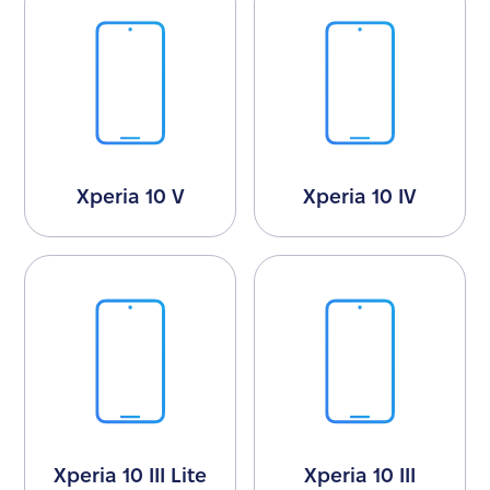
Xperia 10 V
Xperia 10 IV
Xperia 10 III Lite
Xperia 10 III