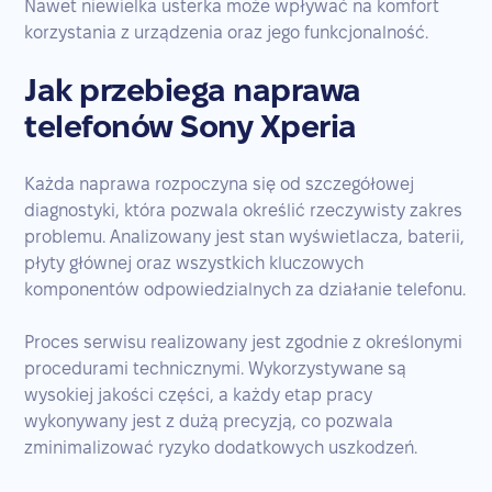
Nawet niewielka usterka może wpływać na komfort
korzystania z urządzenia oraz jego funkcjonalność.
Jak przebiega naprawa
telefonów Sony Xperia
Każda naprawa rozpoczyna się od szczegółowej
diagnostyki, która pozwala określić rzeczywisty zakres
problemu. Analizowany jest stan wyświetlacza, baterii,
płyty głównej oraz wszystkich kluczowych
komponentów odpowiedzialnych za działanie telefonu.
Proces serwisu realizowany jest zgodnie z określonymi
procedurami technicznymi. Wykorzystywane są
wysokiej jakości części, a każdy etap pracy
wykonywany jest z dużą precyzją, co pozwala
zminimalizować ryzyko dodatkowych uszkodzeń.