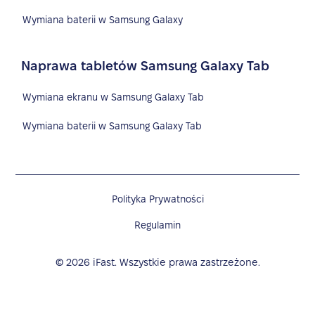
Wymiana baterii w Samsung Galaxy
Naprawa tabletów Samsung Galaxy Tab
Wymiana ekranu w Samsung Galaxy Tab
Wymiana baterii w Samsung Galaxy Tab
Polityka Prywatności
Regulamin
©
2026
iFast. Wszystkie prawa zastrzeżone.