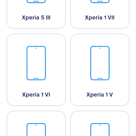
Xperia 5 III
Xperia 1 VII
Xperia 1 VI
Xperia 1 V