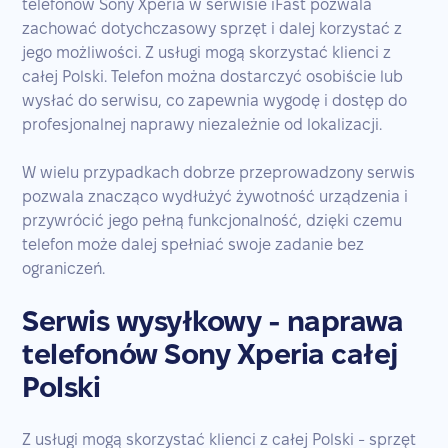
telefonów Sony Xperia w serwisie iFast pozwala
zachować dotychczasowy sprzęt i dalej korzystać z
jego możliwości. Z usługi mogą skorzystać klienci z
całej Polski. Telefon można dostarczyć osobiście lub
wysłać do serwisu, co zapewnia wygodę i dostęp do
profesjonalnej naprawy niezależnie od lokalizacji.
W wielu przypadkach dobrze przeprowadzony serwis
pozwala znacząco wydłużyć żywotność urządzenia i
przywrócić jego pełną funkcjonalność, dzięki czemu
telefon może dalej spełniać swoje zadanie bez
ograniczeń.
Serwis wysyłkowy - naprawa
telefonów Sony Xperia całej
Polski
Z usługi mogą skorzystać klienci z całej Polski - sprzęt