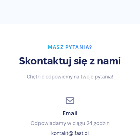
MASZ PYTANIA?
Skontaktuj się z nami
Chętnie odpowiemy na twoje pytania!
Email
Odpowiadamy w ciągu 24 godzin
kontakt@ifast.pl