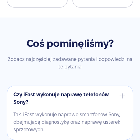
Coś pominęliśmy?
Zobacz najczęściej zadawane pytania i odpowiedzi na
te pytania
Czy iFast wykonuje naprawę telefonów
Sony?
Tak. iFast wykonuje naprawę smartfonów Sony,
obejmującą diagnostykę oraz naprawę usterek
sprzętowych.