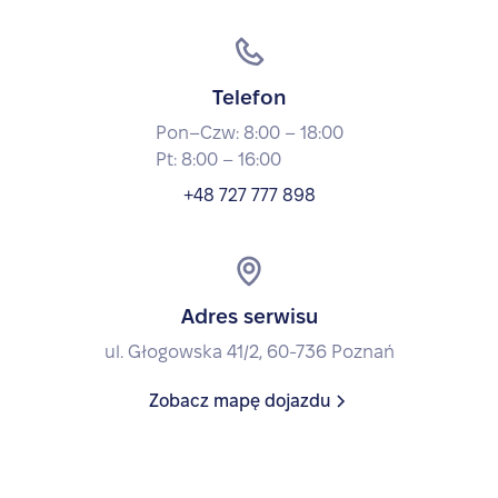
Telefon
Pon–Czw: 8:00 – 18:00
Pt: 8:00 – 16:00
+48 727 777 898
Adres serwisu
ul. Głogowska 41/2, 60-736 Poznań
Zobacz mapę dojazdu