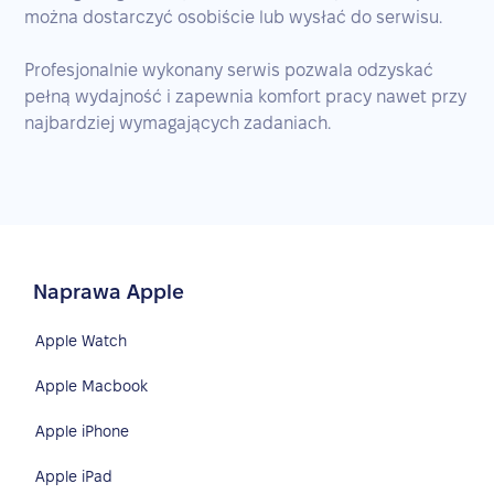
można dostarczyć osobiście lub wysłać do serwisu.
Profesjonalnie wykonany serwis pozwala odzyskać
pełną wydajność i zapewnia komfort pracy nawet przy
najbardziej wymagających zadaniach.
Naprawa Apple
Apple Watch
Apple Macbook
Apple iPhone
Apple iPad