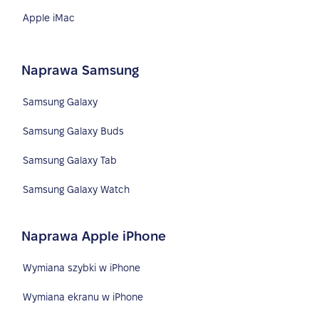
Apple iMac
Naprawa Samsung
Samsung Galaxy
Samsung Galaxy Buds
Samsung Galaxy Tab
Samsung Galaxy Watch
Naprawa Apple iPhone
Wymiana szybki w iPhone
Wymiana ekranu w iPhone