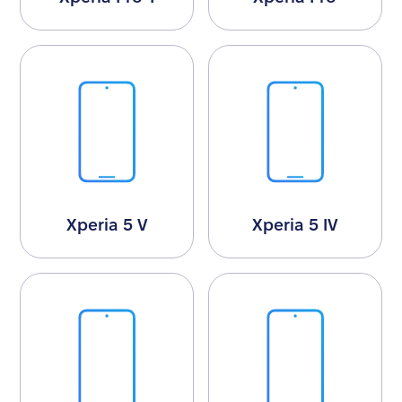
Xperia 5 V
Xperia 5 IV