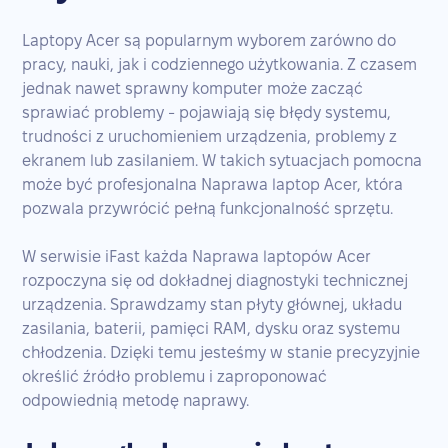
Laptopy Acer są popularnym wyborem zarówno do
pracy, nauki, jak i codziennego użytkowania. Z czasem
jednak nawet sprawny komputer może zacząć
sprawiać problemy - pojawiają się błędy systemu,
trudności z uruchomieniem urządzenia, problemy z
ekranem lub zasilaniem. W takich sytuacjach pomocna
może być profesjonalna Naprawa laptop Acer, która
pozwala przywrócić pełną funkcjonalność sprzętu.
W serwisie iFast każda Naprawa laptopów Acer
rozpoczyna się od dokładnej diagnostyki technicznej
urządzenia. Sprawdzamy stan płyty głównej, układu
zasilania, baterii, pamięci RAM, dysku oraz systemu
chłodzenia. Dzięki temu jesteśmy w stanie precyzyjnie
określić źródło problemu i zaproponować
odpowiednią metodę naprawy.