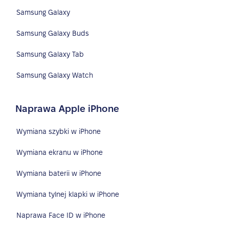
Samsung Galaxy
Samsung Galaxy Buds
Samsung Galaxy Tab
Samsung Galaxy Watch
Naprawa Apple iPhone
Wymiana szybki w iPhone
Wymiana ekranu w iPhone
Wymiana baterii w iPhone
Wymiana tylnej klapki w iPhone
Naprawa Face ID w iPhone