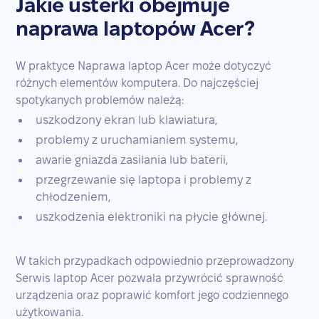
Jakie usterki obejmuje
naprawa laptopów Acer?
W praktyce Naprawa laptop Acer może dotyczyć
różnych elementów komputera. Do najczęściej
spotykanych problemów należą:
uszkodzony ekran lub klawiatura,
problemy z uruchamianiem systemu,
awarie gniazda zasilania lub baterii,
przegrzewanie się laptopa i problemy z
chłodzeniem,
uszkodzenia elektroniki na płycie głównej.
W takich przypadkach odpowiednio przeprowadzony
Serwis laptop Acer pozwala przywrócić sprawność
urządzenia oraz poprawić komfort jego codziennego
użytkowania.