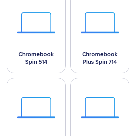
Chromebook
Chromebook
Spin 514
Plus Spin 714