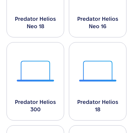
Predator Helios
Predator Helios
Neo 18
Neo 16
Predator Helios
Predator Helios
300
18