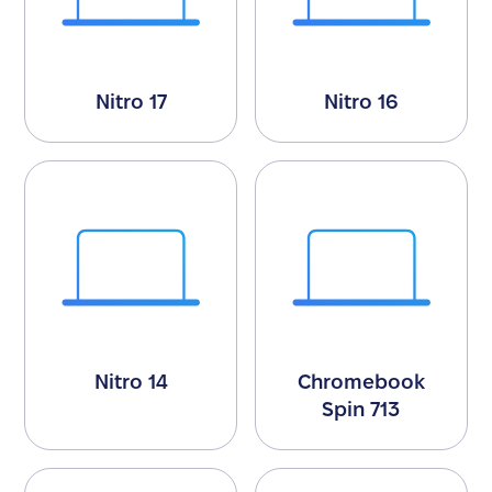
Nitro 17
Nitro 16
Nitro 14
Chromebook
Spin 713