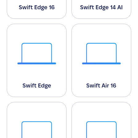
Swift Edge 16
Swift Edge 14 AI
Swift Edge
Swift Air 16