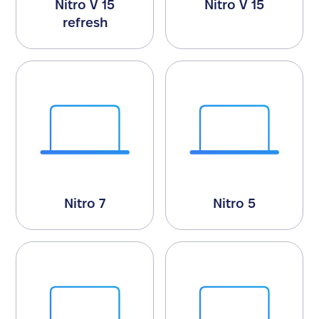
Nitro V 15
Nitro V 15
refresh
Nitro 7
Nitro 5