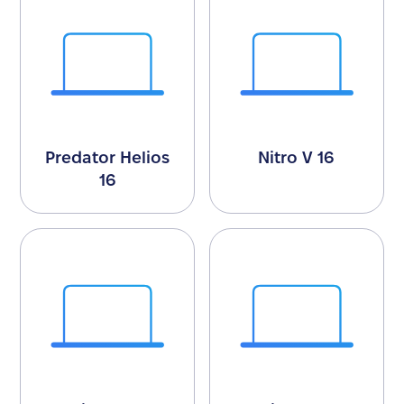
Predator Helios
Nitro V 16
16