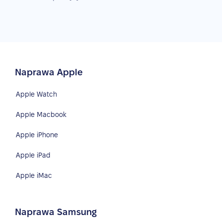
Naprawa Apple
Apple Watch
Apple Macbook
Apple iPhone
Apple iPad
Apple iMac
Naprawa Samsung