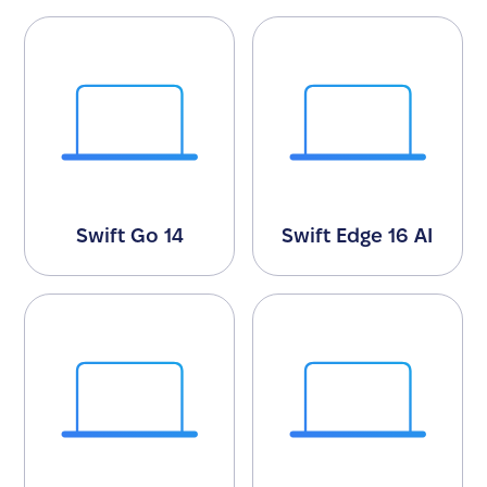
Swift Go 14
Swift Edge 16 AI