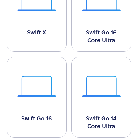
Swift X
Swift Go 16
Core Ultra
Swift Go 16
Swift Go 14
Core Ultra