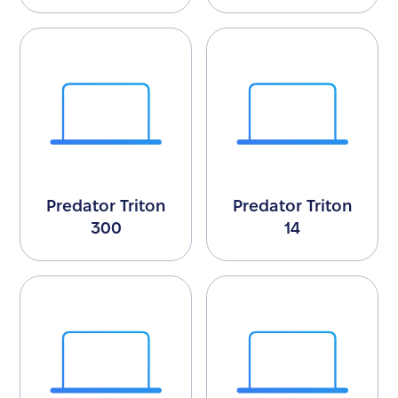
Predator Triton
Predator Triton
300
14