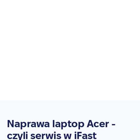
Naprawa laptop Acer -
czyli serwis w iFast