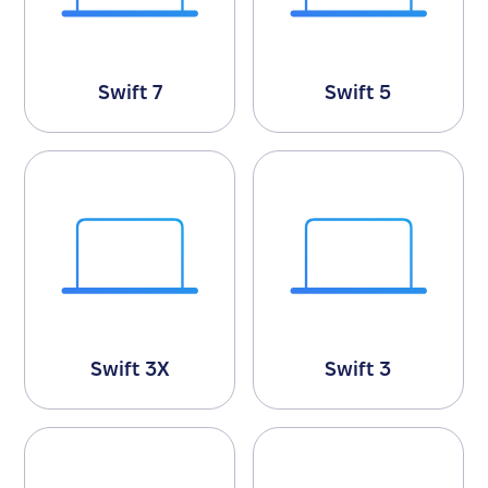
Swift 7
Swift 5
Swift 3X
Swift 3