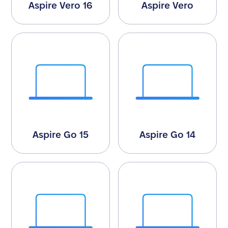
Aspire Vero 16
Aspire Vero
Aspire Go 15
Aspire Go 14