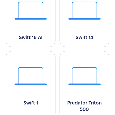
Swift 16 AI
Swift 14
Swift 1
Predator Triton
500