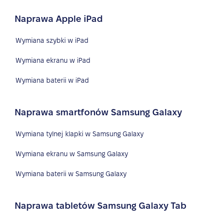
Naprawa Apple iPad
Wymiana szybki w iPad
Wymiana ekranu w iPad
Wymiana baterii w iPad
Naprawa smartfonów Samsung Galaxy
Wymiana tylnej klapki w Samsung Galaxy
Wymiana ekranu w Samsung Galaxy
Wymiana baterii w Samsung Galaxy
Naprawa tabletów Samsung Galaxy Tab