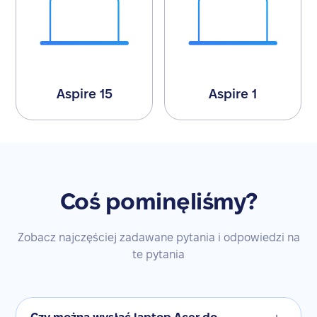
Aspire 15
Aspire 1
Coś pominęliśmy?
Zobacz najczęściej zadawane pytania i odpowiedzi na
te pytania