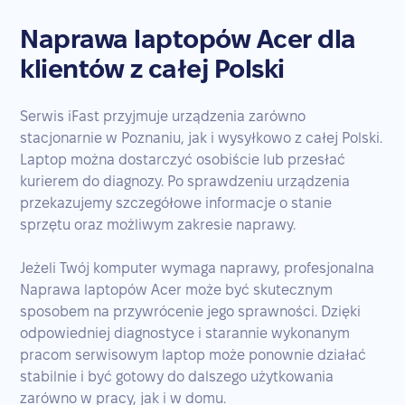
Naprawa laptopów Acer dla
klientów z całej Polski
Serwis iFast przyjmuje urządzenia zarówno
stacjonarnie w Poznaniu, jak i wysyłkowo z całej Polski.
Laptop można dostarczyć osobiście lub przesłać
kurierem do diagnozy. Po sprawdzeniu urządzenia
przekazujemy szczegółowe informacje o stanie
sprzętu oraz możliwym zakresie naprawy.
Jeżeli Twój komputer wymaga naprawy, profesjonalna
Naprawa laptopów Acer może być skutecznym
sposobem na przywrócenie jego sprawności. Dzięki
odpowiedniej diagnostyce i starannie wykonanym
pracom serwisowym laptop może ponownie działać
stabilnie i być gotowy do dalszego użytkowania
zarówno w pracy, jak i w domu.