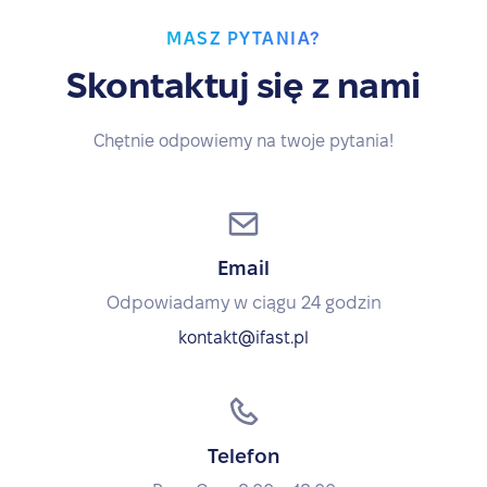
MASZ PYTANIA?
Skontaktuj się z nami
Chętnie odpowiemy na twoje pytania!
Email
Odpowiadamy w ciągu 24 godzin
kontakt@ifast.pl
Telefon