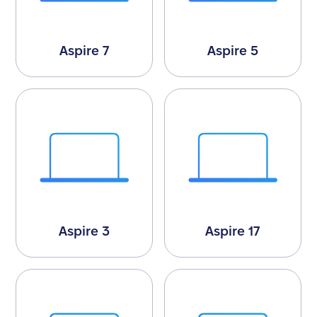
Aspire 7
Aspire 5
Aspire 3
Aspire 17