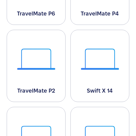
TravelMate P6
TravelMate P4
TravelMate P2
Swift X 14