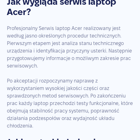
Jak wygląda serwis laptop
Acer?
Profesjonalny Serwis laptop Acer realizowany jest
według jasno określonych procedur technicznych.
Pierwszym etapem jest analiza stanu technicznego
urządzenia i identyfikacja przyczyny usterki. Następnie
przygotowujemy informacje o możliwym zakresie prac
serwisowych.
Po akceptacji rozpoczynamy naprawę z
wykorzystaniem wysokiej jakości części oraz
sprawdzonych metod serwisowych. Po zakończeniu
prac każdy laptop przechodzi testy funkcjonalne, które
obejmują stabilność pracy systemu, poprawność
działania podzespołów oraz wydajność układu
chłodzenia.