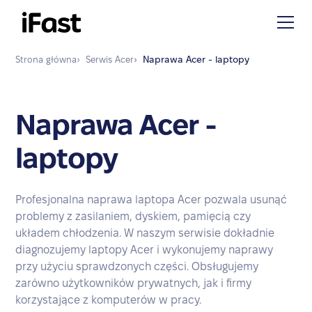
Strona główna
›
Serwis
Acer
›
Naprawa
Acer - laptopy
Naprawa Acer -
laptopy
Profesjonalna naprawa laptopa Acer pozwala usunąć
problemy z zasilaniem, dyskiem, pamięcią czy
układem chłodzenia. W naszym serwisie dokładnie
diagnozujemy laptopy Acer i wykonujemy naprawy
przy użyciu sprawdzonych części. Obsługujemy
zarówno użytkowników prywatnych, jak i firmy
korzystające z komputerów w pracy.