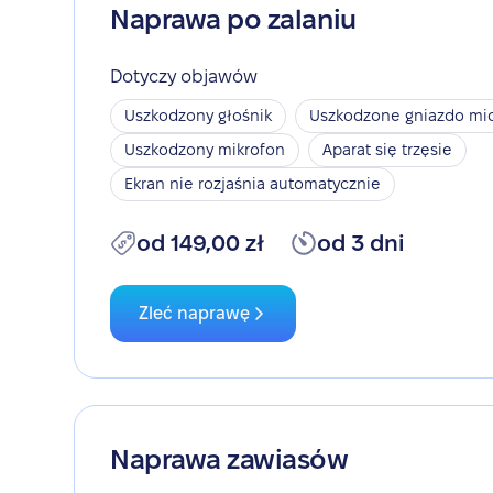
Naprawa po zalaniu
Dotyczy objawów
Uszkodzony głośnik
Uszkodzone gniazdo mic
Uszkodzony mikrofon
Aparat się trzęsie
Ekran nie rozjaśnia automatycznie
od 149,00 zł
od 3 dni
Zleć naprawę
Naprawa zawiasów