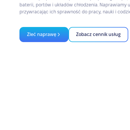
baterii, portów i układów chłodzenia. Naprawiamy u
przywracając ich sprawność do pracy, nauki i codz
Zleć naprawę
Zobacz cennik usług