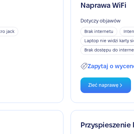
Naprawa WiFi
Dotyczy objawów
ro jack
Brak internetu
Inter
Laptop nie widzi karty s
Brak dostępu do interne
Zapytaj o wycen
Zleć naprawę
Przyspieszenie