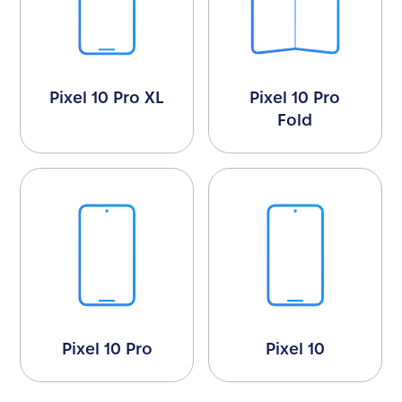
Pixel 10 Pro XL
Pixel 10 Pro
Fold
Pixel 10 Pro
Pixel 10