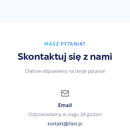
MASZ PYTANIA?
Skontaktuj się z nami
Chętnie odpowiemy na twoje pytania!
Email
Odpowiadamy w ciągu 24 godzin
kontakt@ifast.pl