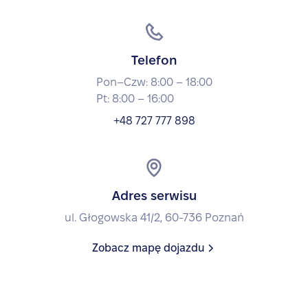
Telefon
Pon–Czw: 8:00 – 18:00
Pt: 8:00 – 16:00
+48 727 777 898
Adres serwisu
ul. Głogowska 41/2, 60-736 Poznań
Zobacz mapę dojazdu