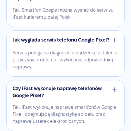
Tak. Smartfon Google można wysłać do serwisu
iFast kurierem z całej Polski.
Jak wygląda serwis telefonu Google Pixel?
Serwis polega na diagnozie urządzenia, ustaleniu
przyczyny problemu i wykonaniu odpowiedniej
naprawy.
Czy iFast wykonuje naprawę telefonów
Google Pixel?
Tak. iFast wykonuje naprawę smartfonów Google
Pixel, obejmującą diagnostykę sprzętu oraz
naprawę usterek elektronicznych.