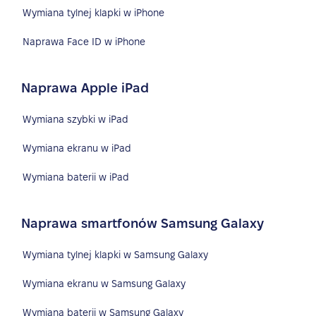
Wymiana tylnej klapki w iPhone
Naprawa Face ID w iPhone
Naprawa Apple iPad
Wymiana szybki w iPad
Wymiana ekranu w iPad
Wymiana baterii w iPad
Naprawa smartfonów Samsung Galaxy
Wymiana tylnej klapki w Samsung Galaxy
Wymiana ekranu w Samsung Galaxy
Wymiana baterii w Samsung Galaxy