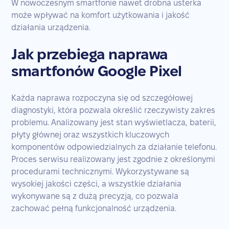
W nowoczesnym smartfonie nawet drobna usterka
może wpływać na komfort użytkowania i jakość
działania urządzenia.
Jak przebiega naprawa
smartfonów Google Pixel
Każda naprawa rozpoczyna się od szczegółowej
diagnostyki, która pozwala określić rzeczywisty zakres
problemu. Analizowany jest stan wyświetlacza, baterii,
płyty głównej oraz wszystkich kluczowych
komponentów odpowiedzialnych za działanie telefonu.
Proces serwisu realizowany jest zgodnie z określonymi
procedurami technicznymi. Wykorzystywane są
wysokiej jakości części, a wszystkie działania
wykonywane są z dużą precyzją, co pozwala
zachować pełną funkcjonalność urządzenia.