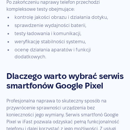
Po zakończeniu naprawy telefon przechodzi
kompleksowe testy obejmujące:
kontrolę jakości obrazu i działania dotyku,
sprawdzenie wydajności baterii,
testy ładowania i komunikacji,
weryfikację stabilności systemu,
ocenę działania aparatów i funkcji
dodatkowych.
Dlaczego warto wybrać serwis
smartfonów Google Pixel
Profesjonalna naprawa to skuteczny sposób na
przywrócenie sprawności urządzenia bez
konieczności jego wymiany. Serwis smartfonó Google
Pixel w iFast pozwala odzyskać pełną funkcjonalność
telefonu i dalej korzystać z jego możliwości. Z usługi