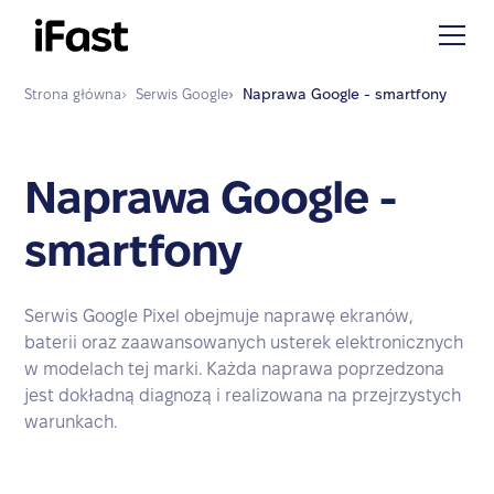
Strona główna
›
Serwis
Google
›
Naprawa
Google - smartfony
Naprawa Google -
smartfony
Serwis Google Pixel obejmuje naprawę ekranów,
baterii oraz zaawansowanych usterek elektronicznych
w modelach tej marki. Każda naprawa poprzedzona
jest dokładną diagnozą i realizowana na przejrzystych
warunkach.