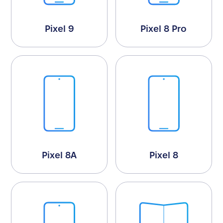
Pixel 9
Pixel 8 Pro
Pixel 8A
Pixel 8