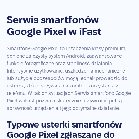
Serwis smartfonów
Google Pixel w iFast
Smartfony Google Pixel to urządzenia klasy premium,
cenione za czysty system Android, zaawansowane
funkcje fotograficzne oraz stabilność działania.
Intensywne użytkowanie, uszkodzenia mechaniczne
lub zużycie podzespołów mogą jednak prowadzić do
usterek, które wpływają na komfort korzystania z
telefonu. W takich sytuacjach Serwis smartfonó Google
Pixel w iFast pozwala skutecznie przywrócić pełną
sprawność urządzenia i jego optymalne działanie.
Typowe usterki smartfonów
Google Pixel zgłaszane do