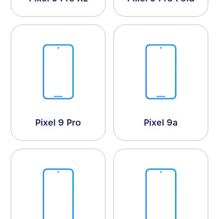
Pixel 9 Pro
Pixel 9a