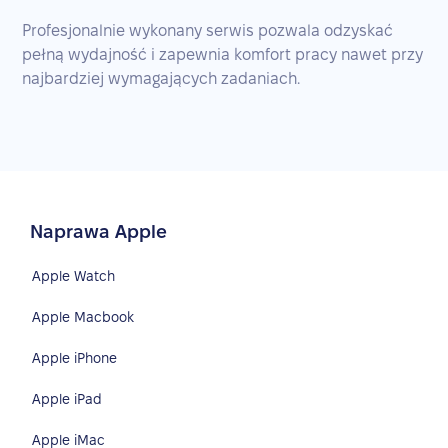
Profesjonalnie wykonany serwis pozwala odzyskać
pełną wydajność i zapewnia komfort pracy nawet przy
najbardziej wymagających zadaniach.
Naprawa Apple
Apple Watch
Apple Macbook
Apple iPhone
Apple iPad
Apple iMac