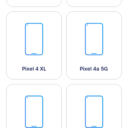
Pixel 4 XL
Pixel 4a 5G