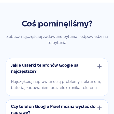
Coś pominęliśmy?
Zobacz najczęściej zadawane pytania i odpowiedzi na
te pytania
Jakie usterki telefonów Google są
najczęstsze?
Najczęściej naprawiane są problemy z ekranem,
baterią, ładowaniem oraz elektroniką telefonu.
Czy telefon Google Pixel można wysłać do
naprawy?