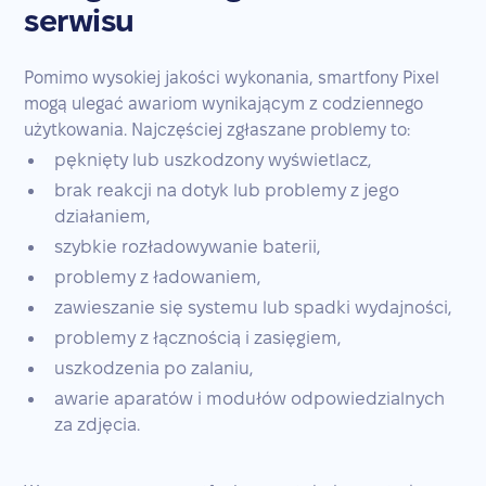
serwisu
Pomimo wysokiej jakości wykonania, smartfony Pixel
mogą ulegać awariom wynikającym z codziennego
użytkowania. Najczęściej zgłaszane problemy to:
pęknięty lub uszkodzony wyświetlacz,
brak reakcji na dotyk lub problemy z jego
działaniem,
szybkie rozładowywanie baterii,
problemy z ładowaniem,
zawieszanie się systemu lub spadki wydajności,
problemy z łącznością i zasięgiem,
uszkodzenia po zalaniu,
awarie aparatów i modułów odpowiedzialnych
za zdjęcia.