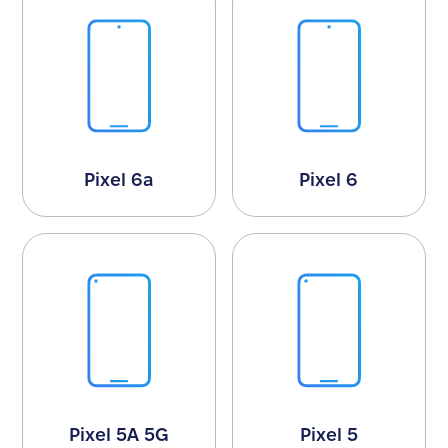
Pixel 6a
Pixel 6
Pixel 5A 5G
Pixel 5