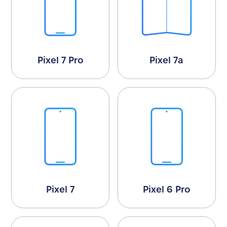
Pixel 7 Pro
Pixel 7a
Pixel 7
Pixel 6 Pro