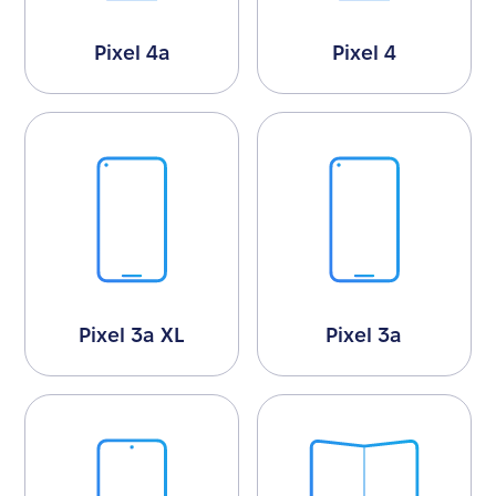
Pixel 4a
Pixel 4
Pixel 3a XL
Pixel 3a