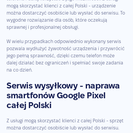
mogą skorzystać klienci z całej Polski - urządzenie
można dostarczyć osobiście lub wysłać do serwisu. To
wygodne rozwiązanie dla osób, które oczekują
sprawnej i profesjonalnej obsługi.
W wielu przypadkach odpowiednio wykonany serwis
pozwala wydłużyć żywotność urządzenia i przywrócić
jego pełną sprawność, dzięki czemu telefon może
dalej działać bez ograniczeń i spełniać swoje zadania
na co dzień.
Serwis wysyłkowy - naprawa
smartfonów Google Pixel
całej Polski
Z usługi mogą skorzystać klienci z całej Polski - sprzęt
można dostarczyć osobiście lub wysłać do serwisu.