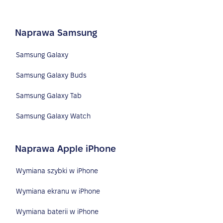
Naprawa Samsung
Samsung Galaxy
Samsung Galaxy Buds
Samsung Galaxy Tab
Samsung Galaxy Watch
Naprawa Apple iPhone
Wymiana szybki w iPhone
Wymiana ekranu w iPhone
Wymiana baterii w iPhone