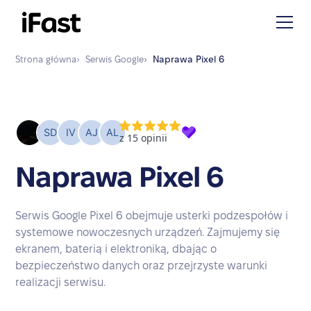
Strona główna
›
Serwis
Google
›
Naprawa
Pixel 6
Naprawa Pixel 6
Serwis Google Pixel 6 obejmuje usterki podzespołów i
systemowe nowoczesnych urządzeń. Zajmujemy się
ekranem, baterią i elektroniką, dbając o
bezpieczeństwo danych oraz przejrzyste warunki
realizacji serwisu.