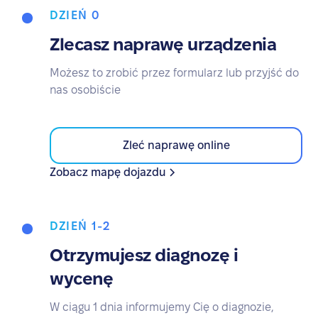
DZIEŃ 0
Zlecasz naprawę urządzenia
Możesz to zrobić przez formularz lub przyjść do
nas osobiście
Zleć naprawę online
Zobacz mapę dojazdu
DZIEŃ 1-2
Otrzymujesz diagnozę i
wycenę
W ciągu 1 dnia informujemy Cię o diagnozie,