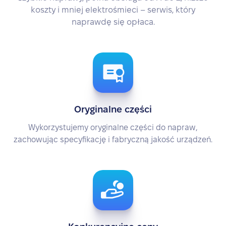
koszty i mniej elektrośmieci – serwis, który
naprawdę się opłaca.
Oryginalne części
Wykorzystujemy oryginalne części do napraw,
zachowując specyfikację i fabryczną jakość urządzeń.