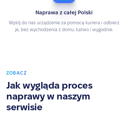
Naprawa z całej Polski
Wyślij do nas urządzenie za pomocą kuriera i odbierz
je, bez wychodzenia z domu. Łatwo i wygodnie.
ZOBACZ
Jak wygląda proces
naprawy w naszym
serwisie