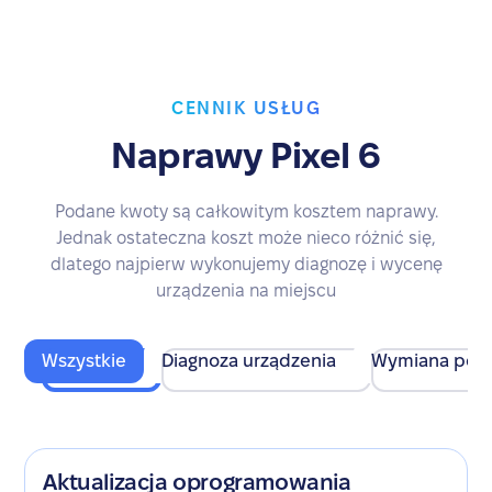
CENNIK USŁUG
Naprawy Pixel 6
Podane kwoty są całkowitym kosztem naprawy.
Jednak ostateczna koszt może nieco różnić się,
dlatego najpierw wykonujemy diagnozę i wycenę
urządzenia na miejscu
Wszystkie
Diagnoza urządzenia
Wymiana pod
Aktualizacja oprogramowania