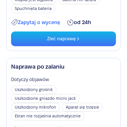
Spuchnięta bateria
Zapytaj o wycenę
od 24h
Zleć naprawę
Naprawa po zalaniu
Dotyczy objawów
Uszkodzony głośnik
Uszkodzone gniazdo micro jack
Uszkodzony mikrofon
Aparat się trzęsie
Ekran nie rozjaśnia automatycznie