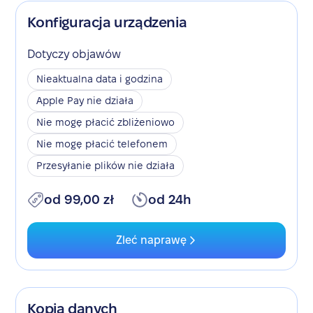
Konfiguracja urządzenia
Dotyczy objawów
Nieaktualna data i godzina
Apple Pay nie działa
Nie mogę płacić zbliżeniowo
Nie mogę płacić telefonem
Przesyłanie plików nie działa
od 99,00 zł
od 24h
Zleć naprawę
Kopia danych