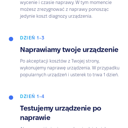
wycenie i czasie naprawy. W tym momencie
możesz zrezygnować z naprawy ponosząc
jedynie koszt diagnozy urządzenia.
DZIEŃ 1-3
Naprawiamy twoje urządzenie
Po akceptacji kosztów z Twojej strony,
wykonujemy naprawę urządzenia. W przypadku
popularnych urządzeń i usterek to trwa 1 dzień.
DZIEŃ 1-4
Testujemy urządzenie po
naprawie