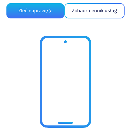
Zleć naprawę
Zobacz cennik usług