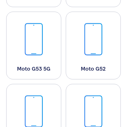
Moto G53 5G
Moto G52