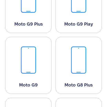
Moto G9 Plus
Moto G9 Play
Moto G9
Moto G8 Plus