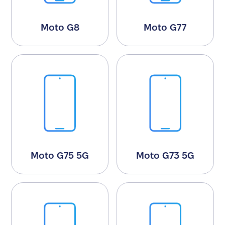
Moto G8
Moto G77
Moto G75 5G
Moto G73 5G