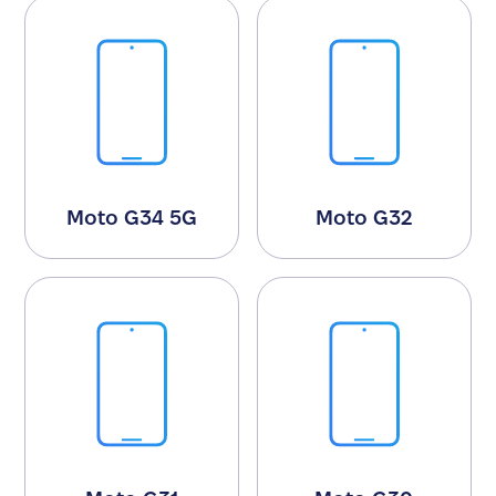
Moto G34 5G
Moto G32