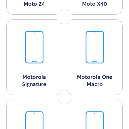
Moto Z4
Moto X40
Motorola
Motorola One
Signature
Macro