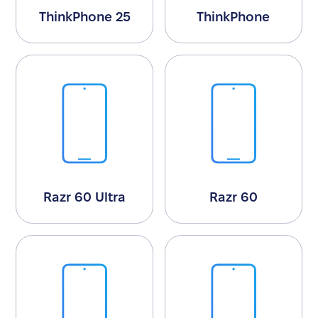
ThinkPhone 25
ThinkPhone
Razr 60 Ultra
Razr 60