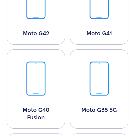
Moto G42
Moto G41
Moto G40
Moto G35 5G
Fusion