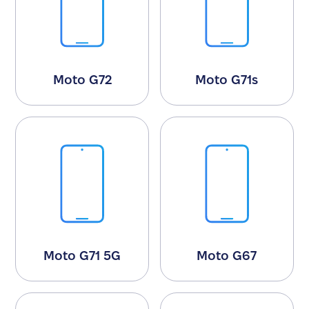
Moto G72
Moto G71s
Moto G71 5G
Moto G67