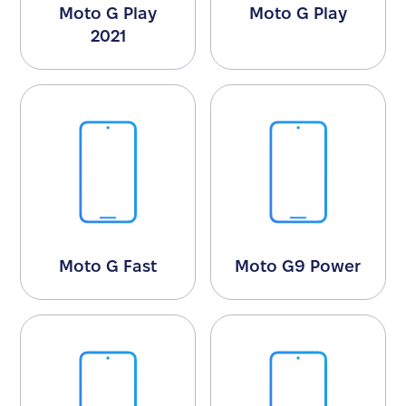
Moto G Play
Moto G Play
2021
Moto G Fast
Moto G9 Power