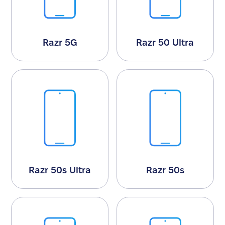
Razr 5G
Razr 50 Ultra
Razr 50s Ultra
Razr 50s