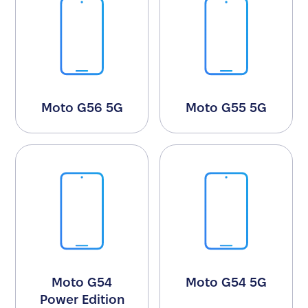
Moto G56 5G
Moto G55 5G
Moto G54
Moto G54 5G
Power Edition