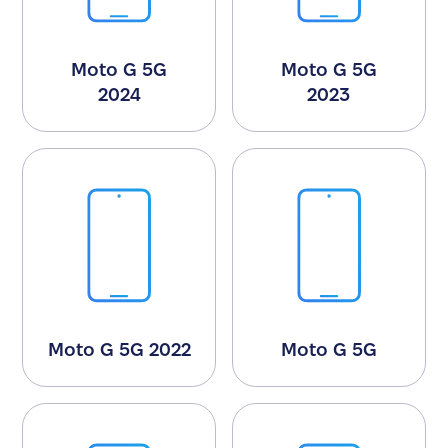
Moto G 5G
Moto G 5G
2024
2023
Moto G 5G 2022
Moto G 5G