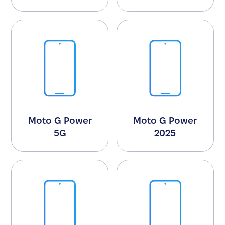
Moto G Power
Moto G Power
5G
2025