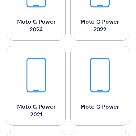
Moto G Power
Moto G Power
2024
2022
Moto G Power
Moto G Power
2021