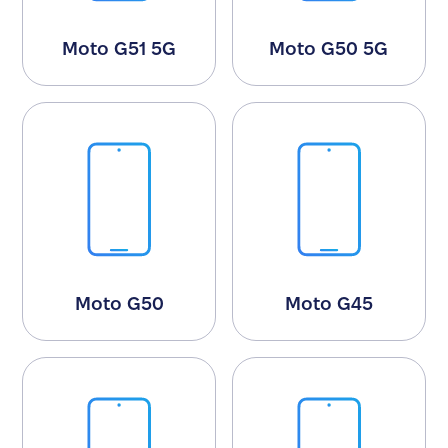
Moto G51 5G
Moto G50 5G
Moto G50
Moto G45