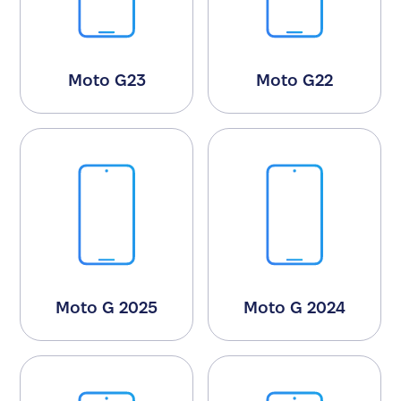
Moto G23
Moto G22
Moto G 2025
Moto G 2024