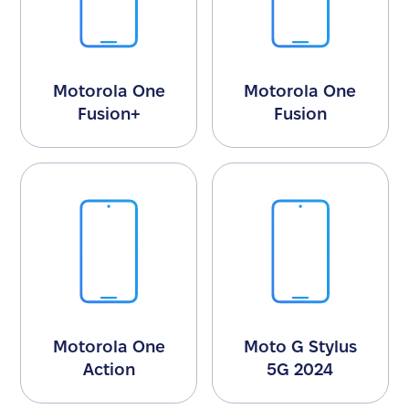
Motorola One
Motorola One
Fusion+
Fusion
Motorola One
Moto G Stylus
Action
5G 2024