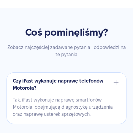
Coś pominęliśmy?
Zobacz najczęściej zadawane pytania i odpowiedzi na
te pytania
Czy iFast wykonuje naprawę telefonów
Motorola?
Tak. iFast wykonuje naprawę smartfonów
Motorola, obejmującą diagnostykę urządzenia
oraz naprawę usterek sprzętowych.