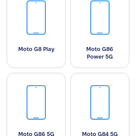
Moto G8 Play
Moto G86
Power 5G
Moto G86 5G
Moto G84 5G