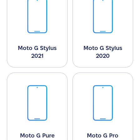
Moto G Stylus
Moto G Stylus
2021
2020
Moto G Pure
Moto G Pro