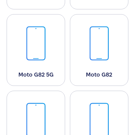
Moto G82 5G
Moto G82