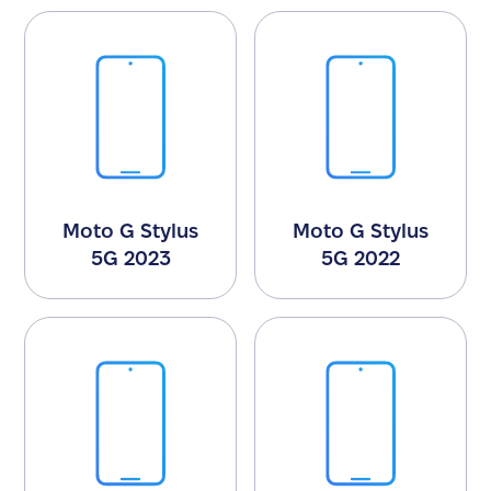
Moto G Stylus
Moto G Stylus
5G 2023
5G 2022