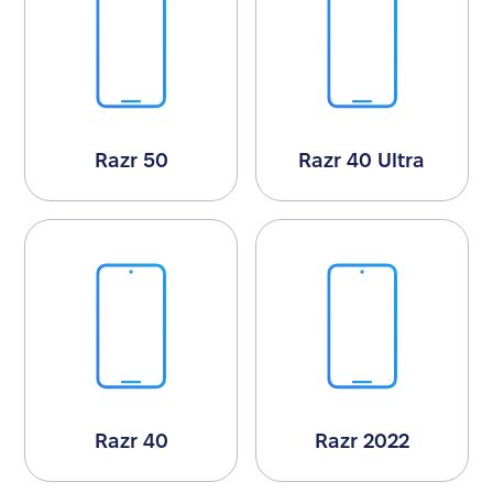
Razr 50
Razr 40 Ultra
Razr 40
Razr 2022