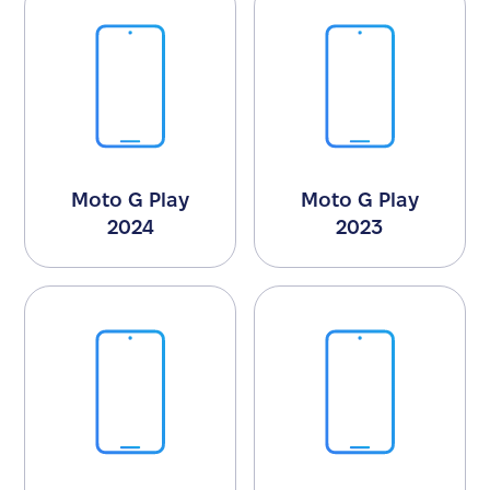
Moto G Play
Moto G Play
2024
2023