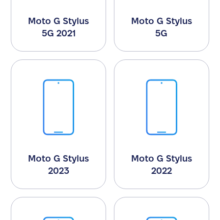
Moto G Stylus
Moto G Stylus
5G 2021
5G
Moto G Stylus
Moto G Stylus
2023
2022