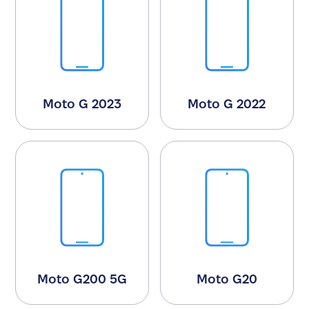
Moto G 2023
Moto G 2022
Moto G200 5G
Moto G20