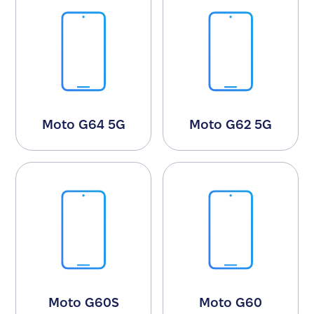
Moto G64 5G
Moto G62 5G
Moto G60S
Moto G60