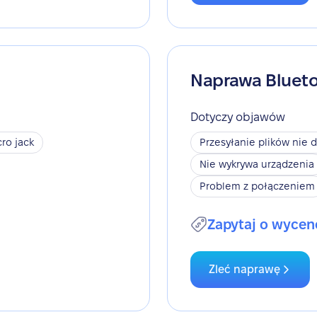
Naprawa Bluet
Dotyczy objawów
ro jack
Przesyłanie plików nie d
Nie wykrywa urządzenia
Problem z połączeniem
Zapytaj o wycen
Zleć naprawę