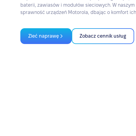
baterii, zawiasów i modułów sieciowych. W naszym
sprawność urządzeń Motorola, dbając o komfort ich
Zleć naprawę
Zobacz cennik usług