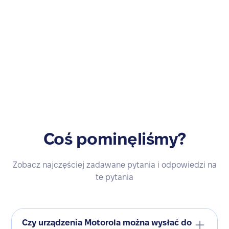
Coś pominęliśmy?
Zobacz najczęściej zadawane pytania i odpowiedzi na
te pytania
Czy urządzenia Motorola można wysłać do