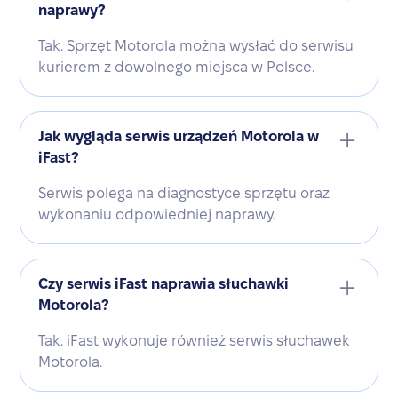
naprawy?
Tak. Sprzęt Motorola można wysłać do serwisu
kurierem z dowolnego miejsca w Polsce.
Jak wygląda serwis urządzeń Motorola w
iFast?
Serwis polega na diagnostyce sprzętu oraz
wykonaniu odpowiedniej naprawy.
Czy serwis iFast naprawia słuchawki
Motorola?
Tak. iFast wykonuje również serwis słuchawek
Motorola.