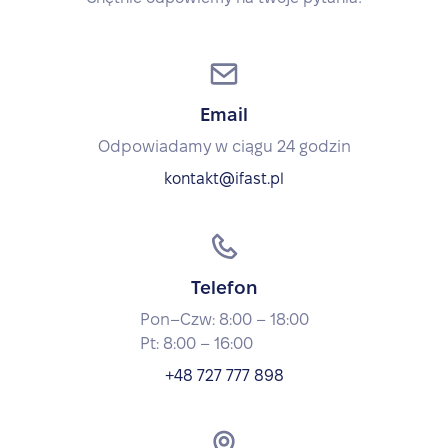
Email
Odpowiadamy w ciągu 24 godzin
kontakt@ifast.pl
Telefon
Pon–Czw: 8:00 – 18:00
Pt: 8:00 – 16:00
+48 727 777 898