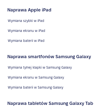
Naprawa Apple iPad
Wymiana szybki w iPad
Wymiana ekranu w iPad
Wymiana baterii w iPad
Naprawa smartfonów Samsung Galaxy
Wymiana tylnej klapki w Samsung Galaxy
Wymiana ekranu w Samsung Galaxy
Wymiana baterii w Samsung Galaxy
Naprawa tabletów Samsung Galaxy Tab