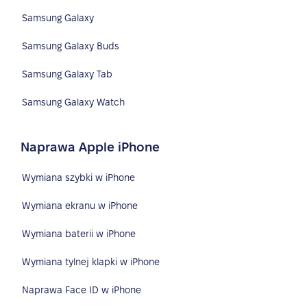
Samsung Galaxy
Samsung Galaxy Buds
Samsung Galaxy Tab
Samsung Galaxy Watch
Naprawa Apple iPhone
Wymiana szybki w iPhone
Wymiana ekranu w iPhone
Wymiana baterii w iPhone
Wymiana tylnej klapki w iPhone
Naprawa Face ID w iPhone