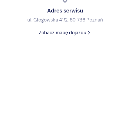
Adres serwisu
ul. Głogowska 41/2, 60-736 Poznań
Zobacz mapę dojazdu