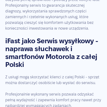
Profesjonalny serwis to gwarancja skutecznej
diagnozy, wykorzystania sprawdzonych części
zamiennych i rzetelnie wykonanych usług, które
pozwalają cieszyć się komfortem użytkowania bez
konieczności inwestowania w nowe urządzenia.
iFast jako Serwis wysyłkowy -
naprawa słuchawek i
smartfonów Motorola z całej
Polski
Z usługi mogą skorzystać klienci z całej Polski - sprzęt
można dostarczyć osobiście lub wysłać do serwisu.
Profesjonalnie wykonany serwis pozwala odzyskać
pełną wydajność i zapewnia komfort pracy nawet przy
najbardziej wymagających zadaniach.