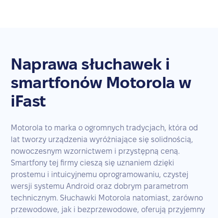
Naprawa słuchawek i
smartfonów Motorola w
iFast
Motorola to marka o ogromnych tradycjach, która od
lat tworzy urządzenia wyróżniające się solidnością,
nowoczesnym wzornictwem i przystępną ceną.
Smartfony tej firmy cieszą się uznaniem dzięki
prostemu i intuicyjnemu oprogramowaniu, czystej
wersji systemu Android oraz dobrym parametrom
technicznym. Słuchawki Motorola natomiast, zarówno
przewodowe, jak i bezprzewodowe, oferują przyjemny