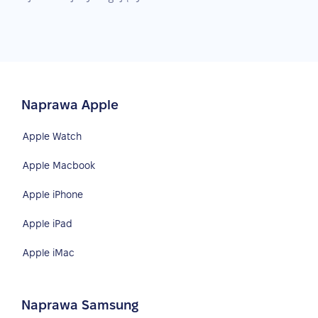
Naprawa Apple
Apple Watch
Apple Macbook
Apple iPhone
Apple iPad
Apple iMac
Naprawa Samsung