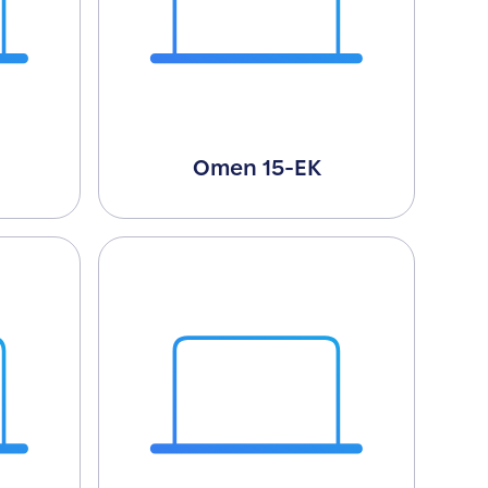
Omen 15-EK