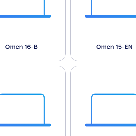
Omen 16-B
Omen 15-EN