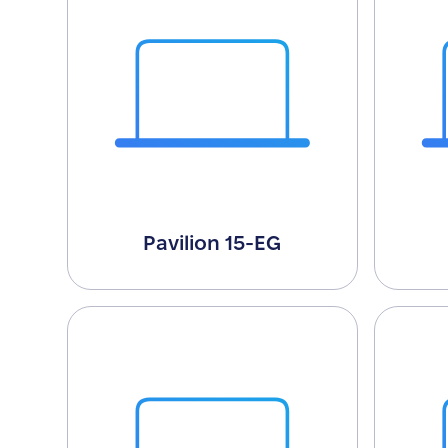
Pavilion 15-EG