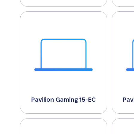
Pavilion Gaming 15-EC
Pav