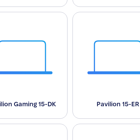
ilion Gaming 15-DK
Pavilion 15-ER