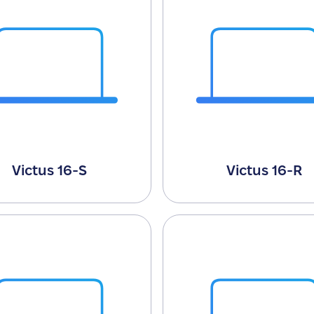
Victus 16-S
Victus 16-R