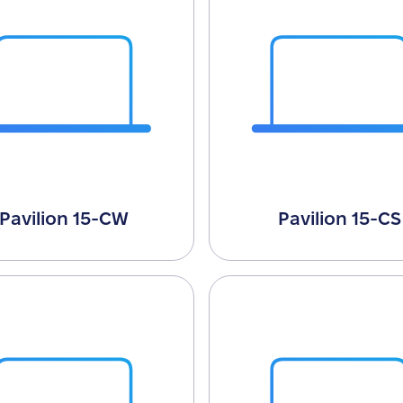
Pavilion 15-CW
Pavilion 15-CS