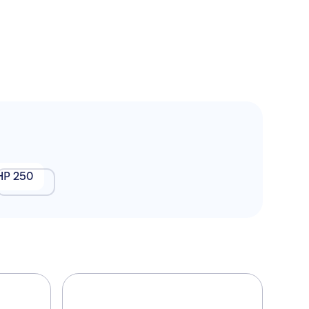
HP 250