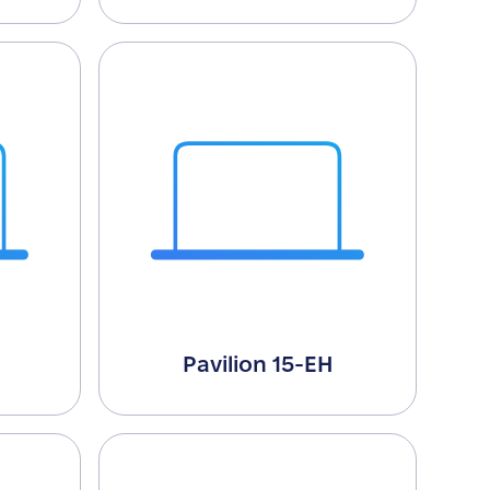
Pavilion 15-EH