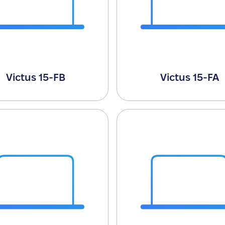
Victus 15-FB
Victus 15-FA