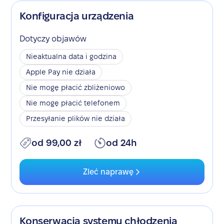
Konfiguracja urządzenia
Dotyczy objawów
Nieaktualna data i godzina
Apple Pay nie działa
Nie mogę płacić zbliżeniowo
Nie mogę płacić telefonem
Przesyłanie plików nie działa
od 99,00 zł
od 24h
Zleć naprawę
Konserwacja systemu chłodzenia