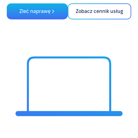
Zleć naprawę
Zobacz cennik usług