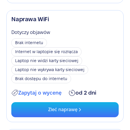
Naprawa WiFi
Dotyczy objawów
Brak internetu
Internet w laptopie się rozłącza
Laptop nie widzi karty sieciowej
Laptop nie wykrywa karty sieciowej
Brak dostępu do internetu
Zapytaj o wycenę
od 2 dni
Zleć naprawę