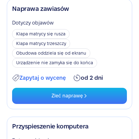
Naprawa zawiasów
Dotyczy objawów
Klapa matrycy się rusza
Klapa matrycy trzeszczy
Obudowa oddziela się od ekranu
Urządzenie nie zamyka się do końca
Zapytaj o wycenę
od 2 dni
Zleć naprawę
Przyspieszenie komputera