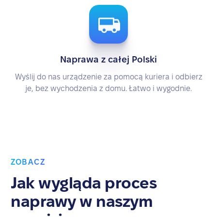
Naprawa z całej Polski
Wyślij do nas urządzenie za pomocą kuriera i odbierz
je, bez wychodzenia z domu. Łatwo i wygodnie.
ZOBACZ
Jak wygląda proces
naprawy w naszym