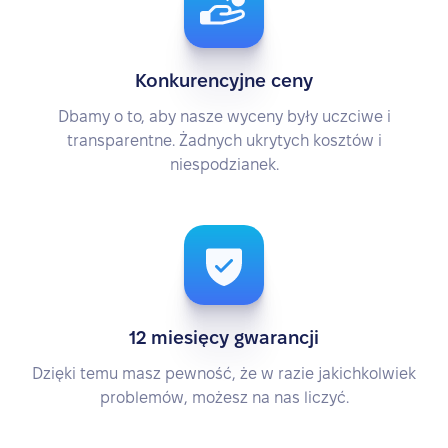
Konkurencyjne ceny
Dbamy o to, aby nasze wyceny były uczciwe i
transparentne. Żadnych ukrytych kosztów i
niespodzianek.
12 miesięcy gwarancji
Dzięki temu masz pewność, że w razie jakichkolwiek
problemów, możesz na nas liczyć.