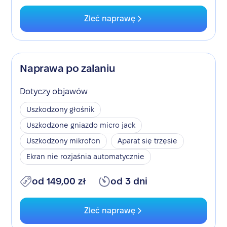
Zleć naprawę
Naprawa po zalaniu
Dotyczy objawów
Uszkodzony głośnik
Uszkodzone gniazdo micro jack
Uszkodzony mikrofon
Aparat się trzęsie
Ekran nie rozjaśnia automatycznie
od 149,00 zł
od 3 dni
Zleć naprawę