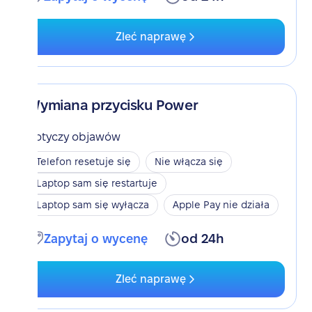
Zleć naprawę
Wymiana przycisku Power
Dotyczy objawów
Telefon resetuje się
Nie włącza się
Laptop sam się restartuje
Laptop sam się wyłącza
Apple Pay nie działa
Zapytaj o wycenę
od 24h
Zleć naprawę