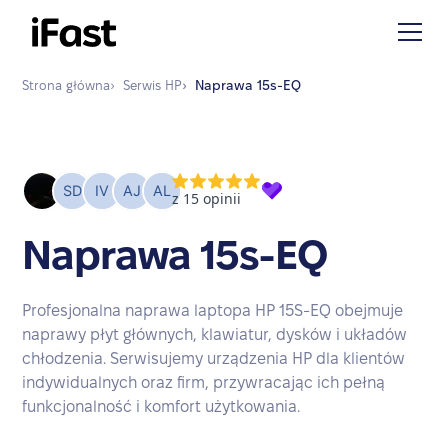
Strona główna
›
Serwis
HP
›
Naprawa
15s-EQ
Naprawa 15s-EQ
Profesjonalna naprawa laptopa HP 15S-EQ obejmuje
naprawy płyt głównych, klawiatur, dysków i układów
chłodzenia. Serwisujemy urządzenia HP dla klientów
indywidualnych oraz firm, przywracając ich pełną
funkcjonalność i komfort użytkowania.