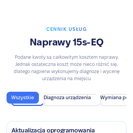
CENNIK USŁUG
Naprawy 15s-EQ
Podane kwoty są całkowitym kosztem naprawy.
Jednak ostateczna koszt może nieco różnić się,
dlatego najpierw wykonujemy diagnozę i wycenę
urządzenia na miejscu
Wszystkie
Diagnoza urządzenia
Wymiana pod
Aktualizacja oprogramowania