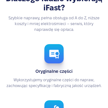
iFast?
Szybkie naprawy, pełna obsługa od A do Z, niższe
koszty i mniej elektrośmieci – serwis, który
naprawdę się opłaca.
Oryginalne części
Wykorzystujemy oryginalne części do napraw,
zachowując specyfikację i fabryczną jakość urządzeń.