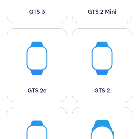
GTS 3
GTS 2 Mini
GTS 2e
GTS 2