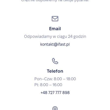
Email
Odpowiadamy w ciągu 24 godzin
kontakt@ifast.pl
Telefon
Pon–Czw: 8:00 – 18:00
Pt: 8:00 – 16:00
+48 727 777 898