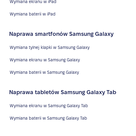
Wymiana ekranu w iPad
Wymiana baterii w iPad
Naprawa smartfonów Samsung Galaxy
Wymiana tylnej klapki w Samsung Galaxy
Wymiana ekranu w Samsung Galaxy
Wymiana baterii w Samsung Galaxy
Naprawa tabletów Samsung Galaxy Tab
Wymiana ekranu w Samsung Galaxy Tab
Wymiana baterii w Samsung Galaxy Tab