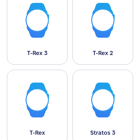
T-Rex 3
T-Rex 2
T-Rex
Stratos 3