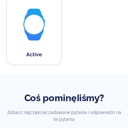
Active
Coś pominęliśmy?
Zobacz najczęściej zadawane pytania i odpowiedzi na
te pytania