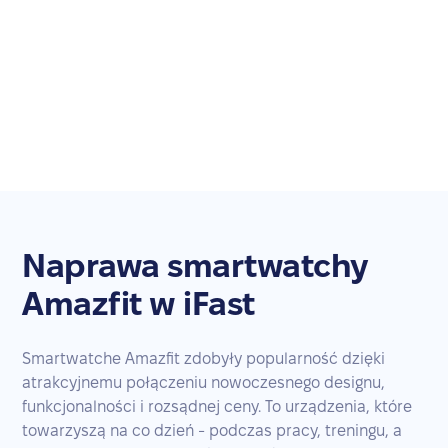
Naprawa smartwatchy
Amazfit w iFast
Smartwatche Amazfit zdobyły popularność dzięki
atrakcyjnemu połączeniu nowoczesnego designu,
funkcjonalności i rozsądnej ceny. To urządzenia, które
towarzyszą na co dzień - podczas pracy, treningu, a