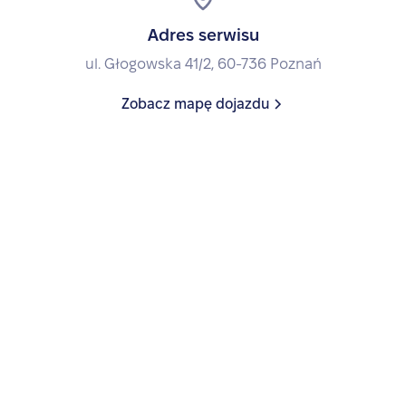
Adres serwisu
ul. Głogowska 41/2, 60-736 Poznań
Zobacz mapę dojazdu