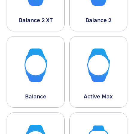
Balance 2 XT
Balance 2
Balance
Active Max