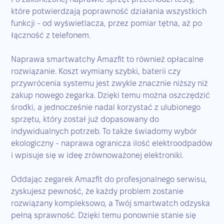
które potwierdzają poprawność działania wszystkich
funkcji - od wyświetlacza, przez pomiar tętna, aż po
łączność z telefonem.
Naprawa smartwatchy Amazfit to również opłacalne
rozwiązanie. Koszt wymiany szybki, baterii czy
przywrócenia systemu jest zwykle znacznie niższy niż
zakup nowego zegarka. Dzięki temu można oszczędzić
środki, a jednocześnie nadal korzystać z ulubionego
sprzętu, który został już dopasowany do
indywidualnych potrzeb. To także świadomy wybór
ekologiczny - naprawa ogranicza ilość elektroodpadów
i wpisuje się w ideę zrównoważonej elektroniki.
Oddając zegarek Amazfit do profesjonalnego serwisu,
zyskujesz pewność, że każdy problem zostanie
rozwiązany kompleksowo, a Twój smartwatch odzyska
pełną sprawność. Dzięki temu ponownie stanie się