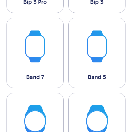
Bip 3 Pro
Bip 3
Band 7
Band 5