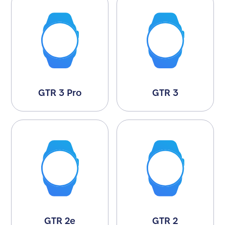
GTR 3 Pro
GTR 3
GTR 2e
GTR 2