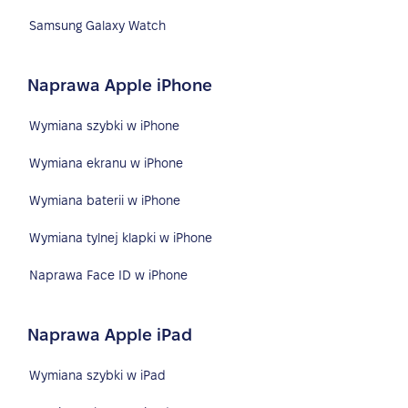
Samsung Galaxy Watch
Naprawa Apple iPhone
Wymiana szybki w iPhone
Wymiana ekranu w iPhone
Wymiana baterii w iPhone
Wymiana tylnej klapki w iPhone
Naprawa Face ID w iPhone
Naprawa Apple iPad
Wymiana szybki w iPad