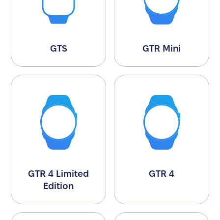
GTS
GTR Mini
GTR 4 Limited
GTR 4
Edition