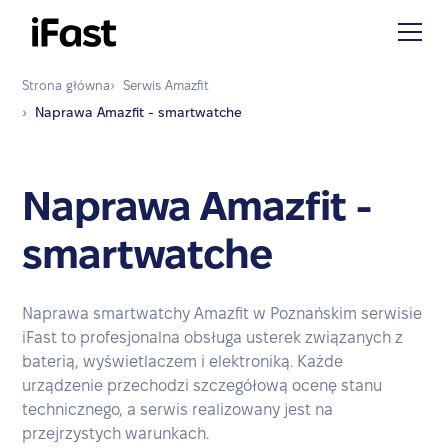
Strona główna
›
Serwis
Amazfit
›
Naprawa
Amazfit - smartwatche
Naprawa Amazfit -
smartwatche
Naprawa smartwatchy Amazfit w Poznańskim serwisie
iFast to profesjonalna obsługa usterek związanych z
baterią, wyświetlaczem i elektroniką. Każde
urządzenie przechodzi szczegółową ocenę stanu
technicznego, a serwis realizowany jest na
przejrzystych warunkach.