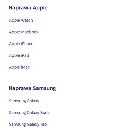
Naprawa Apple
Apple Watch
Apple Macbook
Apple iPhone
Apple iPad
Apple iMac
Naprawa Samsung
Samsung Galaxy
Samsung Galaxy Buds
Samsung Galaxy Tab