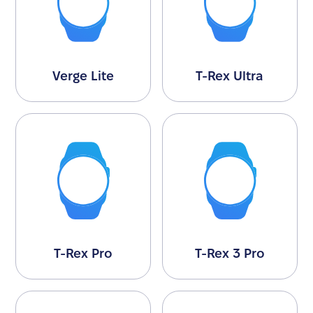
Verge Lite
T-Rex Ultra
T-Rex Pro
T-Rex 3 Pro