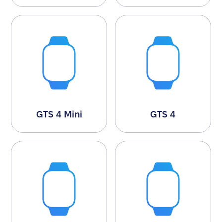
GTS 4 Mini
GTS 4