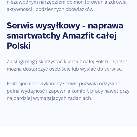
niezawodnym narzędziem do monitorowania zdrowia,
aktywności i codziennych obowiązków.
Serwis wysyłkowy - naprawa
smartwatchy Amazfit całej
Polski
Z usługi mogą skorzystać klienci z całej Polski - sprzęt
można dostarczyć osobiście lub wysłać do serwisu.
Profesjonalnie wykonany serwis pozwala odzyskać
pełną wydajność i zapewnia komfort pracy nawet przy
najbardziej wymagających zadaniach.