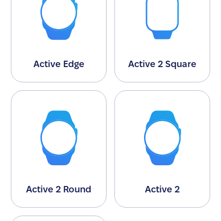
Active Edge
Active 2 Square
Active 2 Round
Active 2