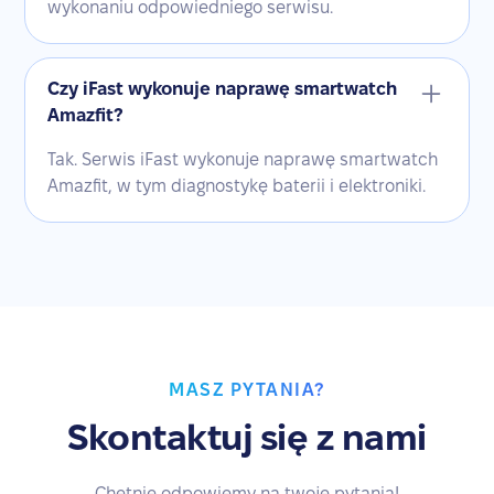
wykonaniu odpowiedniego serwisu.
Czy iFast wykonuje naprawę smartwatch
Amazfit?
Tak. Serwis iFast wykonuje naprawę smartwatch
Amazfit, w tym diagnostykę baterii i elektroniki.
MASZ PYTANIA?
Skontaktuj się z nami
Chętnie odpowiemy na twoje pytania!