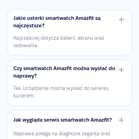
Jakie usterki smartwatch Amazfit są
najczęstsze?
Najczęściej dotyczą baterii, ekranu oraz
ładowania.
Czy smartwatch Amazfit można wysłać do
naprawy?
Tak. Urządzenie można wysłać do serwisu
kurierem.
Jak wygląda serwis smartwatch Amazfit?
Naprawa polega na diagnozie zegarka oraz