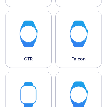
GTR
Falcon