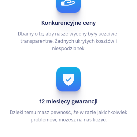
Konkurencyjne ceny
Dbamy o to, aby nasze wyceny były uczciwe i
transparentne. Żadnych ukrytych kosztów i
niespodzianek.
12 miesięcy gwarancji
Dzięki temu masz pewność, że w razie jakichkolwiek
problemów, możesz na nas liczyć.