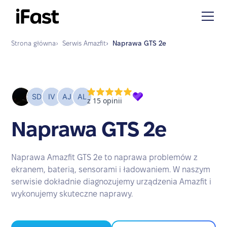
Strona główna
›
Serwis
Amazfit
›
Naprawa
GTS 2e
Naprawa GTS 2e
Naprawa Amazfit GTS 2e to naprawa problemów z
ekranem, baterią, sensorami i ładowaniem. W naszym
serwisie dokładnie diagnozujemy urządzenia Amazfit i
wykonujemy skuteczne naprawy.