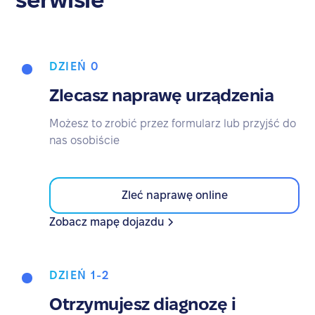
DZIEŃ 0
Zlecasz naprawę urządzenia
Możesz to zrobić przez formularz lub przyjść do
nas osobiście
Zleć naprawę online
Zobacz mapę dojazdu
DZIEŃ 1-2
Otrzymujesz diagnozę i