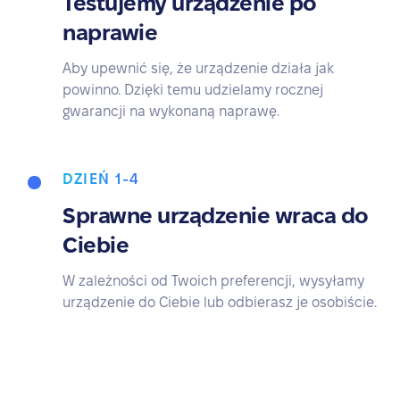
Testujemy urządzenie po
naprawie
Aby upewnić się, że urządzenie działa jak
powinno. Dzięki temu udzielamy rocznej
gwarancji na wykonaną naprawę.
DZIEŃ 1-4
Sprawne urządzenie wraca do
Ciebie
W zależności od Twoich preferencji, wysyłamy
urządzenie do Ciebie lub odbierasz je osobiście.