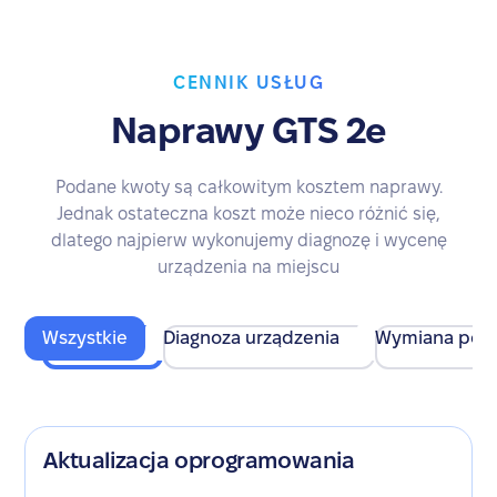
CENNIK USŁUG
Naprawy GTS 2e
Podane kwoty są całkowitym kosztem naprawy.
Jednak ostateczna koszt może nieco różnić się,
dlatego najpierw wykonujemy diagnozę i wycenę
urządzenia na miejscu
Wszystkie
Diagnoza urządzenia
Wymiana pod
Aktualizacja oprogramowania