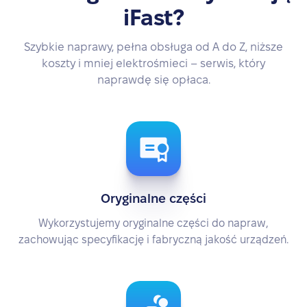
iFast?
Szybkie naprawy, pełna obsługa od A do Z, niższe
koszty i mniej elektrośmieci – serwis, który
naprawdę się opłaca.
Oryginalne części
Wykorzystujemy oryginalne części do napraw,
zachowując specyfikację i fabryczną jakość urządzeń.