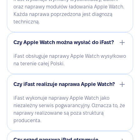
oraz naprawy modułów ładowania Apple Watch.
Każda naprawa poprzedzona jest diagnozą
techniczną.
Czy Apple Watch można wysłać do iFast?
iFast obsługuje naprawy Apple Watch wysyłkowo
na terenie całej Polski.
Czy iFast realizuje naprawa Apple Watch?
iFast wykonuje naprawy Apple Watch jako
niezależny serwis pogwarancyjny. Oznacza to, że
naprawy realizowane są poza strukturą
producenta.
Czy przed naprawą iPad otrzymuję