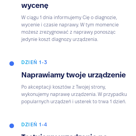
wycenę
W ciągu 1 dnia informujemy Cię o diagnozie,
wycenie i czasie naprawy. W tym momencie
możesz zrezygnować z naprawy ponosząc
jedynie koszt diagnozy urządzenia.
DZIEŃ 1-3
Naprawiamy twoje urządzenie
Po akceptacji kosztów z Twojej strony,
wykonujemy naprawę urządzenia. W przypadku
popularnych urządzeń i usterek to trwa 1 dzień.
DZIEŃ 1-4