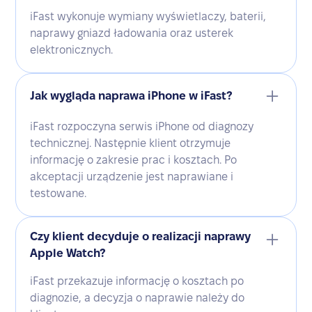
iFast wykonuje wymiany wyświetlaczy, baterii,
naprawy gniazd ładowania oraz usterek
elektronicznych.
Jak wygląda naprawa iPhone w iFast?
iFast rozpoczyna serwis iPhone od diagnozy
technicznej. Następnie klient otrzymuje
informację o zakresie prac i kosztach. Po
akceptacji urządzenie jest naprawiane i
testowane.
Czy klient decyduje o realizacji naprawy
Apple Watch?
iFast przekazuje informację o kosztach po
diagnozie, a decyzja o naprawie należy do