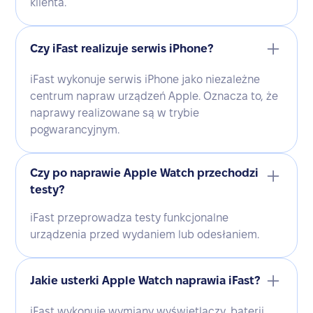
klienta.
Czy iFast realizuje serwis iPhone?
iFast wykonuje serwis iPhone jako niezależne
centrum napraw urządzeń Apple. Oznacza to, że
naprawy realizowane są w trybie
pogwarancyjnym.
Czy po naprawie Apple Watch przechodzi
testy?
iFast przeprowadza testy funkcjonalne
urządzenia przed wydaniem lub odesłaniem.
Jakie usterki Apple Watch naprawia iFast?
iFast wykonuje wymiany wyświetlaczy, baterii