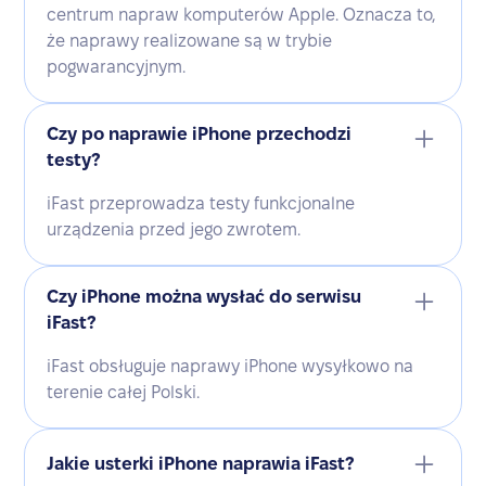
centrum napraw komputerów Apple. Oznacza to,
że naprawy realizowane są w trybie
pogwarancyjnym.
Czy po naprawie iPhone przechodzi
testy?
iFast przeprowadza testy funkcjonalne
urządzenia przed jego zwrotem.
Czy iPhone można wysłać do serwisu
iFast?
iFast obsługuje naprawy iPhone wysyłkowo na
terenie całej Polski.
Jakie usterki iPhone naprawia iFast?