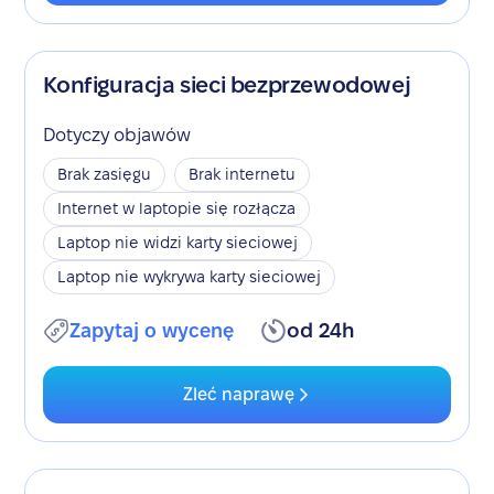
Konfiguracja sieci bezprzewodowej
Dotyczy objawów
Brak zasięgu
Brak internetu
Internet w laptopie się rozłącza
Laptop nie widzi karty sieciowej
Laptop nie wykrywa karty sieciowej
Zapytaj o wycenę
od 24h
Zleć naprawę