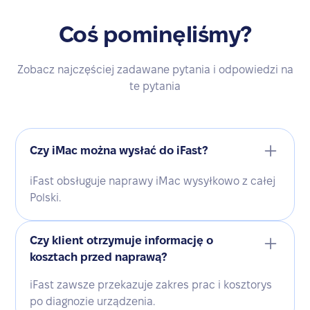
Coś pominęliśmy?
Zobacz najczęściej zadawane pytania i odpowiedzi na
te pytania
Czy iMac można wysłać do iFast?
iFast obsługuje naprawy iMac wysyłkowo z całej
Polski.
Czy klient otrzymuje informację o
kosztach przed naprawą?
iFast zawsze przekazuje zakres prac i kosztorys
po diagnozie urządzenia.