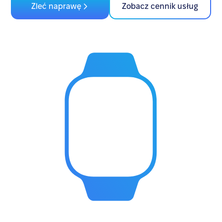
Zleć naprawę
Zobacz cennik usług