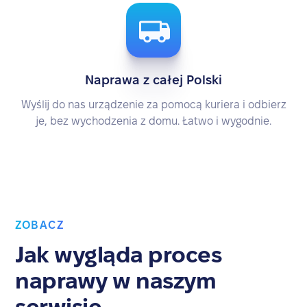
Naprawa z całej Polski
Wyślij do nas urządzenie za pomocą kuriera i odbierz
je, bez wychodzenia z domu. Łatwo i wygodnie.
ZOBACZ
Jak wygląda proces
naprawy w naszym
serwisie