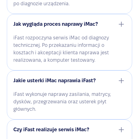
po diagnozie urządzenia.
Jak wygląda proces naprawy iMac?
iFast rozpoczyna serwis iMac od diagnozy
technicznej. Po przekazaniu informacji o
kosztach i akceptacji klienta naprawa jest
realizowana, a komputer testowany.
Jakie usterki iMac naprawia iFast?
iFast wykonuje naprawy zasilania, matrycy,
dysków, przegrzewania oraz usterek płyt
głównych.
Czy iFast realizuje serwis iMac?