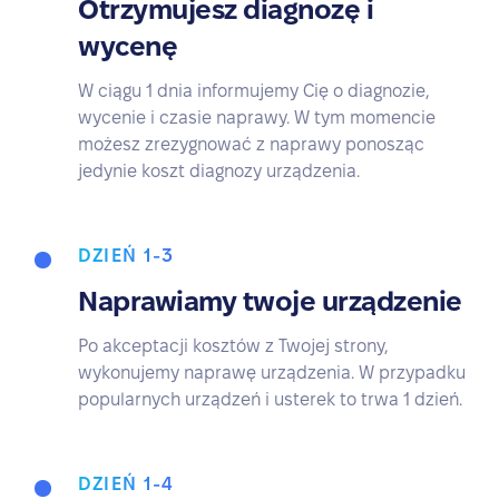
Otrzymujesz diagnozę i
wycenę
W ciągu 1 dnia informujemy Cię o diagnozie,
wycenie i czasie naprawy. W tym momencie
możesz zrezygnować z naprawy ponosząc
jedynie koszt diagnozy urządzenia.
DZIEŃ 1-3
Naprawiamy twoje urządzenie
Po akceptacji kosztów z Twojej strony,
wykonujemy naprawę urządzenia. W przypadku
popularnych urządzeń i usterek to trwa 1 dzień.
DZIEŃ 1-4