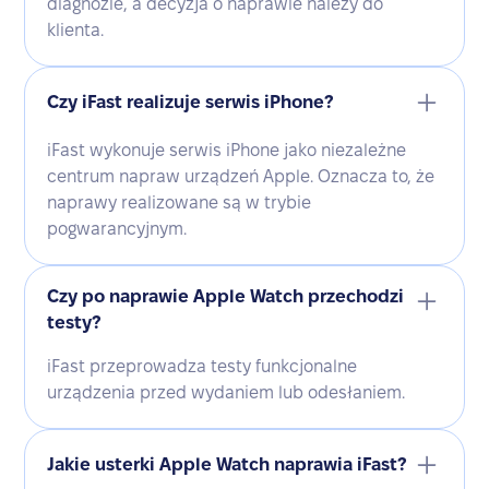
diagnozie, a decyzja o naprawie należy do
klienta.
Czy iFast realizuje serwis iPhone?
iFast wykonuje serwis iPhone jako niezależne
centrum napraw urządzeń Apple. Oznacza to, że
naprawy realizowane są w trybie
pogwarancyjnym.
Czy po naprawie Apple Watch przechodzi
testy?
iFast przeprowadza testy funkcjonalne
urządzenia przed wydaniem lub odesłaniem.
Jakie usterki Apple Watch naprawia iFast?