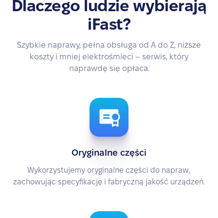
Dlaczego ludzie wybierają
iFast?
Szybkie naprawy, pełna obsługa od A do Z, niższe
koszty i mniej elektrośmieci – serwis, który
naprawdę się opłaca.
Oryginalne części
Wykorzystujemy oryginalne części do napraw,
zachowując specyfikację i fabryczną jakość urządzeń.