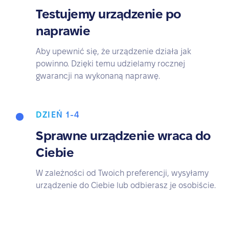
Testujemy urządzenie po
naprawie
Aby upewnić się, że urządzenie działa jak
powinno. Dzięki temu udzielamy rocznej
gwarancji na wykonaną naprawę.
DZIEŃ 1-4
Sprawne urządzenie wraca do
Ciebie
W zależności od Twoich preferencji, wysyłamy
urządzenie do Ciebie lub odbierasz je osobiście.