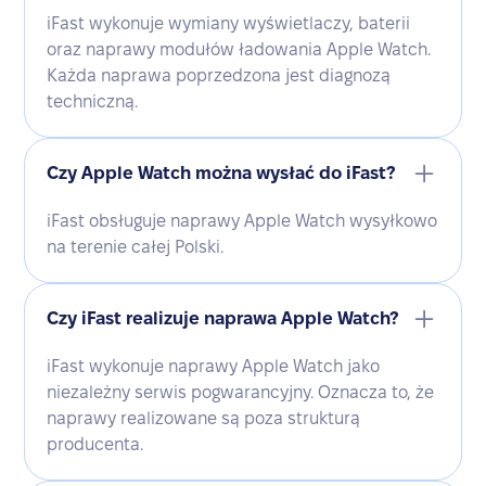
iFast wykonuje wymiany wyświetlaczy, baterii
oraz naprawy modułów ładowania Apple Watch.
Każda naprawa poprzedzona jest diagnozą
techniczną.
Czy Apple Watch można wysłać do iFast?
iFast obsługuje naprawy Apple Watch wysyłkowo
na terenie całej Polski.
Czy iFast realizuje naprawa Apple Watch?
iFast wykonuje naprawy Apple Watch jako
niezależny serwis pogwarancyjny. Oznacza to, że
naprawy realizowane są poza strukturą
producenta.