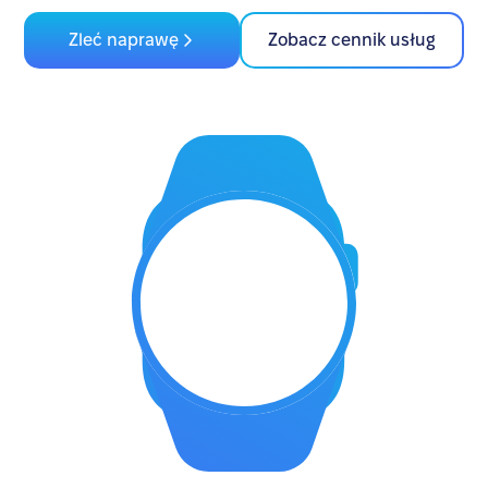
Zleć naprawę
Zobacz cennik usług