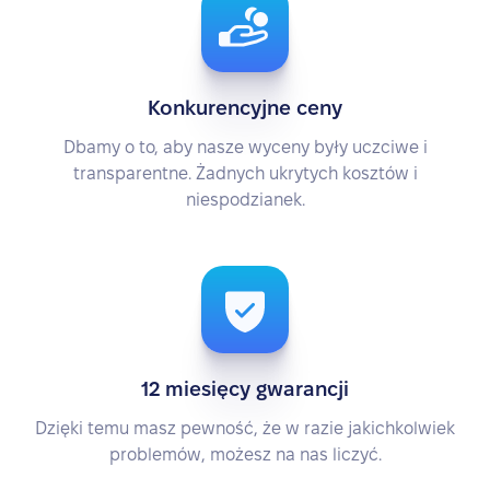
Konkurencyjne ceny
Dbamy o to, aby nasze wyceny były uczciwe i
transparentne. Żadnych ukrytych kosztów i
niespodzianek.
12 miesięcy gwarancji
Dzięki temu masz pewność, że w razie jakichkolwiek
problemów, możesz na nas liczyć.