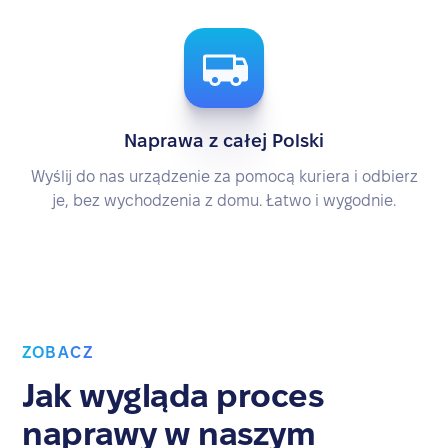
Naprawa z całej Polski
Wyślij do nas urządzenie za pomocą kuriera i odbierz
je, bez wychodzenia z domu. Łatwo i wygodnie.
ZOBACZ
Jak wygląda proces
naprawy w naszym