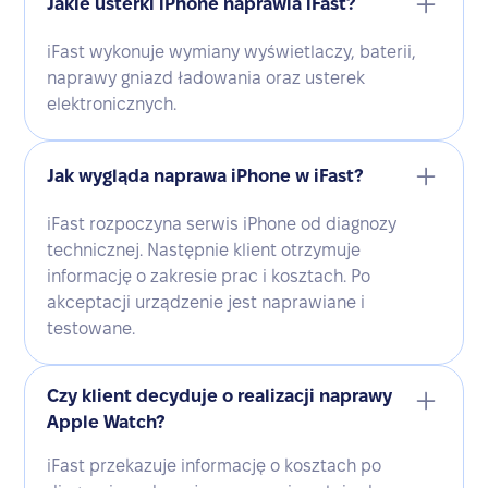
Jakie usterki iPhone naprawia iFast?
iFast wykonuje wymiany wyświetlaczy, baterii,
naprawy gniazd ładowania oraz usterek
elektronicznych.
Jak wygląda naprawa iPhone w iFast?
iFast rozpoczyna serwis iPhone od diagnozy
technicznej. Następnie klient otrzymuje
informację o zakresie prac i kosztach. Po
akceptacji urządzenie jest naprawiane i
testowane.
Czy klient decyduje o realizacji naprawy
Apple Watch?
iFast przekazuje informację o kosztach po