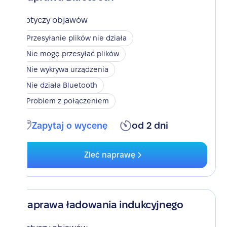
Dotyczy objawów
Przesyłanie plików nie działa
Nie mogę przesyłać plików
Nie wykrywa urządzenia
Nie działa Bluetooth
Problem z połączeniem
Zapytaj o wycenę
od 2 dni
Zleć naprawę
Naprawa ładowania indukcyjnego