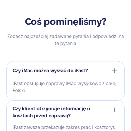
Coś pominęliśmy?
Zobacz najczęściej zadawane pytania i odpowiedzi na
te pytania
Czy iMac można wysłać do iFast?
iFast obsługuje naprawy iMac wysyłkowo z całej
Polski.
Czy klient otrzymuje informację o
kosztach przed naprawą?
iFast zawsze przekazuje zakres prac i kosztorys