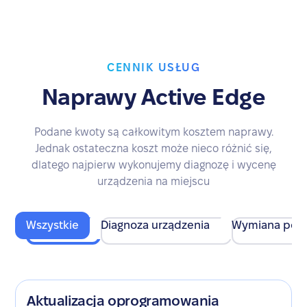
CENNIK USŁUG
Naprawy Active Edge
Podane kwoty są całkowitym kosztem naprawy.
Jednak ostateczna koszt może nieco różnić się,
dlatego najpierw wykonujemy diagnozę i wycenę
urządzenia na miejscu
Wszystkie
Diagnoza urządzenia
Wymiana pod
Aktualizacja oprogramowania