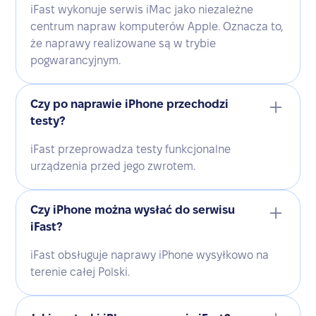
iFast wykonuje serwis iMac jako niezależne
centrum napraw komputerów Apple. Oznacza to,
że naprawy realizowane są w trybie
pogwarancyjnym.
Czy po naprawie iPhone przechodzi
testy?
iFast przeprowadza testy funkcjonalne
urządzenia przed jego zwrotem.
Czy iPhone można wysłać do serwisu
iFast?
iFast obsługuje naprawy iPhone wysyłkowo na
terenie całej Polski.