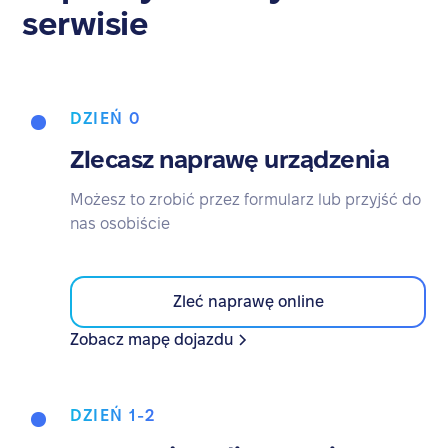
serwisie
DZIEŃ 0
Zlecasz naprawę urządzenia
Możesz to zrobić przez formularz lub przyjść do
nas osobiście
Zleć naprawę online
Zobacz mapę dojazdu
DZIEŃ 1-2