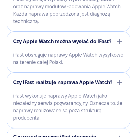
oraz naprawy modułów ładowania Apple Watch.
Każda naprawa poprzedzona jest diagnozą
techniczną.
Czy Apple Watch można wysłać do iFast?
iFast obsługuje naprawy Apple Watch wysyłkowo
na terenie całej Polski.
Czy iFast realizuje naprawa Apple Watch?
iFast wykonuje naprawy Apple Watch jako
niezależny serwis pogwarancyjny. Oznacza to, że
naprawy realizowane są poza strukturą
producenta.
Czy przed naprawą iPad otrzymuję