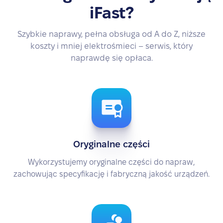
iFast?
Szybkie naprawy, pełna obsługa od A do Z, niższe
koszty i mniej elektrośmieci – serwis, który
naprawdę się opłaca.
Oryginalne części
Wykorzystujemy oryginalne części do napraw,
zachowując specyfikację i fabryczną jakość urządzeń.