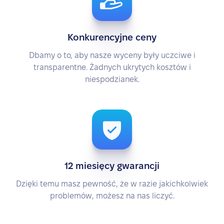
Konkurencyjne ceny
Dbamy o to, aby nasze wyceny były uczciwe i
transparentne. Żadnych ukrytych kosztów i
niespodzianek.
12 miesięcy gwarancji
Dzięki temu masz pewność, że w razie jakichkolwiek
problemów, możesz na nas liczyć.