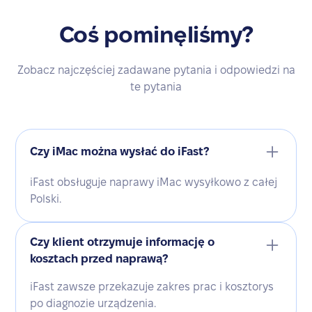
Coś pominęliśmy?
Zobacz najczęściej zadawane pytania i odpowiedzi na
te pytania
Czy iMac można wysłać do iFast?
iFast obsługuje naprawy iMac wysyłkowo z całej
Polski.
Czy klient otrzymuje informację o
kosztach przed naprawą?
iFast zawsze przekazuje zakres prac i kosztorys
po diagnozie urządzenia.