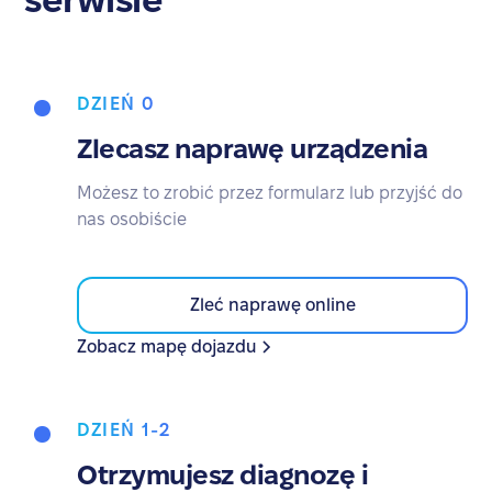
DZIEŃ 0
Zlecasz naprawę urządzenia
Możesz to zrobić przez formularz lub przyjść do
nas osobiście
Zleć naprawę online
Zobacz mapę dojazdu
DZIEŃ 1-2
Otrzymujesz diagnozę i