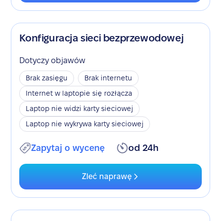
Konfiguracja sieci bezprzewodowej
Dotyczy objawów
Brak zasięgu
Brak internetu
Internet w laptopie się rozłącza
Laptop nie widzi karty sieciowej
Laptop nie wykrywa karty sieciowej
Zapytaj o wycenę
od 24h
Zleć naprawę