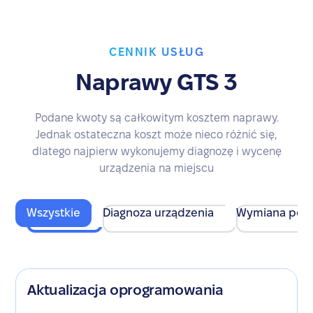
CENNIK USŁUG
Naprawy GTS 3
Podane kwoty są całkowitym kosztem naprawy.
Jednak ostateczna koszt może nieco różnić się,
dlatego najpierw wykonujemy diagnozę i wycenę
urządzenia na miejscu
Wszystkie
Diagnoza urządzenia
Wymiana pod
Aktualizacja oprogramowania