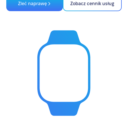
Zleć naprawę
Zobacz cennik usług