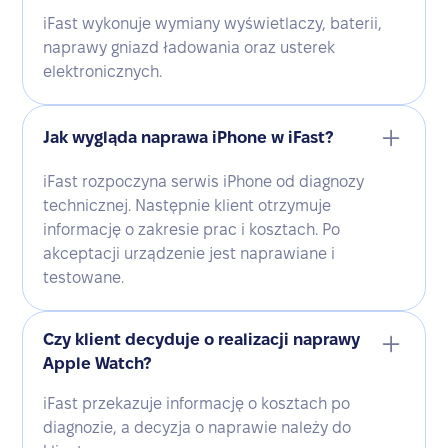
iFast wykonuje wymiany wyświetlaczy, baterii,
naprawy gniazd ładowania oraz usterek
elektronicznych.
Jak wygląda naprawa iPhone w iFast?
iFast rozpoczyna serwis iPhone od diagnozy
technicznej. Następnie klient otrzymuje
informację o zakresie prac i kosztach. Po
akceptacji urządzenie jest naprawiane i
testowane.
Czy klient decyduje o realizacji naprawy
Apple Watch?
iFast przekazuje informację o kosztach po
diagnozie, a decyzja o naprawie należy do