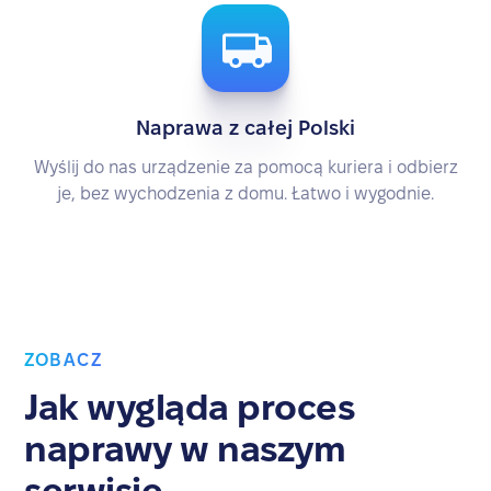
Naprawa z całej Polski
Wyślij do nas urządzenie za pomocą kuriera i odbierz
je, bez wychodzenia z domu. Łatwo i wygodnie.
ZOBACZ
Jak wygląda proces
naprawy w naszym
serwisie