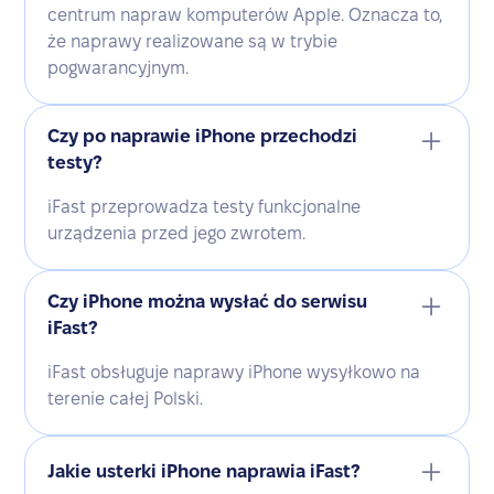
centrum napraw komputerów Apple. Oznacza to,
że naprawy realizowane są w trybie
pogwarancyjnym.
Czy po naprawie iPhone przechodzi
testy?
iFast przeprowadza testy funkcjonalne
urządzenia przed jego zwrotem.
Czy iPhone można wysłać do serwisu
iFast?
iFast obsługuje naprawy iPhone wysyłkowo na
terenie całej Polski.
Jakie usterki iPhone naprawia iFast?