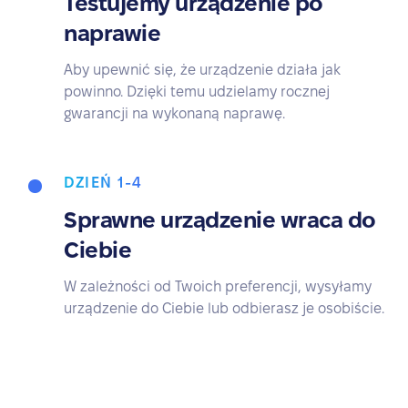
Testujemy urządzenie po
naprawie
Aby upewnić się, że urządzenie działa jak
powinno. Dzięki temu udzielamy rocznej
gwarancji na wykonaną naprawę.
DZIEŃ 1-4
Sprawne urządzenie wraca do
Ciebie
W zależności od Twoich preferencji, wysyłamy
urządzenie do Ciebie lub odbierasz je osobiście.