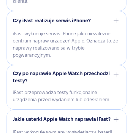
klienta.
Czy iFast realizuje serwis iPhone?
iFast wykonuje serwis iPhone jako niezależne
centrum napraw urządzeń Apple. Oznacza to, że
naprawy realizowane są w trybie
pogwarancyjnym.
Czy po naprawie Apple Watch przechodzi
testy?
iFast przeprowadza testy funkcjonalne
urządzenia przed wydaniem lub odesłaniem.
Jakie usterki Apple Watch naprawia iFast?
iFast wykonuje wymiany wyświetlaczy, baterii