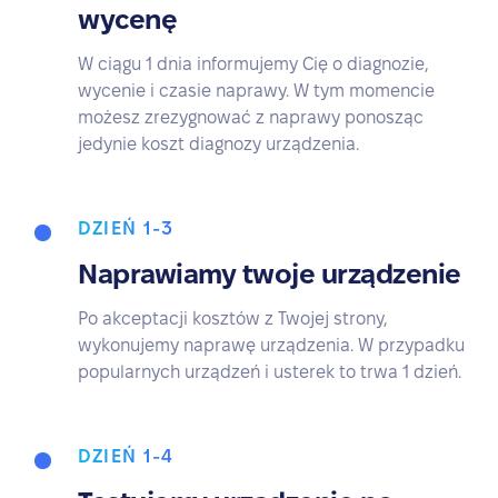
wycenę
W ciągu 1 dnia informujemy Cię o diagnozie,
wycenie i czasie naprawy. W tym momencie
możesz zrezygnować z naprawy ponosząc
jedynie koszt diagnozy urządzenia.
DZIEŃ 1-3
Naprawiamy twoje urządzenie
Po akceptacji kosztów z Twojej strony,
wykonujemy naprawę urządzenia. W przypadku
popularnych urządzeń i usterek to trwa 1 dzień.
DZIEŃ 1-4