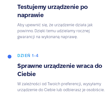
Testujemy urządzenie po
naprawie
Aby upewnić się, że urządzenie działa jak
powinno. Dzięki temu udzielamy rocznej
gwarancji na wykonaną naprawę.
DZIEŃ 1-4
Sprawne urządzenie wraca do
Ciebie
W zależności od Twoich preferencji, wysyłamy
urządzenie do Ciebie lub odbierasz je osobiście.