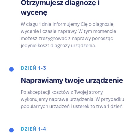
Otrzymujesz diagnozę i
wycenę
W ciągu 1 dnia informujemy Cię o diagnozie,
wycenie i czasie naprawy. W tym momencie
możesz zrezygnować z naprawy ponosząc
jedynie koszt diagnozy urządzenia.
DZIEŃ 1-3
Naprawiamy twoje urządzenie
Po akceptacji kosztów z Twojej strony,
wykonujemy naprawę urządzenia. W przypadku
popularnych urządzeń i usterek to trwa 1 dzień.
DZIEŃ 1-4