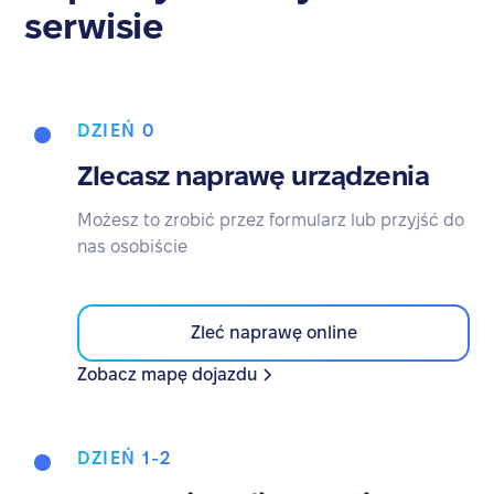
serwisie
DZIEŃ 0
Zlecasz naprawę urządzenia
Możesz to zrobić przez formularz lub przyjść do
nas osobiście
Zleć naprawę online
Zobacz mapę dojazdu
DZIEŃ 1-2