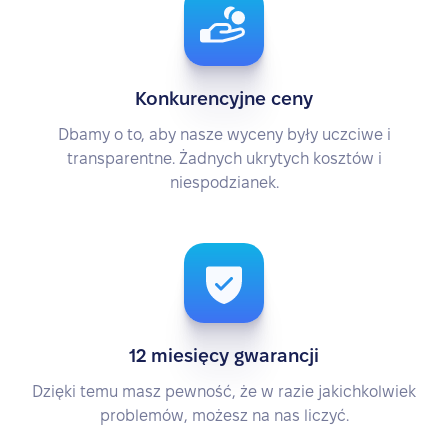
Konkurencyjne ceny
Dbamy o to, aby nasze wyceny były uczciwe i
transparentne. Żadnych ukrytych kosztów i
niespodzianek.
12 miesięcy gwarancji
Dzięki temu masz pewność, że w razie jakichkolwiek
problemów, możesz na nas liczyć.