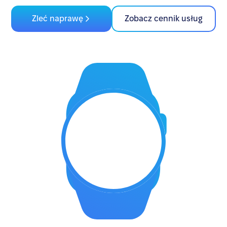
Zleć naprawę
Zobacz cennik usług