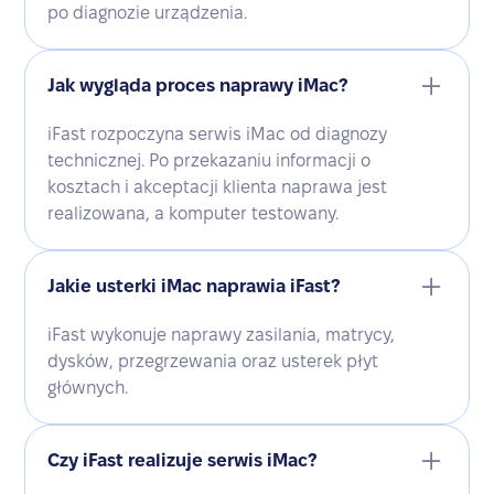
po diagnozie urządzenia.
Jak wygląda proces naprawy iMac?
iFast rozpoczyna serwis iMac od diagnozy
technicznej. Po przekazaniu informacji o
kosztach i akceptacji klienta naprawa jest
realizowana, a komputer testowany.
Jakie usterki iMac naprawia iFast?
iFast wykonuje naprawy zasilania, matrycy,
dysków, przegrzewania oraz usterek płyt
głównych.
Czy iFast realizuje serwis iMac?