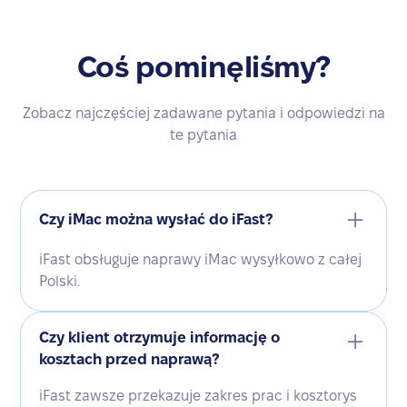
Coś pominęliśmy?
Zobacz najczęściej zadawane pytania i odpowiedzi na
te pytania
Czy iMac można wysłać do iFast?
iFast obsługuje naprawy iMac wysyłkowo z całej
Polski.
Czy klient otrzymuje informację o
kosztach przed naprawą?
iFast zawsze przekazuje zakres prac i kosztorys