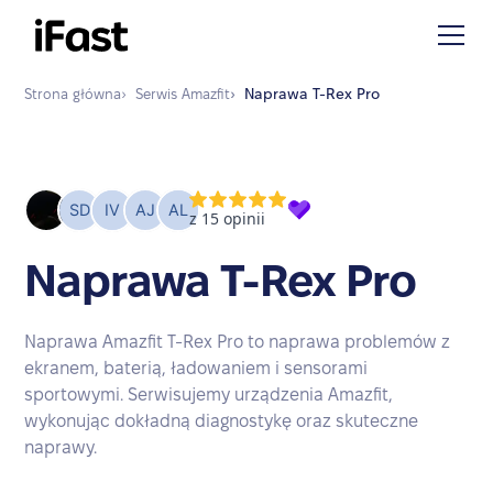
Strona główna
›
Serwis
Amazfit
›
Naprawa
T-Rex Pro
Naprawa T-Rex Pro
Naprawa Amazfit T-Rex Pro to naprawa problemów z
ekranem, baterią, ładowaniem i sensorami
sportowymi. Serwisujemy urządzenia Amazfit,
wykonując dokładną diagnostykę oraz skuteczne
naprawy.