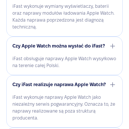
iFast wykonuje wymiany wyświetlaczy, baterii
oraz naprawy modułów ładowania Apple Watch.
Każda naprawa poprzedzona jest diagnozą
techniczną.
Czy Apple Watch można wysłać do iFast?
iFast obsługuje naprawy Apple Watch wysyłkowo
na terenie całej Polski.
Czy iFast realizuje naprawa Apple Watch?
iFast wykonuje naprawy Apple Watch jako
niezależny serwis pogwarancyjny. Oznacza to, że
naprawy realizowane są poza strukturą
producenta.