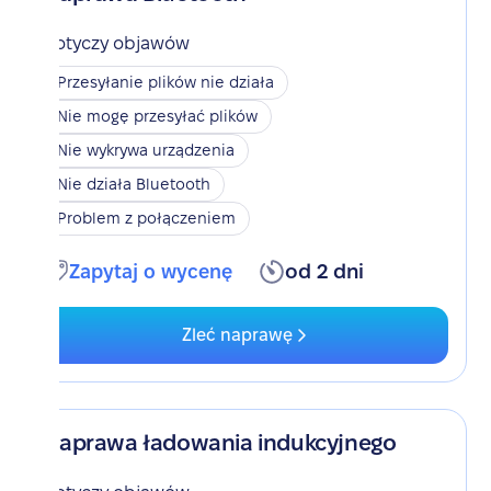
Dotyczy objawów
Przesyłanie plików nie działa
Nie mogę przesyłać plików
Nie wykrywa urządzenia
Nie działa Bluetooth
Problem z połączeniem
Zapytaj o wycenę
od 2 dni
Zleć naprawę
Naprawa ładowania indukcyjnego