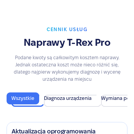
CENNIK USŁUG
Naprawy T-Rex Pro
Podane kwoty są całkowitym kosztem naprawy.
Jednak ostateczna koszt może nieco różnić się,
dlatego najpierw wykonujemy diagnozę i wycenę
urządzenia na miejscu
Wszystkie
Diagnoza urządzenia
Wymiana pod
Aktualizacja oprogramowania