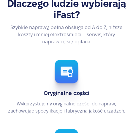
Dlaczego ludzie wybierają
iFast?
Szybkie naprawy, pełna obsługa od A do Z, niższe
koszty i mniej elektrośmieci – serwis, który
naprawdę się opłaca.
Oryginalne części
Wykorzystujemy oryginalne części do napraw,
zachowując specyfikację i fabryczną jakość urządzeń.