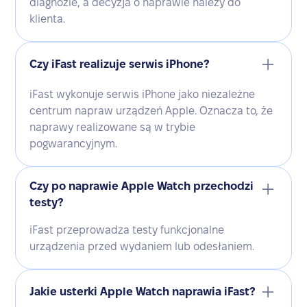
diagnozie, a decyzja o naprawie należy do
klienta.
Czy iFast realizuje serwis iPhone?
iFast wykonuje serwis iPhone jako niezależne
centrum napraw urządzeń Apple. Oznacza to, że
naprawy realizowane są w trybie
pogwarancyjnym.
Czy po naprawie Apple Watch przechodzi
testy?
iFast przeprowadza testy funkcjonalne
urządzenia przed wydaniem lub odesłaniem.
Jakie usterki Apple Watch naprawia iFast?