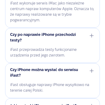
iFast wykonuje serwis iMac jako niezależne
centrum napraw komputerów Apple. Oznacza to,
że naprawy realizowane są w trybie
pogwarancyjnym.
Czy po naprawie iPhone przechodzi
testy?
iFast przeprowadza testy funkcjonalne
urządzenia przed jego zwrotem.
Czy iPhone można wysłać do serwisu
iFast?
iFast obsługuje naprawy iPhone wysyłkowo na
terenie całej Polski.