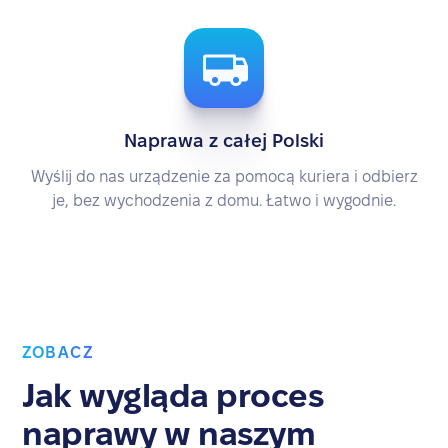
Naprawa z całej Polski
Wyślij do nas urządzenie za pomocą kuriera i odbierz
je, bez wychodzenia z domu. Łatwo i wygodnie.
ZOBACZ
Jak wygląda proces
naprawy w naszym