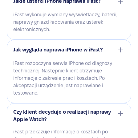
Jakie usterki iPhone naprawia iFast?
iFast wykonuje wymiany wyświetlaczy, baterii,
naprawy gniazd ładowania oraz usterek
elektronicznych.
Jak wygląda naprawa iPhone w iFast?
iFast rozpoczyna serwis iPhone od diagnozy
technicznej. Następnie klient otrzymuje
informację o zakresie prac i kosztach. Po
akceptacji urządzenie jest naprawiane i
testowane.
Czy klient decyduje o realizacji naprawy
Apple Watch?
iFast przekazuje informację o kosztach po