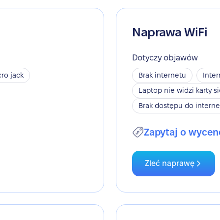
Naprawa WiFi
Dotyczy objawów
ro jack
Brak internetu
Inter
Laptop nie widzi karty s
Brak dostępu do interne
Zapytaj o wycen
Zleć naprawę