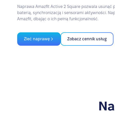
Naprawa Amazfit Active 2 Square pozwala usunąć 
baterią, synchronizacją i sensorami aktywności. N
Amazfit, dbając o ich pełną funkcjonalność.
Zleć naprawę
Zobacz cennik usług
Na