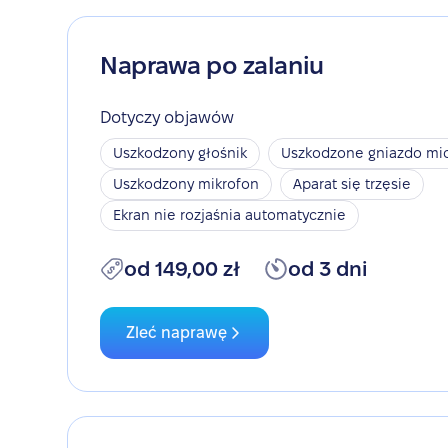
Naprawa po zalaniu
Dotyczy objawów
Uszkodzony głośnik
Uszkodzone gniazdo mic
Uszkodzony mikrofon
Aparat się trzęsie
Ekran nie rozjaśnia automatycznie
od 149,00 zł
od 3 dni
Zleć naprawę