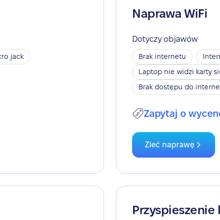
Naprawa WiFi
Dotyczy objawów
ro jack
Brak internetu
Inter
Laptop nie widzi karty s
Brak dostępu do interne
Zapytaj o wycen
Zleć naprawę
Przyspieszenie