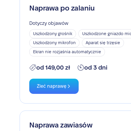
Naprawa po zalaniu
Dotyczy objawów
Uszkodzony głośnik
Uszkodzone gniazdo mic
Uszkodzony mikrofon
Aparat się trzęsie
Ekran nie rozjaśnia automatycznie
od 149,00 zł
od 3 dni
Zleć naprawę
Naprawa zawiasów