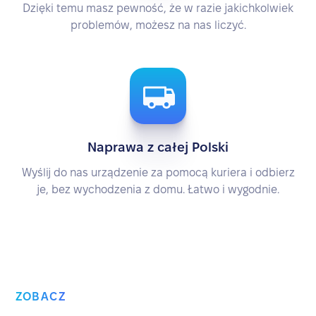
Dzięki temu masz pewność, że w razie jakichkolwiek
problemów, możesz na nas liczyć.
Naprawa z całej Polski
Wyślij do nas urządzenie za pomocą kuriera i odbierz
je, bez wychodzenia z domu. Łatwo i wygodnie.
ZOBACZ