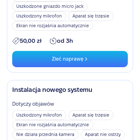
Uszkodzone gniazdo micro jack
Uszkodzony mikrofon
Aparat się trzęsie
Ekran nie rozjaśnia automatycznie
50,00 zł
od 3h
Zleć naprawę
Instalacja nowego systemu
Dotyczy objawów
Uszkodzony mikrofon
Aparat się trzęsie
Ekran nie rozjaśnia automatycznie
Nie działa przednia kamera
Aparat nie ostrzy