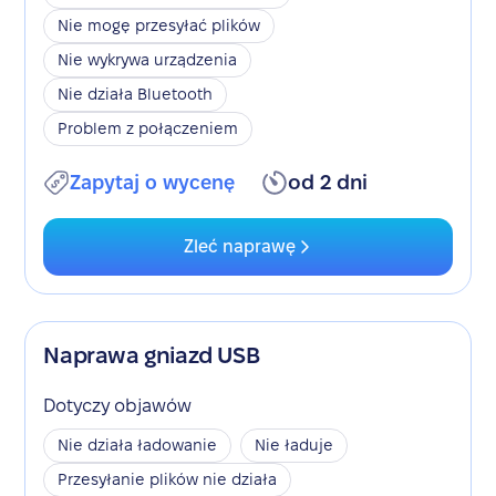
Nie mogę przesyłać plików
Nie wykrywa urządzenia
Nie działa Bluetooth
Problem z połączeniem
Zapytaj o wycenę
od 2 dni
Zleć naprawę
Naprawa gniazd USB
Dotyczy objawów
Nie działa ładowanie
Nie ładuje
Przesyłanie plików nie działa