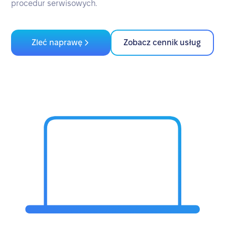
procedur serwisowych.
Zleć naprawę
Zobacz cennik usług