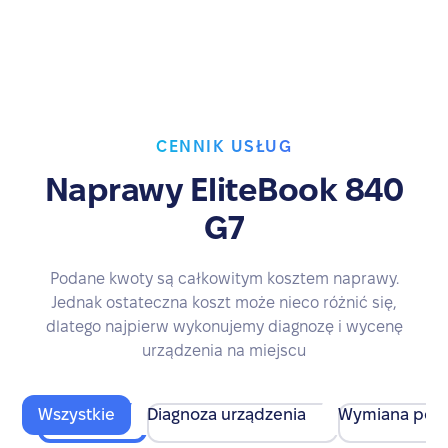
CENNIK USŁUG
Naprawy EliteBook 840
G7
Podane kwoty są całkowitym kosztem naprawy.
Jednak ostateczna koszt może nieco różnić się,
dlatego najpierw wykonujemy diagnozę i wycenę
urządzenia na miejscu
Wszystkie
Diagnoza urządzenia
Wymiana pod