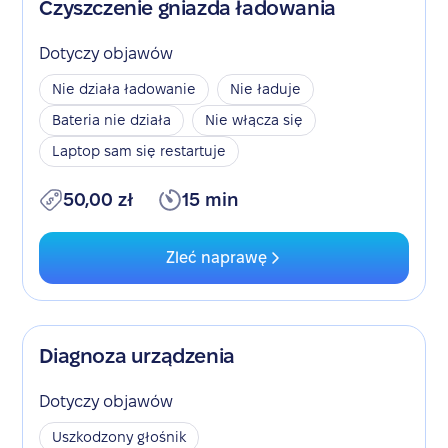
Czyszczenie gniazda ładowania
Dotyczy objawów
Nie działa ładowanie
Nie ładuje
Bateria nie działa
Nie włącza się
Laptop sam się restartuje
50,00 zł
15 min
Zleć naprawę
Diagnoza urządzenia
Dotyczy objawów
Uszkodzony głośnik