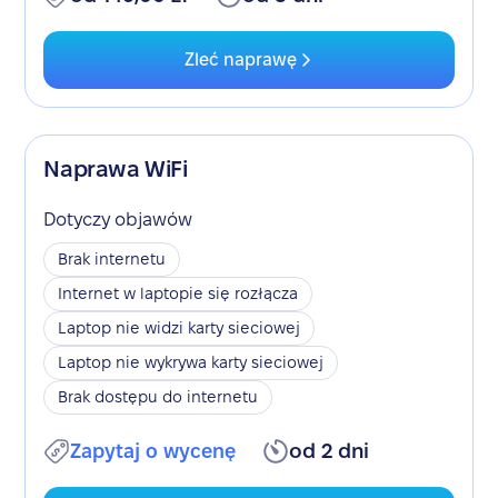
Zleć naprawę
Naprawa WiFi
Dotyczy objawów
Brak internetu
Internet w laptopie się rozłącza
Laptop nie widzi karty sieciowej
Laptop nie wykrywa karty sieciowej
Brak dostępu do internetu
Zapytaj o wycenę
od 2 dni