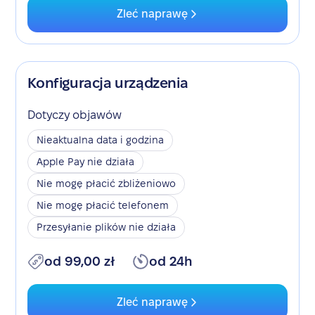
Zleć naprawę
Konfiguracja urządzenia
Dotyczy objawów
Nieaktualna data i godzina
Apple Pay nie działa
Nie mogę płacić zbliżeniowo
Nie mogę płacić telefonem
Przesyłanie plików nie działa
od 99,00 zł
od 24h
Zleć naprawę