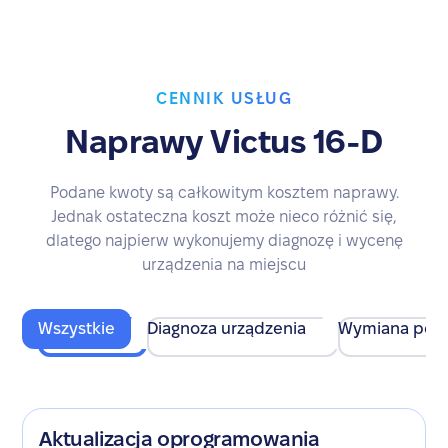
CENNIK USŁUG
Naprawy Victus 16-D
Podane kwoty są całkowitym kosztem naprawy.
Jednak ostateczna koszt może nieco różnić się,
dlatego najpierw wykonujemy diagnozę i wycenę
urządzenia na miejscu
Wszystkie
Diagnoza urządzenia
Wymiana pod
Aktualizacja oprogramowania