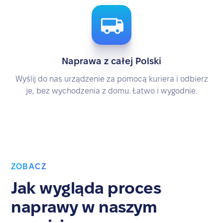
Naprawa z całej Polski
Wyślij do nas urządzenie za pomocą kuriera i odbierz
je, bez wychodzenia z domu. Łatwo i wygodnie.
ZOBACZ
Jak wygląda proces
naprawy w naszym