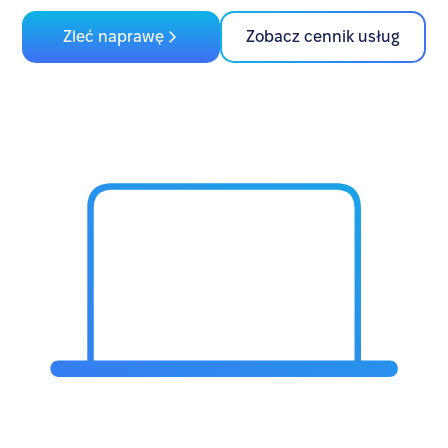
Zleć naprawę
Zobacz cennik usług