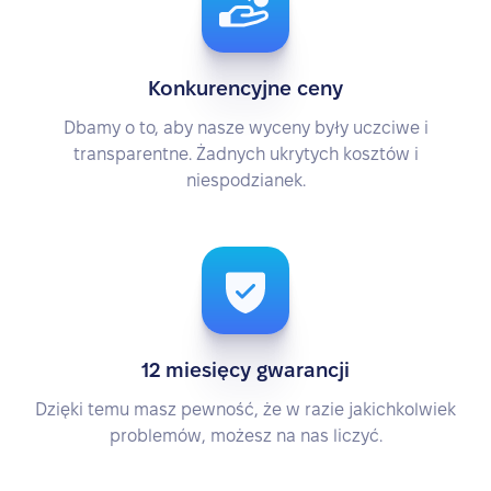
Konkurencyjne ceny
Dbamy o to, aby nasze wyceny były uczciwe i
transparentne. Żadnych ukrytych kosztów i
niespodzianek.
12 miesięcy gwarancji
Dzięki temu masz pewność, że w razie jakichkolwiek
problemów, możesz na nas liczyć.