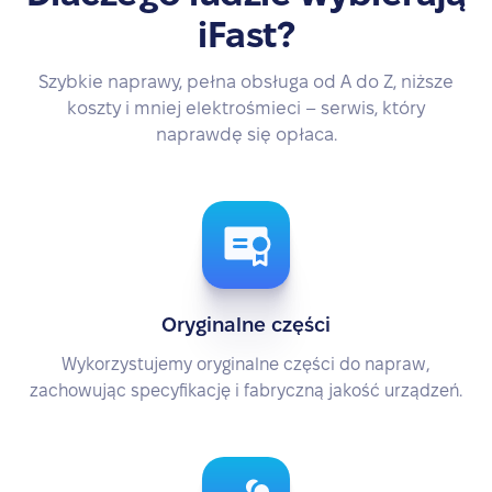
iFast?
Szybkie naprawy, pełna obsługa od A do Z, niższe
koszty i mniej elektrośmieci – serwis, który
naprawdę się opłaca.
Oryginalne części
Wykorzystujemy oryginalne części do napraw,
zachowując specyfikację i fabryczną jakość urządzeń.