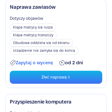
Naprawa zawiasów
Dotyczy objawów
Klapa matrycy się rusza
Klapa matrycy trzeszczy
Obudowa oddziela się od ekranu
Urządzenie nie zamyka się do końca
Zapytaj o wycenę
od 2 dni
Zleć naprawę
Przyspieszenie komputera