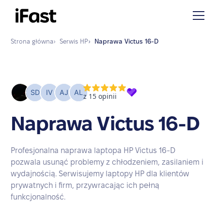
Strona główna
›
Serwis
HP
›
Naprawa
Victus 16-D
Naprawa Victus 16-D
Profesjonalna naprawa laptopa HP Victus 16-D
pozwala usunąć problemy z chłodzeniem, zasilaniem i
wydajnością. Serwisujemy laptopy HP dla klientów
prywatnych i firm, przywracając ich pełną
funkcjonalność.