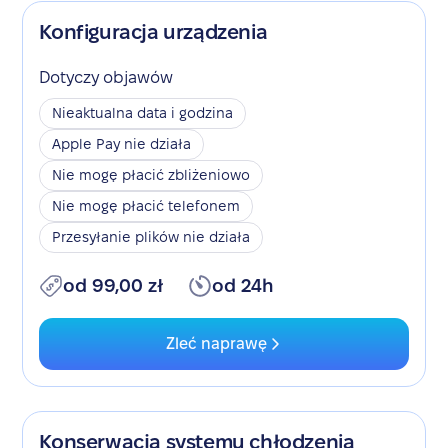
Konfiguracja urządzenia
Dotyczy objawów
Nieaktualna data i godzina
Apple Pay nie działa
Nie mogę płacić zbliżeniowo
Nie mogę płacić telefonem
Przesyłanie plików nie działa
od 99,00 zł
od 24h
Zleć naprawę
Konserwacja systemu chłodzenia