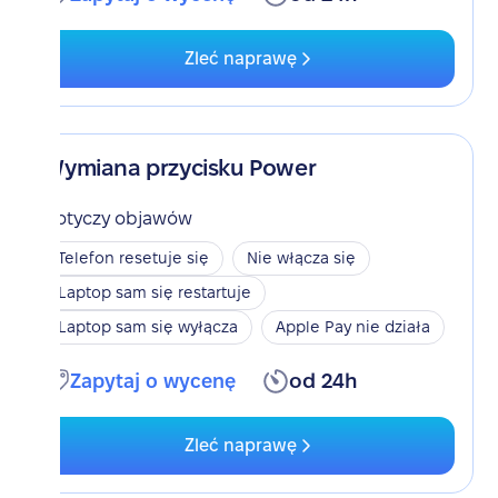
Zleć naprawę
Wymiana przycisku Power
Dotyczy objawów
Telefon resetuje się
Nie włącza się
Laptop sam się restartuje
Laptop sam się wyłącza
Apple Pay nie działa
Zapytaj o wycenę
od 24h
Zleć naprawę