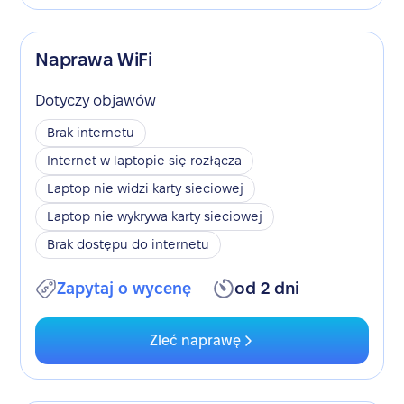
Naprawa WiFi
Dotyczy objawów
Brak internetu
Internet w laptopie się rozłącza
Laptop nie widzi karty sieciowej
Laptop nie wykrywa karty sieciowej
Brak dostępu do internetu
Zapytaj o wycenę
od 2 dni
Zleć naprawę