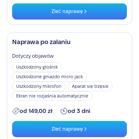
Zleć naprawę
Naprawa po zalaniu
Dotyczy objawów
Uszkodzony głośnik
Uszkodzone gniazdo micro jack
Uszkodzony mikrofon
Aparat się trzęsie
Ekran nie rozjaśnia automatycznie
od 149,00 zł
od 3 dni
Zleć naprawę