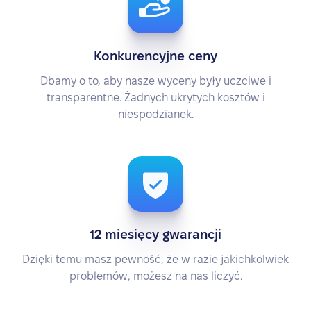
Konkurencyjne ceny
Dbamy o to, aby nasze wyceny były uczciwe i
transparentne. Żadnych ukrytych kosztów i
niespodzianek.
12 miesięcy gwarancji
Dzięki temu masz pewność, że w razie jakichkolwiek
problemów, możesz na nas liczyć.