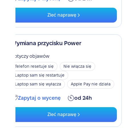
Zleć naprawę
Wymiana przycisku Power
Dotyczy objawów
Telefon resetuje się
Nie włącza się
Laptop sam się restartuje
Laptop sam się wyłącza
Apple Pay nie działa
Zapytaj o wycenę
od 24h
Zleć naprawę