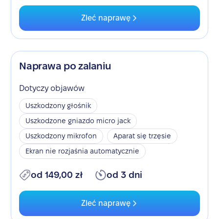
Zleć naprawę
Naprawa po zalaniu
Dotyczy objawów
Uszkodzony głośnik
Uszkodzone gniazdo micro jack
Uszkodzony mikrofon
Aparat się trzęsie
Ekran nie rozjaśnia automatycznie
od 149,00 zł
od 3 dni
Zleć naprawę