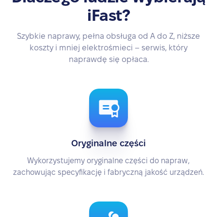
iFast?
Szybkie naprawy, pełna obsługa od A do Z, niższe
koszty i mniej elektrośmieci – serwis, który
naprawdę się opłaca.
Oryginalne części
Wykorzystujemy oryginalne części do napraw,
zachowując specyfikację i fabryczną jakość urządzeń.