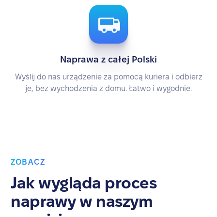
Naprawa z całej Polski
Wyślij do nas urządzenie za pomocą kuriera i odbierz
je, bez wychodzenia z domu. Łatwo i wygodnie.
ZOBACZ
Jak wygląda proces
naprawy w naszym