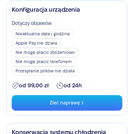
Konfiguracja urządzenia
Dotyczy objawów
Nieaktualna data i godzina
Apple Pay nie działa
Nie mogę płacić zbliżeniowo
Nie mogę płacić telefonem
Przesyłanie plików nie działa
od 99,00 zł
od 24h
Zleć naprawę
Konserwacja systemu chłodzenia