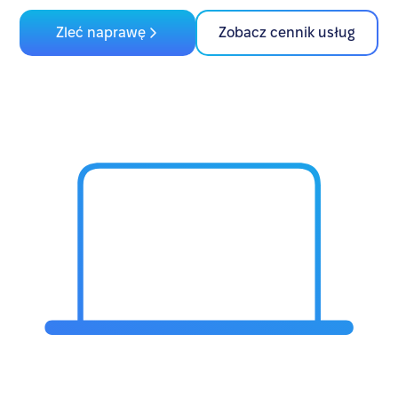
Zleć naprawę
Zobacz cennik usług