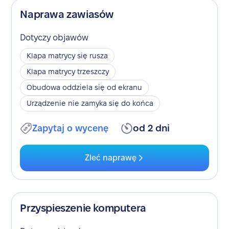
Naprawa zawiasów
Dotyczy objawów
Klapa matrycy się rusza
Klapa matrycy trzeszczy
Obudowa oddziela się od ekranu
Urządzenie nie zamyka się do końca
Zapytaj o wycenę
od 2 dni
Zleć naprawę
Przyspieszenie komputera