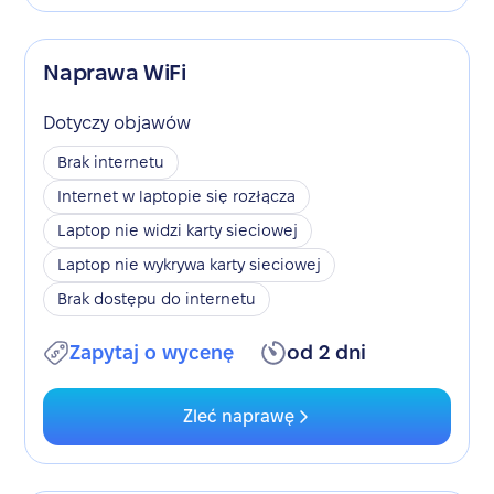
Naprawa WiFi
Dotyczy objawów
Brak internetu
Internet w laptopie się rozłącza
Laptop nie widzi karty sieciowej
Laptop nie wykrywa karty sieciowej
Brak dostępu do internetu
Zapytaj o wycenę
od 2 dni
Zleć naprawę