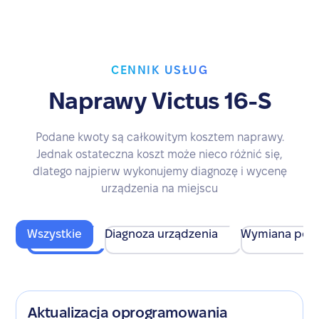
CENNIK USŁUG
Naprawy Victus 16-S
Podane kwoty są całkowitym kosztem naprawy.
Jednak ostateczna koszt może nieco różnić się,
dlatego najpierw wykonujemy diagnozę i wycenę
urządzenia na miejscu
Wszystkie
Diagnoza urządzenia
Wymiana pod
Aktualizacja oprogramowania