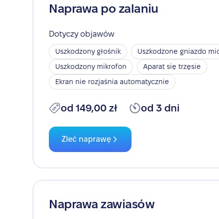
Naprawa po zalaniu
Dotyczy objawów
Uszkodzony głośnik
Uszkodzone gniazdo mic
Uszkodzony mikrofon
Aparat się trzęsie
Ekran nie rozjaśnia automatycznie
od 149,00 zł
od 3 dni
Zleć naprawę
Naprawa zawiasów