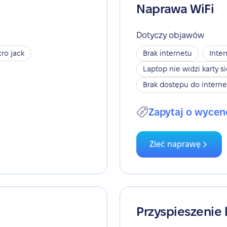
Naprawa WiFi
Dotyczy objawów
ro jack
Brak internetu
Inter
Laptop nie widzi karty s
Brak dostępu do interne
Zapytaj o wycen
Zleć naprawę
Przyspieszenie