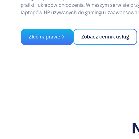
grafiki i układów chłodzenia. W naszym serwisie p
laptopów HP używanych do gamingu i zaawansowan
Zleć naprawę
Zobacz cennik usług