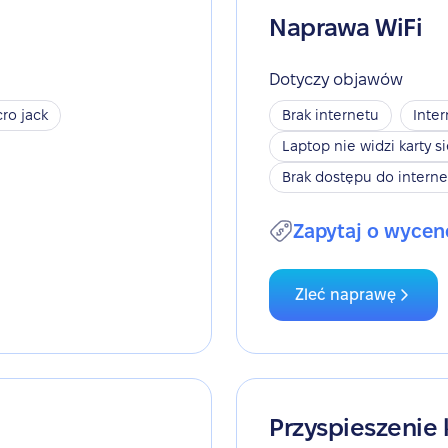
Naprawa WiFi
Dotyczy objawów
ro jack
Brak internetu
Inter
Laptop nie widzi karty s
Brak dostępu do interne
Zapytaj o wycen
Zleć naprawę
Przyspieszenie