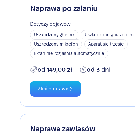
Naprawa po zalaniu
Dotyczy objawów
Uszkodzony głośnik
Uszkodzone gniazdo mic
Uszkodzony mikrofon
Aparat się trzęsie
Ekran nie rozjaśnia automatycznie
od 149,00 zł
od 3 dni
Zleć naprawę
Naprawa zawiasów