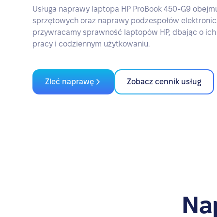
Usługa naprawy laptopa HP ProBook 450-G9 obejmu
sprzętowych oraz naprawy podzespołów elektronic
przywracamy sprawność laptopów HP, dbając o ich
pracy i codziennym użytkowaniu.
Zleć naprawę
Zobacz cennik usług
Na