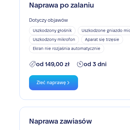
Naprawa po zalaniu
Dotyczy objawów
Uszkodzony głośnik
Uszkodzone gniazdo mic
Uszkodzony mikrofon
Aparat się trzęsie
Ekran nie rozjaśnia automatycznie
od 149,00 zł
od 3 dni
Zleć naprawę
Naprawa zawiasów