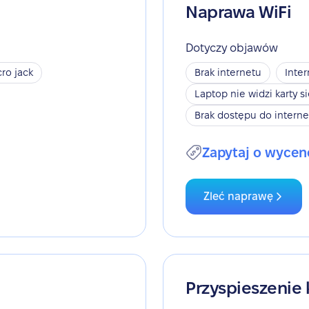
Naprawa WiFi
Dotyczy objawów
ro jack
Brak internetu
Inter
Laptop nie widzi karty s
Brak dostępu do interne
Zapytaj o wycen
Zleć naprawę
Przyspieszenie