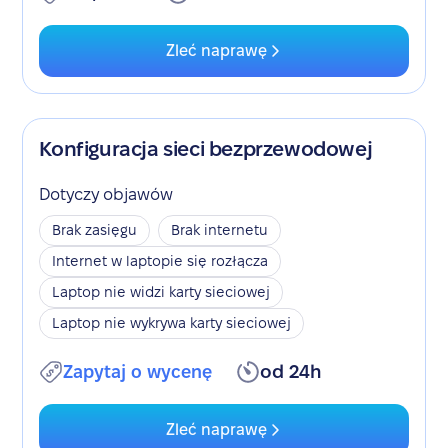
Zleć naprawę
Konfiguracja sieci bezprzewodowej
Dotyczy objawów
Brak zasięgu
Brak internetu
Internet w laptopie się rozłącza
Laptop nie widzi karty sieciowej
Laptop nie wykrywa karty sieciowej
Zapytaj o wycenę
od 24h
Zleć naprawę