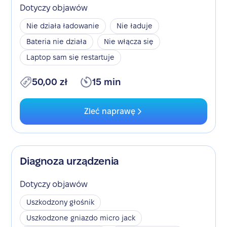
Dotyczy objawów
Nie działa ładowanie
Nie ładuje
Bateria nie działa
Nie włącza się
Laptop sam się restartuje
50,00 zł
15 min
Zleć naprawę
Diagnoza urządzenia
Dotyczy objawów
Uszkodzony głośnik
Uszkodzone gniazdo micro jack