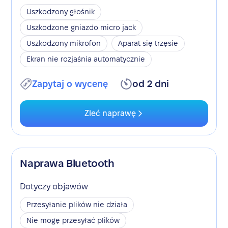
Uszkodzony głośnik
Uszkodzone gniazdo micro jack
Uszkodzony mikrofon
Aparat się trzęsie
Ekran nie rozjaśnia automatycznie
Zapytaj o wycenę
od 2 dni
Zleć naprawę
Naprawa Bluetooth
Dotyczy objawów
Przesyłanie plików nie działa
Nie mogę przesyłać plików