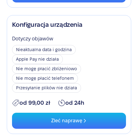
Konfiguracja urządzenia
Dotyczy objawów
Nieaktualna data i godzina
Apple Pay nie działa
Nie mogę płacić zbliżeniowo
Nie mogę płacić telefonem
Przesyłanie plików nie działa
od 99,00 zł
od 24h
Zleć naprawę