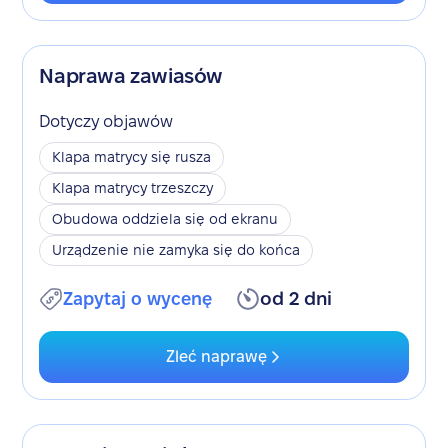
Naprawa zawiasów
Dotyczy objawów
Klapa matrycy się rusza
Klapa matrycy trzeszczy
Obudowa oddziela się od ekranu
Urządzenie nie zamyka się do końca
Zapytaj o wycenę
od 2 dni
Zleć naprawę