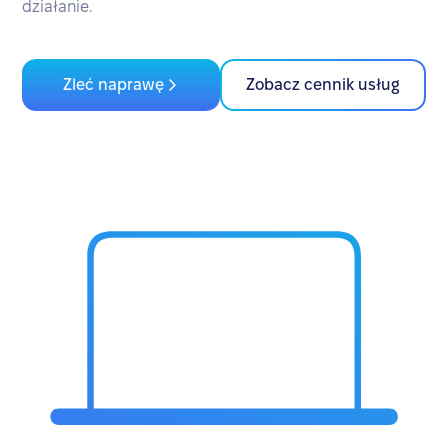
działanie.
Zleć naprawę
Zobacz cennik usług