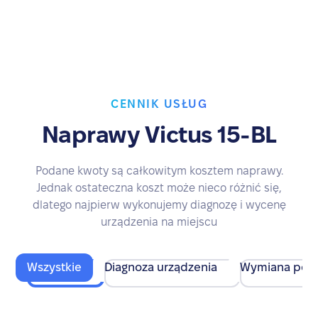
CENNIK USŁUG
Naprawy Victus 15-BL
Podane kwoty są całkowitym kosztem naprawy.
Jednak ostateczna koszt może nieco różnić się,
dlatego najpierw wykonujemy diagnozę i wycenę
urządzenia na miejscu
Wszystkie
Diagnoza urządzenia
Wymiana pod