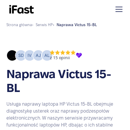
Strona główna
›
Serwis
HP
›
Naprawa
Victus 15-BL
Naprawa Victus 15-
BL
Usługa naprawy laptopa HP Victus 15-BL obejmuje
diagnostykę usterek oraz naprawy podzespołów
elektronicznych. W naszym serwisie przywracamy
funkcjonalność laptopów HP, dbając o ich stabilne