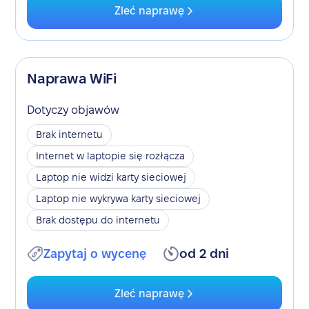
Zleć naprawę
Naprawa WiFi
Dotyczy objawów
Brak internetu
Internet w laptopie się rozłącza
Laptop nie widzi karty sieciowej
Laptop nie wykrywa karty sieciowej
Brak dostępu do internetu
Zapytaj o wycenę
od 2 dni
Zleć naprawę