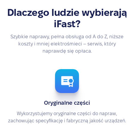
Dlaczego ludzie wybierają
iFast?
Szybkie naprawy, pełna obsługa od A do Z, niższe
koszty i mniej elektrośmieci – serwis, który
naprawdę się opłaca.
Oryginalne części
Wykorzystujemy oryginalne części do napraw,
zachowując specyfikację i fabryczną jakość urządzeń.