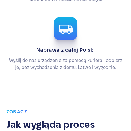
Naprawa z całej Polski
Wyślij do nas urządzenie za pomocą kuriera i odbierz
je, bez wychodzenia z domu. Łatwo i wygodnie.
ZOBACZ
Jak wygląda proces