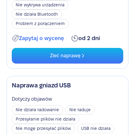
Nie wykrywa urządzenia
Nie działa Bluetooth
Problem z połączeniem
Zapytaj o wycenę
od 2 dni
Zleć naprawę
Naprawa gniazd USB
Dotyczy objawów
Nie działa ładowanie
Nie ładuje
Przesyłanie plików nie działa
Nie mogę przesyłać plików
USB nie działa