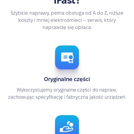
iFast?
Szybkie naprawy, pełna obsługa od A do Z, niższe
koszty i mniej elektrośmieci – serwis, który
naprawdę się opłaca.
Oryginalne części
Wykorzystujemy oryginalne części do napraw,
zachowując specyfikację i fabryczną jakość urządzeń.