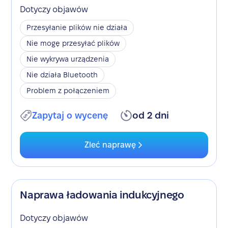
Dotyczy objawów
Przesyłanie plików nie działa
Nie mogę przesyłać plików
Nie wykrywa urządzenia
Nie działa Bluetooth
Problem z połączeniem
Zapytaj o wycenę
od 2 dni
Zleć naprawę
Naprawa ładowania indukcyjnego
Dotyczy objawów