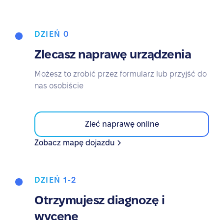
DZIEŃ 0
Zlecasz naprawę urządzenia
Możesz to zrobić przez formularz lub przyjść do
nas osobiście
Zleć naprawę online
Zobacz mapę dojazdu
DZIEŃ 1-2
Otrzymujesz diagnozę i
wycenę