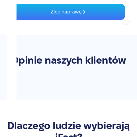
Zleć naprawę
Opinie naszych klientów
Dlaczego ludzie wybierają