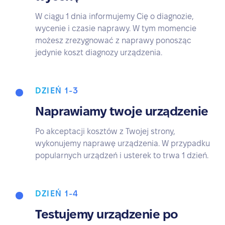
W ciągu 1 dnia informujemy Cię o diagnozie,
wycenie i czasie naprawy. W tym momencie
możesz zrezygnować z naprawy ponosząc
jedynie koszt diagnozy urządzenia.
DZIEŃ 1-3
Naprawiamy twoje urządzenie
Po akceptacji kosztów z Twojej strony,
wykonujemy naprawę urządzenia. W przypadku
popularnych urządzeń i usterek to trwa 1 dzień.
DZIEŃ 1-4
Testujemy urządzenie po