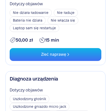
Dotyczy objawów
Nie działa ładowanie
Nie ładuje
Bateria nie działa
Nie włącza się
Laptop sam się restartuje
50,00 zł
15 min
Zleć naprawę
Diagnoza urządzenia
Dotyczy objawów
Uszkodzony głośnik
Uszkodzone gniazdo micro jack