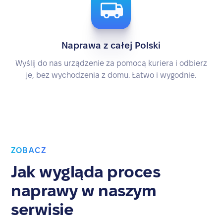
Naprawa z całej Polski
Wyślij do nas urządzenie za pomocą kuriera i odbierz
je, bez wychodzenia z domu. Łatwo i wygodnie.
ZOBACZ
Jak wygląda proces
naprawy w naszym
serwisie