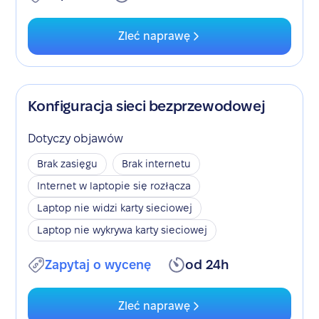
Zleć naprawę
Konfiguracja sieci bezprzewodowej
Dotyczy objawów
Brak zasięgu
Brak internetu
Internet w laptopie się rozłącza
Laptop nie widzi karty sieciowej
Laptop nie wykrywa karty sieciowej
Zapytaj o wycenę
od 24h
Zleć naprawę