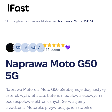
Strona główna
›
Serwis
Motorola
›
Naprawa
Moto G50 5G
Naprawa Moto G50
5G
Naprawa Motorola Moto G50 5G obejmuje diagnostykę
usterek wyświetlacza, baterii, modułów sieciowych i
podzespołów elektronicznych. Serwisujemy
urządzenia Motorola, przywracając ich stabilne