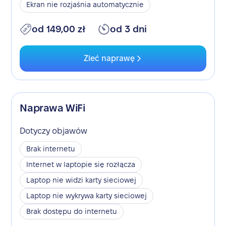
Ekran nie rozjaśnia automatycznie
od 149,00 zł
od 3 dni
Zleć naprawę
Naprawa WiFi
Dotyczy objawów
Brak internetu
Internet w laptopie się rozłącza
Laptop nie widzi karty sieciowej
Laptop nie wykrywa karty sieciowej
Brak dostępu do internetu