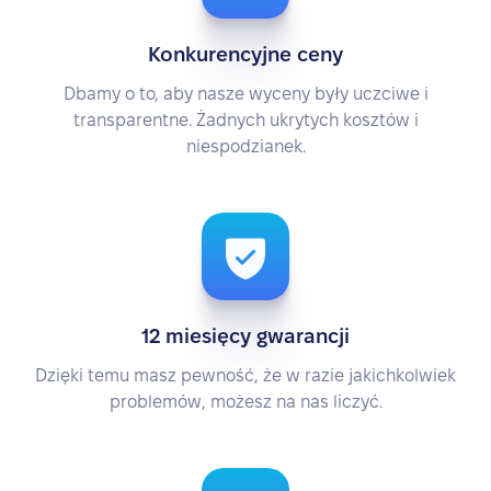
Konkurencyjne ceny
Dbamy o to, aby nasze wyceny były uczciwe i
transparentne. Żadnych ukrytych kosztów i
niespodzianek.
12 miesięcy gwarancji
Dzięki temu masz pewność, że w razie jakichkolwiek
problemów, możesz na nas liczyć.