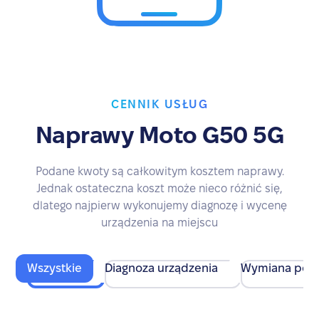
CENNIK USŁUG
Naprawy Moto G50 5G
Podane kwoty są całkowitym kosztem naprawy.
Jednak ostateczna koszt może nieco różnić się,
dlatego najpierw wykonujemy diagnozę i wycenę
urządzenia na miejscu
Wszystkie
Diagnoza urządzenia
Wymiana pod