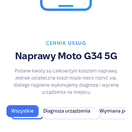
CENNIK USŁUG
Naprawy Moto G34 5G
Podane kwoty są całkowitym kosztem naprawy.
Jednak ostateczna koszt może nieco różnić się,
dlatego najpierw wykonujemy diagnozę i wycenę
urządzenia na miejscu
Wszystkie
Diagnoza urządzenia
Wymiana pod