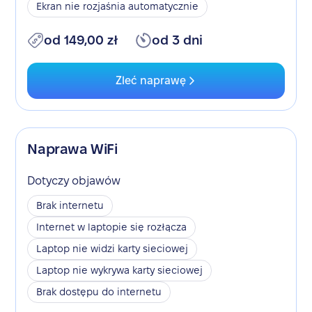
Ekran nie rozjaśnia automatycznie
od 149,00 zł
od 3 dni
Zleć naprawę
Naprawa WiFi
Dotyczy objawów
Brak internetu
Internet w laptopie się rozłącza
Laptop nie widzi karty sieciowej
Laptop nie wykrywa karty sieciowej
Brak dostępu do internetu