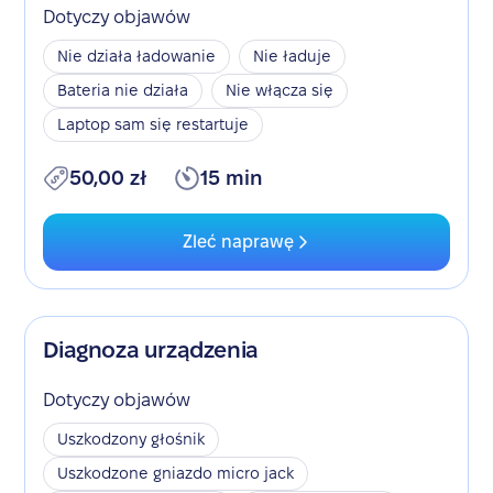
Dotyczy objawów
Nie działa ładowanie
Nie ładuje
Bateria nie działa
Nie włącza się
Laptop sam się restartuje
50,00 zł
15 min
Zleć naprawę
Diagnoza urządzenia
Dotyczy objawów
Uszkodzony głośnik
Uszkodzone gniazdo micro jack