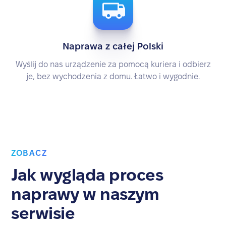
Naprawa z całej Polski
Wyślij do nas urządzenie za pomocą kuriera i odbierz
je, bez wychodzenia z domu. Łatwo i wygodnie.
ZOBACZ
Jak wygląda proces
naprawy w naszym
serwisie