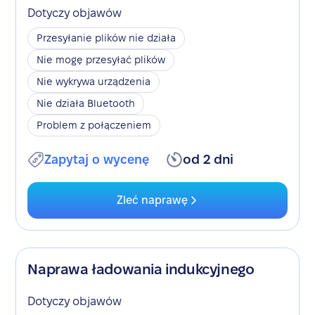
Dotyczy objawów
Przesyłanie plików nie działa
Nie mogę przesyłać plików
Nie wykrywa urządzenia
Nie działa Bluetooth
Problem z połączeniem
Zapytaj o wycenę
od 2 dni
Zleć naprawę
Naprawa ładowania indukcyjnego
Dotyczy objawów