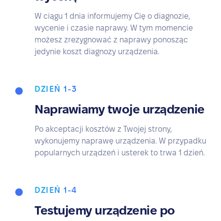
W ciągu 1 dnia informujemy Cię o diagnozie,
wycenie i czasie naprawy. W tym momencie
możesz zrezygnować z naprawy ponosząc
jedynie koszt diagnozy urządzenia.
DZIEŃ 1-3
Naprawiamy twoje urządzenie
Po akceptacji kosztów z Twojej strony,
wykonujemy naprawę urządzenia. W przypadku
popularnych urządzeń i usterek to trwa 1 dzień.
DZIEŃ 1-4
Testujemy urządzenie po