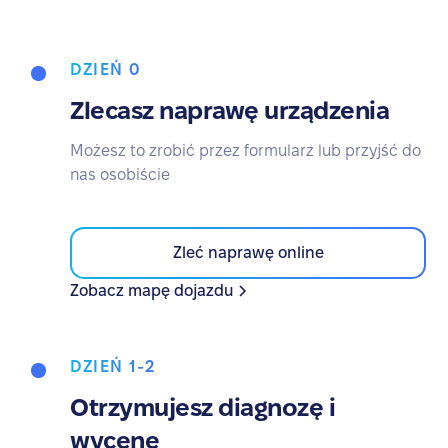
DZIEŃ 0
Zlecasz naprawę urządzenia
Możesz to zrobić przez formularz lub przyjść do
nas osobiście
Zleć naprawę online
Zobacz mapę dojazdu
DZIEŃ 1-2
Otrzymujesz diagnozę i
wycenę