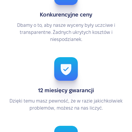
Konkurencyjne ceny
Dbamy o to, aby nasze wyceny były uczciwe i
transparentne. Żadnych ukrytych kosztów i
niespodzianek.
12 miesięcy gwarancji
Dzięki temu masz pewność, że w razie jakichkolwiek
problemów, możesz na nas liczyć.