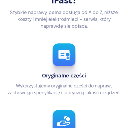
iFast?
Szybkie naprawy, pełna obsługa od A do Z, niższe
koszty i mniej elektrośmieci – serwis, który
naprawdę się opłaca.
Oryginalne części
Wykorzystujemy oryginalne części do napraw,
zachowując specyfikację i fabryczną jakość urządzeń.