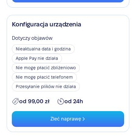
Konfiguracja urządzenia
Dotyczy objawów
Nieaktualna data i godzina
Apple Pay nie działa
Nie mogę płacić zbliżeniowo
Nie mogę płacić telefonem
Przesyłanie plików nie działa
od 99,00 zł
od 24h
Zleć naprawę