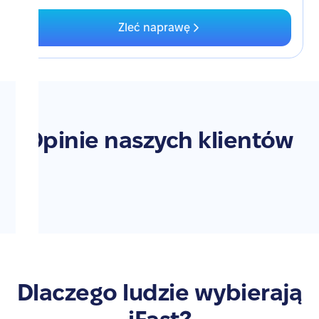
Zleć naprawę
Opinie naszych klientów
Dlaczego ludzie wybierają