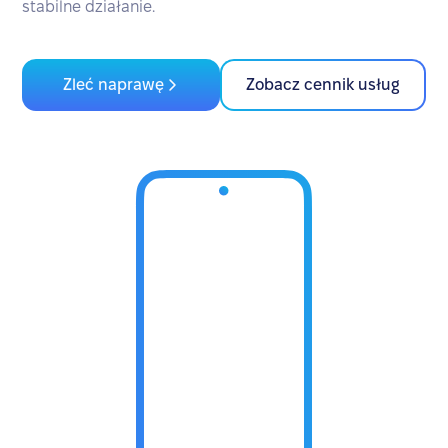
stabilne działanie.
Zleć naprawę
Zobacz cennik usług