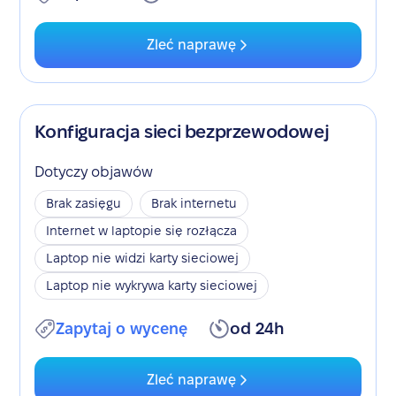
Zleć naprawę
Konfiguracja sieci bezprzewodowej
Dotyczy objawów
Brak zasięgu
Brak internetu
Internet w laptopie się rozłącza
Laptop nie widzi karty sieciowej
Laptop nie wykrywa karty sieciowej
Zapytaj o wycenę
od 24h
Zleć naprawę