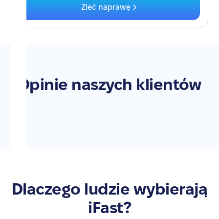
Zleć naprawę
Opinie naszych klientów
Dlaczego ludzie wybierają
iFast?