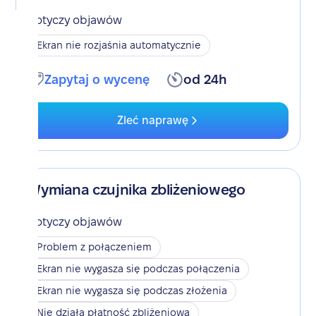
Dotyczy objawów
Ekran nie rozjaśnia automatycznie
Zapytaj o wycenę
od 24h
Zleć naprawę
Wymiana czujnika zbliżeniowego
Dotyczy objawów
Problem z połączeniem
Ekran nie wygasza się podczas połączenia
Ekran nie wygasza się podczas złożenia
Nie działa płatność zbliżeniowa