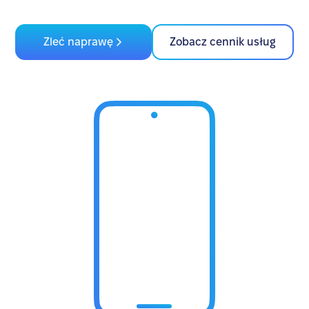
Zleć naprawę
Zobacz cennik usług