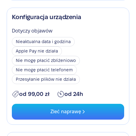
Konfiguracja urządzenia
Dotyczy objawów
Nieaktualna data i godzina
Apple Pay nie działa
Nie mogę płacić zbliżeniowo
Nie mogę płacić telefonem
Przesyłanie plików nie działa
od 99,00 zł
od 24h
Zleć naprawę