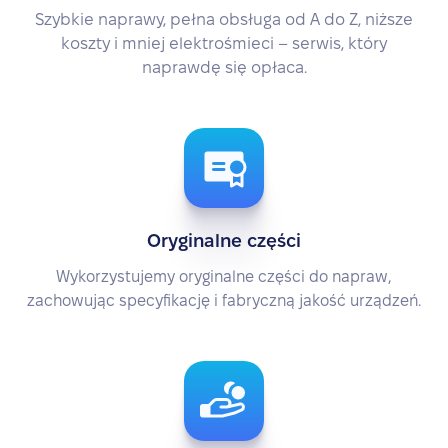
Szybkie naprawy, pełna obsługa od A do Z, niższe
koszty i mniej elektrośmieci – serwis, który
naprawdę się opłaca.
Oryginalne części
Wykorzystujemy oryginalne części do napraw,
zachowując specyfikację i fabryczną jakość urządzeń.