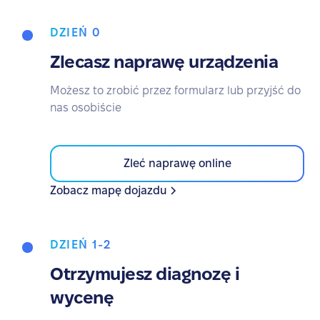
DZIEŃ 0
Zlecasz naprawę urządzenia
Możesz to zrobić przez formularz lub przyjść do
nas osobiście
Zleć naprawę online
Zobacz mapę dojazdu
DZIEŃ 1-2
Otrzymujesz diagnozę i
wycenę