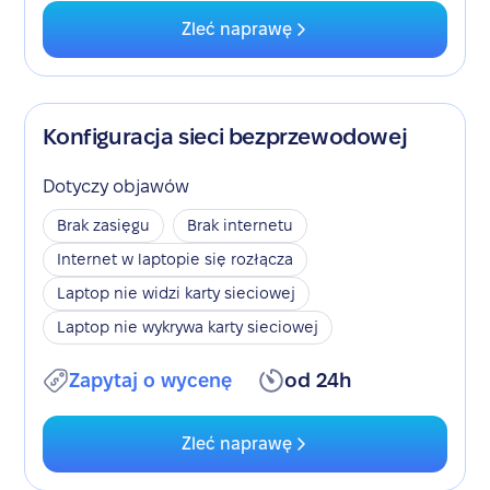
Zleć naprawę
Konfiguracja sieci bezprzewodowej
Dotyczy objawów
Brak zasięgu
Brak internetu
Internet w laptopie się rozłącza
Laptop nie widzi karty sieciowej
Laptop nie wykrywa karty sieciowej
Zapytaj o wycenę
od 24h
Zleć naprawę