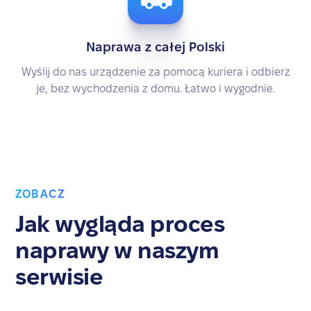
Naprawa z całej Polski
Wyślij do nas urządzenie za pomocą kuriera i odbierz
je, bez wychodzenia z domu. Łatwo i wygodnie.
ZOBACZ
Jak wygląda proces
naprawy w naszym
serwisie