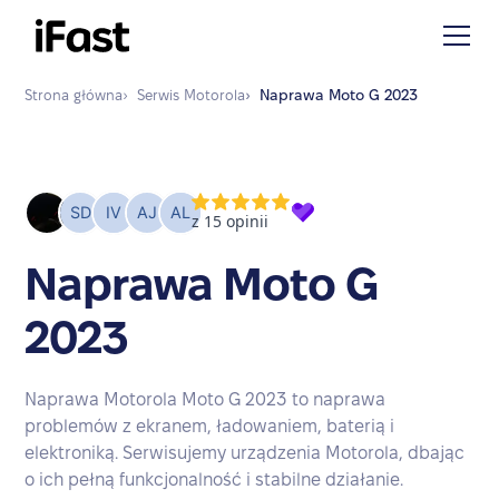
Strona główna
›
Serwis
Motorola
›
Naprawa
Moto G 2023
Naprawa Moto G
2023
Naprawa Motorola Moto G 2023 to naprawa
problemów z ekranem, ładowaniem, baterią i
elektroniką. Serwisujemy urządzenia Motorola, dbając
o ich pełną funkcjonalność i stabilne działanie.