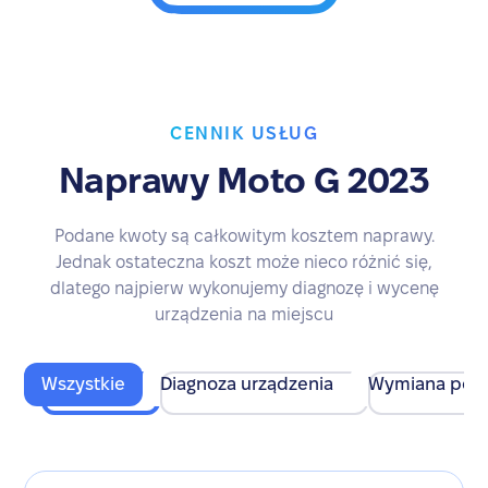
CENNIK USŁUG
Naprawy Moto G 2023
Podane kwoty są całkowitym kosztem naprawy.
Jednak ostateczna koszt może nieco różnić się,
dlatego najpierw wykonujemy diagnozę i wycenę
urządzenia na miejscu
Wszystkie
Diagnoza urządzenia
Wymiana pod