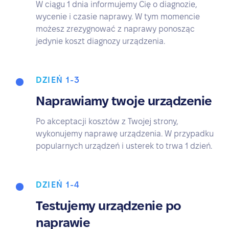
W ciągu 1 dnia informujemy Cię o diagnozie,
wycenie i czasie naprawy. W tym momencie
możesz zrezygnować z naprawy ponosząc
jedynie koszt diagnozy urządzenia.
DZIEŃ 1-3
Naprawiamy twoje urządzenie
Po akceptacji kosztów z Twojej strony,
wykonujemy naprawę urządzenia. W przypadku
popularnych urządzeń i usterek to trwa 1 dzień.
DZIEŃ 1-4
Testujemy urządzenie po
naprawie