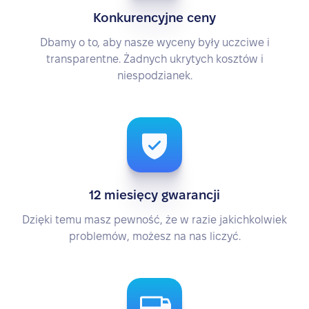
Konkurencyjne ceny
Dbamy o to, aby nasze wyceny były uczciwe i
transparentne. Żadnych ukrytych kosztów i
niespodzianek.
12 miesięcy gwarancji
Dzięki temu masz pewność, że w razie jakichkolwiek
problemów, możesz na nas liczyć.