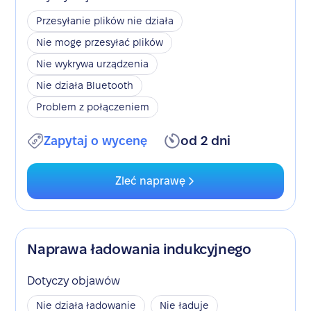
Przesyłanie plików nie działa
Nie mogę przesyłać plików
Nie wykrywa urządzenia
Nie działa Bluetooth
Problem z połączeniem
Zapytaj o wycenę
od 2 dni
Zleć naprawę
Naprawa ładowania indukcyjnego
Dotyczy objawów
Nie działa ładowanie
Nie ładuje