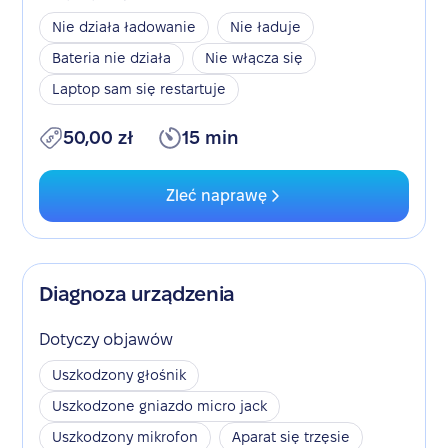
Nie działa ładowanie
Nie ładuje
Bateria nie działa
Nie włącza się
Laptop sam się restartuje
50,00 zł
15 min
Zleć naprawę
Diagnoza urządzenia
Dotyczy objawów
Uszkodzony głośnik
Uszkodzone gniazdo micro jack
Uszkodzony mikrofon
Aparat się trzęsie