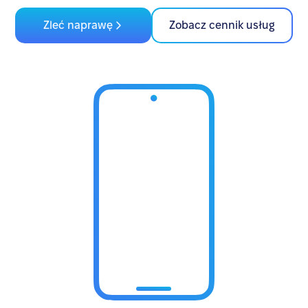
Zleć naprawę
Zobacz cennik usług