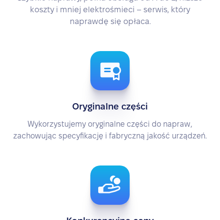
koszty i mniej elektrośmieci – serwis, który
naprawdę się opłaca.
Oryginalne części
Wykorzystujemy oryginalne części do napraw,
zachowując specyfikację i fabryczną jakość urządzeń.