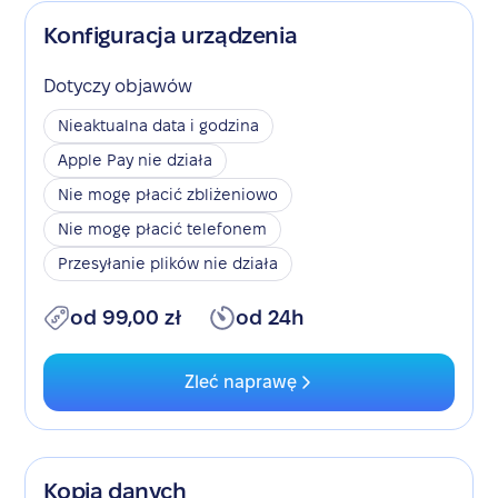
Konfiguracja urządzenia
Dotyczy objawów
Nieaktualna data i godzina
Apple Pay nie działa
Nie mogę płacić zbliżeniowo
Nie mogę płacić telefonem
Przesyłanie plików nie działa
od 99,00 zł
od 24h
Zleć naprawę
Kopia danych