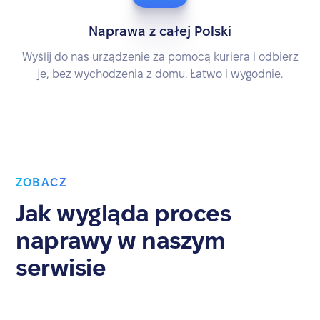
Naprawa z całej Polski
Wyślij do nas urządzenie za pomocą kuriera i odbierz
je, bez wychodzenia z domu. Łatwo i wygodnie.
ZOBACZ
Jak wygląda proces
naprawy w naszym
serwisie