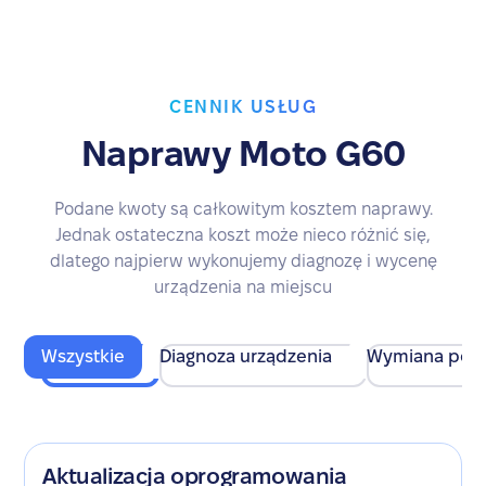
CENNIK USŁUG
Naprawy Moto G60
Podane kwoty są całkowitym kosztem naprawy.
Jednak ostateczna koszt może nieco różnić się,
dlatego najpierw wykonujemy diagnozę i wycenę
urządzenia na miejscu
Wszystkie
Diagnoza urządzenia
Wymiana pod
Aktualizacja oprogramowania