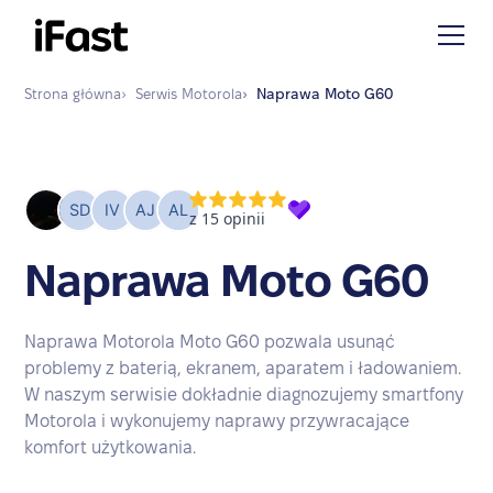
Strona główna
›
Serwis
Motorola
›
Naprawa
Moto G60
Naprawa Moto G60
Naprawa Motorola Moto G60 pozwala usunąć
problemy z baterią, ekranem, aparatem i ładowaniem.
W naszym serwisie dokładnie diagnozujemy smartfony
Motorola i wykonujemy naprawy przywracające
komfort użytkowania.