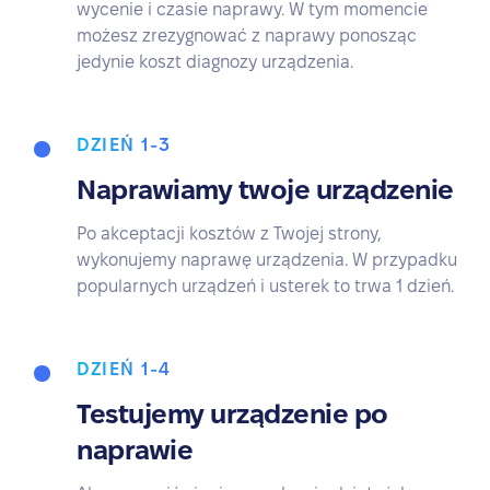
wycenie i czasie naprawy. W tym momencie
możesz zrezygnować z naprawy ponosząc
jedynie koszt diagnozy urządzenia.
DZIEŃ 1-3
Naprawiamy twoje urządzenie
Po akceptacji kosztów z Twojej strony,
wykonujemy naprawę urządzenia. W przypadku
popularnych urządzeń i usterek to trwa 1 dzień.
DZIEŃ 1-4
Testujemy urządzenie po
naprawie