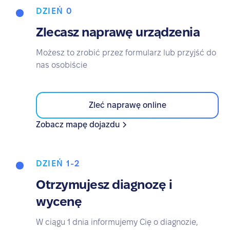
DZIEŃ 0
Zlecasz naprawę urządzenia
Możesz to zrobić przez formularz lub przyjść do
nas osobiście
Zleć naprawę online
Zobacz mapę dojazdu
DZIEŃ 1-2
Otrzymujesz diagnozę i
wycenę
W ciągu 1 dnia informujemy Cię o diagnozie,