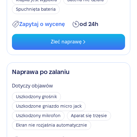
Spuchnięta bateria
Zapytaj o wycenę
od 24h
Zleć naprawę
Naprawa po zalaniu
Dotyczy objawów
Uszkodzony głośnik
Uszkodzone gniazdo micro jack
Uszkodzony mikrofon
Aparat się trzęsie
Ekran nie rozjaśnia automatycznie