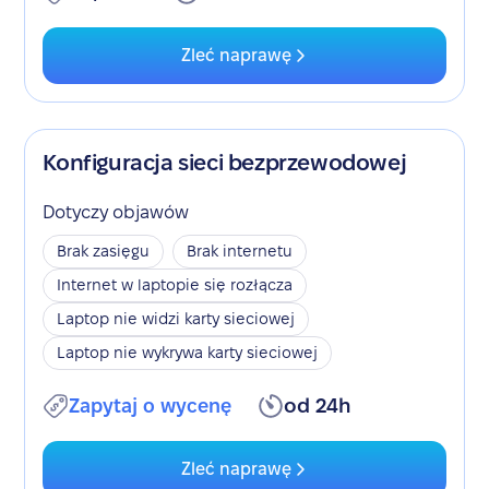
Zleć naprawę
Konfiguracja sieci bezprzewodowej
Dotyczy objawów
Brak zasięgu
Brak internetu
Internet w laptopie się rozłącza
Laptop nie widzi karty sieciowej
Laptop nie wykrywa karty sieciowej
Zapytaj o wycenę
od 24h
Zleć naprawę