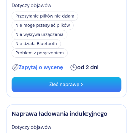
Dotyczy objawów
Przesyłanie plików nie działa
Nie mogę przesyłać plików
Nie wykrywa urządzenia
Nie działa Bluetooth
Problem z połączeniem
Zapytaj o wycenę
od 2 dni
Zleć naprawę
Naprawa ładowania indukcyjnego
Dotyczy objawów