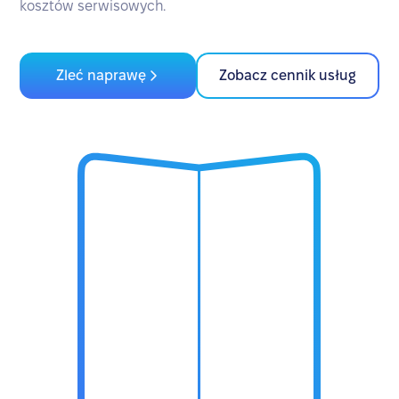
kosztów serwisowych.
Zleć naprawę
Zobacz cennik usług