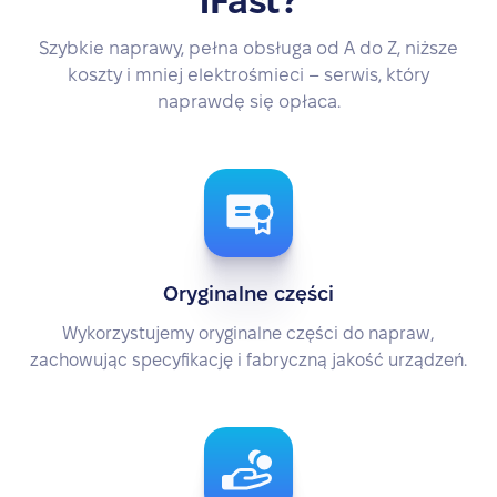
iFast?
Szybkie naprawy, pełna obsługa od A do Z, niższe
koszty i mniej elektrośmieci – serwis, który
naprawdę się opłaca.
Oryginalne części
Wykorzystujemy oryginalne części do napraw,
zachowując specyfikację i fabryczną jakość urządzeń.