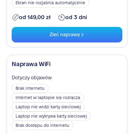
Ekran nie rozjaśnia automatycznie
od 149,00 zł
od 3 dni
Zleć naprawę
Naprawa WiFi
Dotyczy objawów
Brak internetu
Internet w laptopie się rozłącza
Laptop nie widzi karty sieciowej
Laptop nie wykrywa karty sieciowej
Brak dostępu do internetu