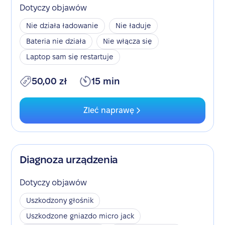
Dotyczy objawów
Nie działa ładowanie
Nie ładuje
Bateria nie działa
Nie włącza się
Laptop sam się restartuje
50,00 zł
15 min
Zleć naprawę
Diagnoza urządzenia
Dotyczy objawów
Uszkodzony głośnik
Uszkodzone gniazdo micro jack