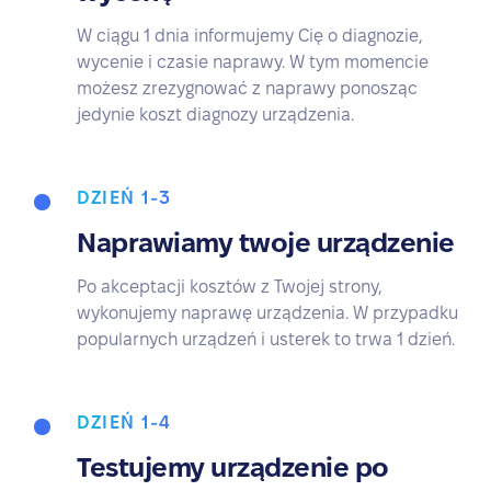
W ciągu 1 dnia informujemy Cię o diagnozie,
wycenie i czasie naprawy. W tym momencie
możesz zrezygnować z naprawy ponosząc
jedynie koszt diagnozy urządzenia.
DZIEŃ 1-3
Naprawiamy twoje urządzenie
Po akceptacji kosztów z Twojej strony,
wykonujemy naprawę urządzenia. W przypadku
popularnych urządzeń i usterek to trwa 1 dzień.
DZIEŃ 1-4
Testujemy urządzenie po