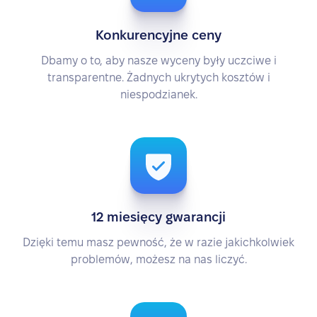
Konkurencyjne ceny
Dbamy o to, aby nasze wyceny były uczciwe i
transparentne. Żadnych ukrytych kosztów i
niespodzianek.
12 miesięcy gwarancji
Dzięki temu masz pewność, że w razie jakichkolwiek
problemów, możesz na nas liczyć.