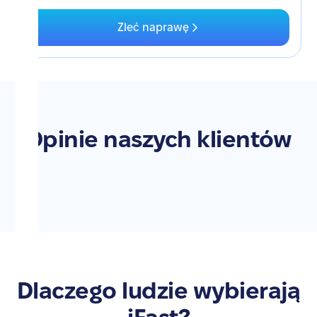
Zleć naprawę
Opinie naszych klientów
Dlaczego ludzie wybierają