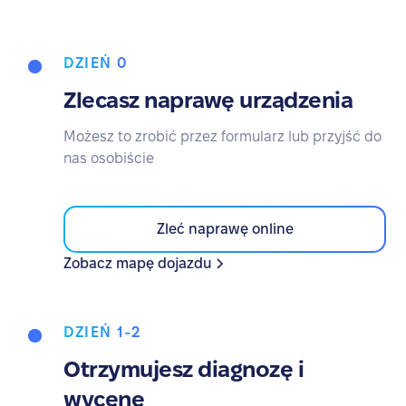
DZIEŃ 0
Zlecasz naprawę urządzenia
Możesz to zrobić przez formularz lub przyjść do
nas osobiście
Zleć naprawę online
Zobacz mapę dojazdu
DZIEŃ 1-2
Otrzymujesz diagnozę i
wycenę