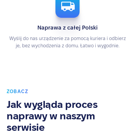
Naprawa z całej Polski
Wyślij do nas urządzenie za pomocą kuriera i odbierz
je, bez wychodzenia z domu. Łatwo i wygodnie.
ZOBACZ
Jak wygląda proces
naprawy w naszym
serwisie