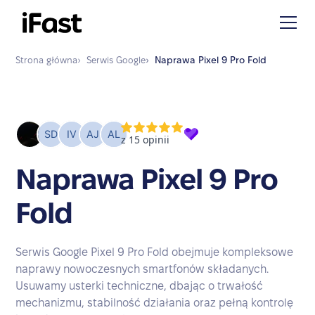
Strona główna
›
Serwis
Google
›
Naprawa
Pixel 9 Pro Fold
Naprawa Pixel 9 Pro
Fold
Serwis Google Pixel 9 Pro Fold obejmuje kompleksowe
naprawy nowoczesnych smartfonów składanych.
Usuwamy usterki techniczne, dbając o trwałość
mechanizmu, stabilność działania oraz pełną kontrolę