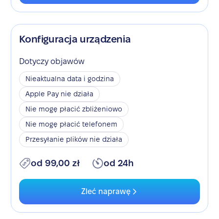
Konfiguracja urządzenia
Dotyczy objawów
Nieaktualna data i godzina
Apple Pay nie działa
Nie mogę płacić zbliżeniowo
Nie mogę płacić telefonem
Przesyłanie plików nie działa
od 99,00 zł
od 24h
Zleć naprawę