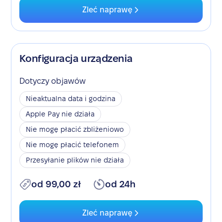
Zleć naprawę
Konfiguracja urządzenia
Dotyczy objawów
Nieaktualna data i godzina
Apple Pay nie działa
Nie mogę płacić zbliżeniowo
Nie mogę płacić telefonem
Przesyłanie plików nie działa
od 99,00 zł
od 24h
Zleć naprawę