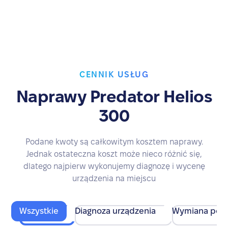
CENNIK USŁUG
Naprawy Predator Helios
300
Podane kwoty są całkowitym kosztem naprawy.
Jednak ostateczna koszt może nieco różnić się,
dlatego najpierw wykonujemy diagnozę i wycenę
urządzenia na miejscu
Wszystkie
Diagnoza urządzenia
Wymiana pod