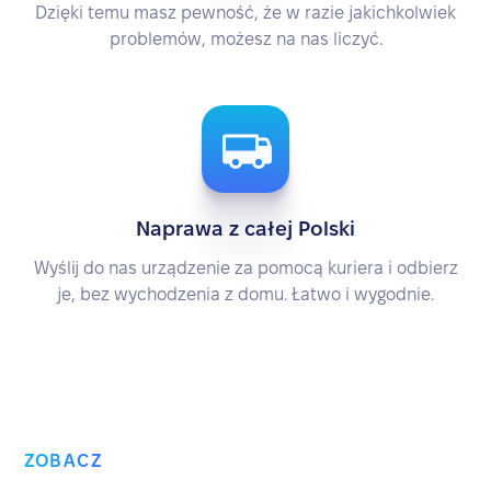
Dzięki temu masz pewność, że w razie jakichkolwiek
problemów, możesz na nas liczyć.
Naprawa z całej Polski
Wyślij do nas urządzenie za pomocą kuriera i odbierz
je, bez wychodzenia z domu. Łatwo i wygodnie.
ZOBACZ