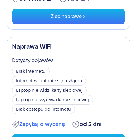
Zleć naprawę
Naprawa WiFi
Dotyczy objawów
Brak internetu
Internet w laptopie się rozłącza
Laptop nie widzi karty sieciowej
Laptop nie wykrywa karty sieciowej
Brak dostępu do internetu
Zapytaj o wycenę
od 2 dni