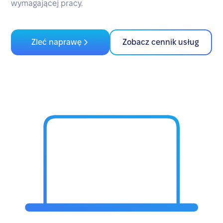
wymagającej pracy.
Zleć naprawę
Zobacz cennik usług