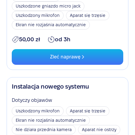
Uszkodzone gniazdo micro jack
Uszkodzony mikrofon
Aparat się trzęsie
Ekran nie rozjaśnia automatycznie
50,00 zł
od 3h
Zleć naprawę
Instalacja nowego systemu
Dotyczy objawów
Uszkodzony mikrofon
Aparat się trzęsie
Ekran nie rozjaśnia automatycznie
Nie działa przednia kamera
Aparat nie ostrzy