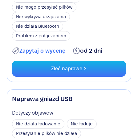
Nie mogę przesyłać plików
Nie wykrywa urządzenia
Nie działa Bluetooth
Problem z połączeniem
Zapytaj o wycenę
od 2 dni
Zleć naprawę
Naprawa gniazd USB
Dotyczy objawów
Nie działa ładowanie
Nie ładuje
Przesyłanie plików nie działa