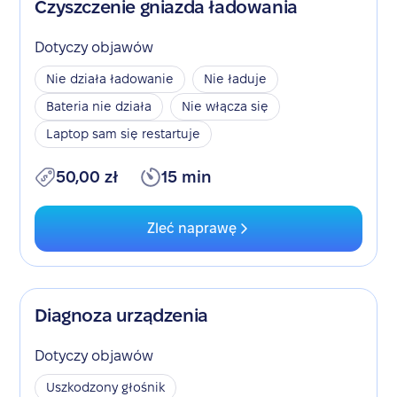
Czyszczenie gniazda ładowania
Dotyczy objawów
Nie działa ładowanie
Nie ładuje
Bateria nie działa
Nie włącza się
Laptop sam się restartuje
50,00 zł
15 min
Zleć naprawę
Diagnoza urządzenia
Dotyczy objawów
Uszkodzony głośnik