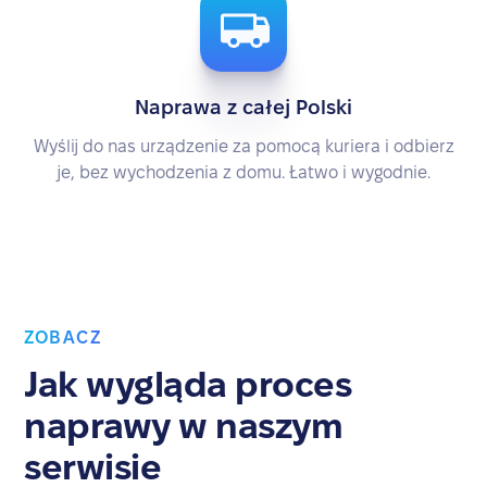
Naprawa z całej Polski
Wyślij do nas urządzenie za pomocą kuriera i odbierz
je, bez wychodzenia z domu. Łatwo i wygodnie.
ZOBACZ
Jak wygląda proces
naprawy w naszym
serwisie