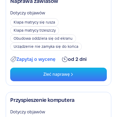
Naprawa zawiasów
Dotyczy objawów
Klapa matrycy się rusza
Klapa matrycy trzeszczy
Obudowa oddziela się od ekranu
Urządzenie nie zamyka się do końca
Zapytaj o wycenę
od 2 dni
Zleć naprawę
Przyspieszenie komputera
Dotyczy objawów