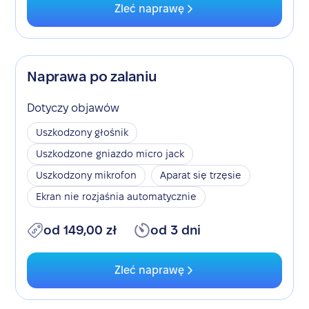
Zleć naprawę
Naprawa po zalaniu
Dotyczy objawów
Uszkodzony głośnik
Uszkodzone gniazdo micro jack
Uszkodzony mikrofon
Aparat się trzęsie
Ekran nie rozjaśnia automatycznie
od 149,00 zł
od 3 dni
Zleć naprawę