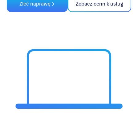
Zleć naprawę
Zobacz cennik usług