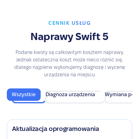
CENNIK USŁUG
Naprawy Swift 5
Podane kwoty są całkowitym kosztem naprawy.
Jednak ostateczna koszt może nieco różnić się,
dlatego najpierw wykonujemy diagnozę i wycenę
urządzenia na miejscu
Wszystkie
Diagnoza urządzenia
Wymiana pod
Aktualizacja oprogramowania