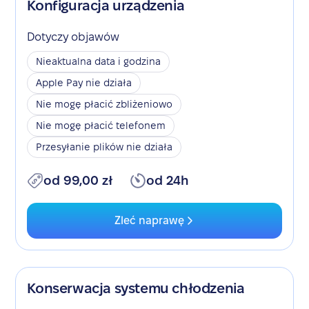
Konfiguracja urządzenia
Dotyczy objawów
Nieaktualna data i godzina
Apple Pay nie działa
Nie mogę płacić zbliżeniowo
Nie mogę płacić telefonem
Przesyłanie plików nie działa
od 99,00 zł
od 24h
Zleć naprawę
Konserwacja systemu chłodzenia