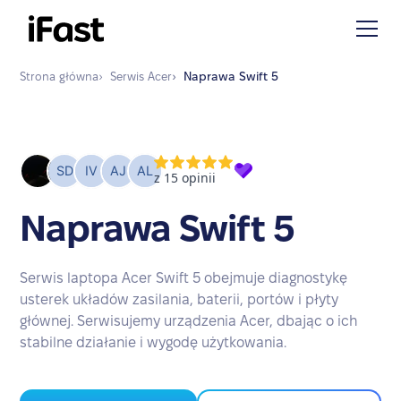
Strona główna
›
Serwis
Acer
›
Naprawa
Swift 5
Naprawa Swift 5
Serwis laptopa Acer Swift 5 obejmuje diagnostykę
usterek układów zasilania, baterii, portów i płyty
głównej. Serwisujemy urządzenia Acer, dbając o ich
stabilne działanie i wygodę użytkowania.