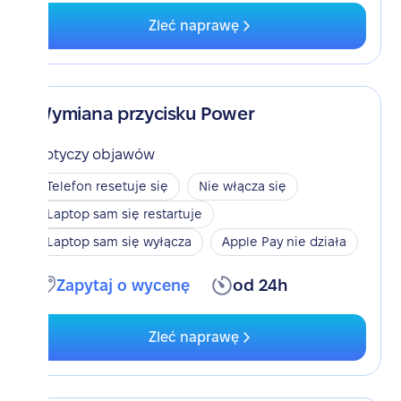
Zleć naprawę
Wymiana przycisku Power
Dotyczy objawów
Telefon resetuje się
Nie włącza się
Laptop sam się restartuje
Laptop sam się wyłącza
Apple Pay nie działa
Zapytaj o wycenę
od 24h
Zleć naprawę