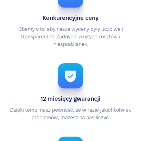
Konkurencyjne ceny
Dbamy o to, aby nasze wyceny były uczciwe i
transparentne. Żadnych ukrytych kosztów i
niespodzianek.
12 miesięcy gwarancji
Dzięki temu masz pewność, że w razie jakichkolwiek
problemów, możesz na nas liczyć.