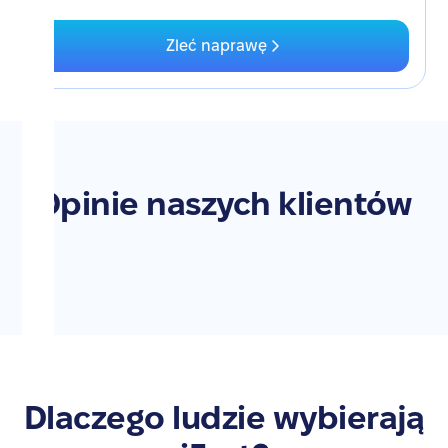
Zleć naprawę
Opinie naszych klientów
Dlaczego ludzie wybierają