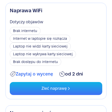
Naprawa WiFi
Dotyczy objawów
Brak internetu
Internet w laptopie się rozłącza
Laptop nie widzi karty sieciowej
Laptop nie wykrywa karty sieciowej
Brak dostępu do internetu
Zapytaj o wycenę
od 2 dni
Zleć naprawę