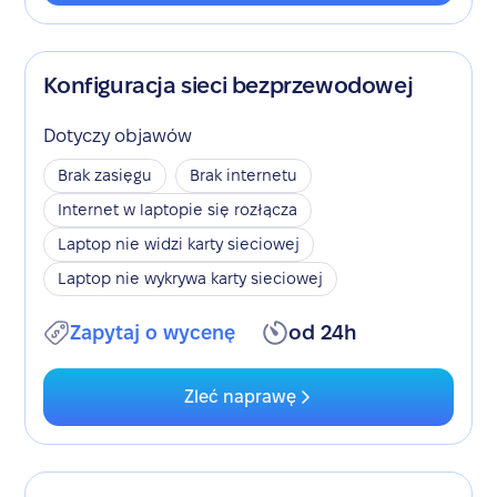
Konfiguracja sieci bezprzewodowej
Dotyczy objawów
Brak zasięgu
Brak internetu
Internet w laptopie się rozłącza
Laptop nie widzi karty sieciowej
Laptop nie wykrywa karty sieciowej
Zapytaj o wycenę
od 24h
Zleć naprawę