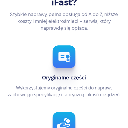
iFast?
Szybkie naprawy, pełna obsługa od A do Z, niższe
koszty i mniej elektrośmieci – serwis, który
naprawdę się opłaca.
Oryginalne części
Wykorzystujemy oryginalne części do napraw,
zachowując specyfikację i fabryczną jakość urządzeń.