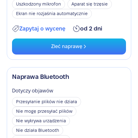
Uszkodzony mikrofon
Aparat się trzęsie
Ekran nie rozjaśnia automatycznie
Zapytaj o wycenę
od 2 dni
Zleć naprawę
Naprawa Bluetooth
Dotyczy objawów
Przesyłanie plików nie działa
Nie mogę przesyłać plików
Nie wykrywa urządzenia
Nie działa Bluetooth