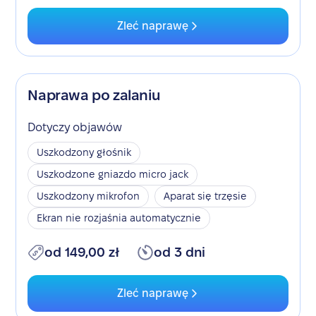
Zleć naprawę
Naprawa po zalaniu
Dotyczy objawów
Uszkodzony głośnik
Uszkodzone gniazdo micro jack
Uszkodzony mikrofon
Aparat się trzęsie
Ekran nie rozjaśnia automatycznie
od 149,00 zł
od 3 dni
Zleć naprawę