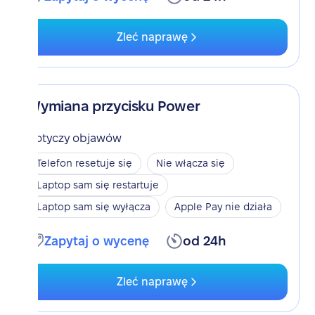
Zleć naprawę
Wymiana przycisku Power
Dotyczy objawów
Telefon resetuje się
Nie włącza się
Laptop sam się restartuje
Laptop sam się wyłącza
Apple Pay nie działa
Zapytaj o wycenę
od 24h
Zleć naprawę