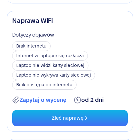
Naprawa WiFi
Dotyczy objawów
Brak internetu
Internet w laptopie się rozłącza
Laptop nie widzi karty sieciowej
Laptop nie wykrywa karty sieciowej
Brak dostępu do internetu
Zapytaj o wycenę
od 2 dni
Zleć naprawę