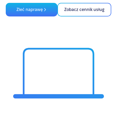
Zleć naprawę
Zobacz cennik usług