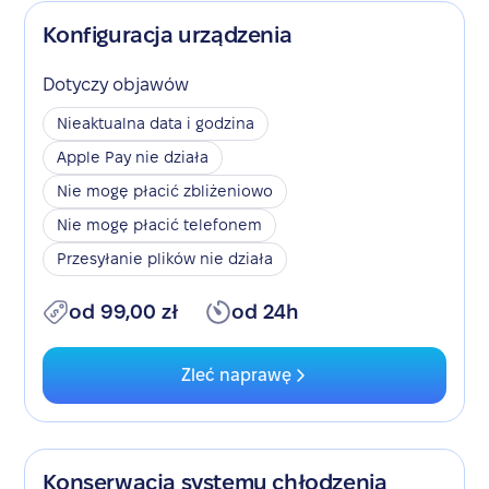
Konfiguracja urządzenia
Dotyczy objawów
Nieaktualna data i godzina
Apple Pay nie działa
Nie mogę płacić zbliżeniowo
Nie mogę płacić telefonem
Przesyłanie plików nie działa
od 99,00 zł
od 24h
Zleć naprawę
Konserwacja systemu chłodzenia