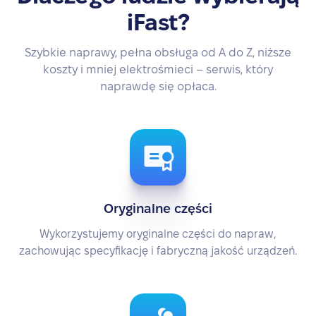
iFast?
Szybkie naprawy, pełna obsługa od A do Z, niższe
koszty i mniej elektrośmieci – serwis, który
naprawdę się opłaca.
Oryginalne części
Wykorzystujemy oryginalne części do napraw,
zachowując specyfikację i fabryczną jakość urządzeń.