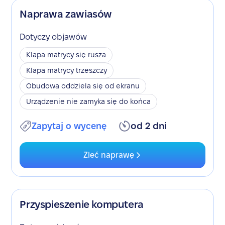
Naprawa zawiasów
Dotyczy objawów
Klapa matrycy się rusza
Klapa matrycy trzeszczy
Obudowa oddziela się od ekranu
Urządzenie nie zamyka się do końca
Zapytaj o wycenę
od 2 dni
Zleć naprawę
Przyspieszenie komputera