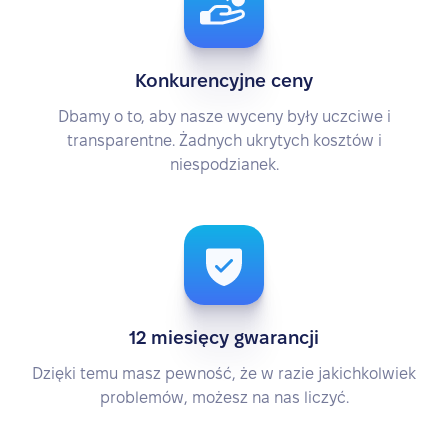
Konkurencyjne ceny
Dbamy o to, aby nasze wyceny były uczciwe i
transparentne. Żadnych ukrytych kosztów i
niespodzianek.
12 miesięcy gwarancji
Dzięki temu masz pewność, że w razie jakichkolwiek
problemów, możesz na nas liczyć.