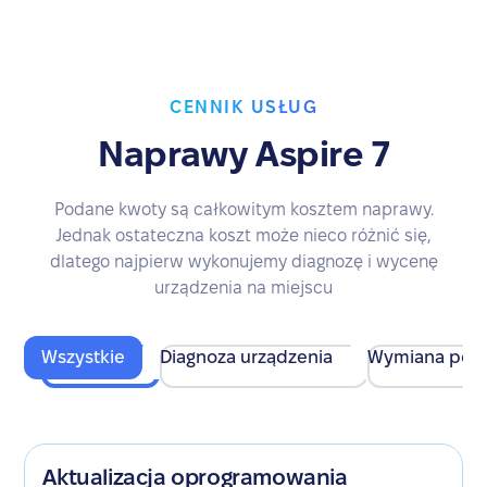
CENNIK USŁUG
Naprawy Aspire 7
Podane kwoty są całkowitym kosztem naprawy.
Jednak ostateczna koszt może nieco różnić się,
dlatego najpierw wykonujemy diagnozę i wycenę
urządzenia na miejscu
Wszystkie
Diagnoza urządzenia
Wymiana pod
Aktualizacja oprogramowania