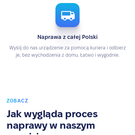
Naprawa z całej Polski
Wyślij do nas urządzenie za pomocą kuriera i odbierz
je, bez wychodzenia z domu. Łatwo i wygodnie.
ZOBACZ
Jak wygląda proces
naprawy w naszym