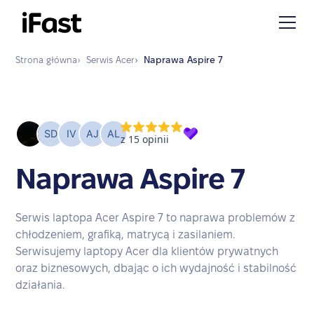
Strona główna
›
Serwis
Acer
›
Naprawa
Aspire 7
Naprawa Aspire 7
Serwis laptopa Acer Aspire 7 to naprawa problemów z
chłodzeniem, grafiką, matrycą i zasilaniem.
Serwisujemy laptopy Acer dla klientów prywatnych
oraz biznesowych, dbając o ich wydajność i stabilność
działania.