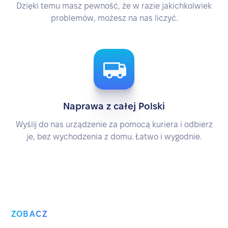
Dzięki temu masz pewność, że w razie jakichkolwiek
problemów, możesz na nas liczyć.
Naprawa z całej Polski
Wyślij do nas urządzenie za pomocą kuriera i odbierz
je, bez wychodzenia z domu. Łatwo i wygodnie.
ZOBACZ