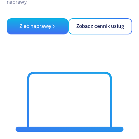
naprawy.
Zleć naprawę
Zobacz cennik usług