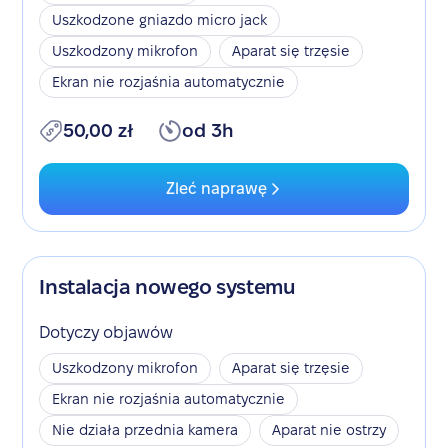
Uszkodzone gniazdo micro jack
Uszkodzony mikrofon
Aparat się trzęsie
Ekran nie rozjaśnia automatycznie
50,00 zł
od 3h
Zleć naprawę
Instalacja nowego systemu
Dotyczy objawów
Uszkodzony mikrofon
Aparat się trzęsie
Ekran nie rozjaśnia automatycznie
Nie działa przednia kamera
Aparat nie ostrzy