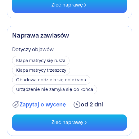
Zleć naprawę
Naprawa zawiasów
Dotyczy objawów
Klapa matrycy się rusza
Klapa matrycy trzeszczy
Obudowa oddziela się od ekranu
Urządzenie nie zamyka się do końca
Zapytaj o wycenę
od 2 dni
Zleć naprawę