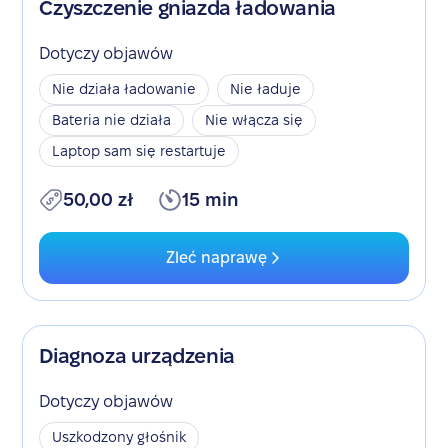
Czyszczenie gniazda ładowania
Dotyczy objawów
Nie działa ładowanie
Nie ładuje
Bateria nie działa
Nie włącza się
Laptop sam się restartuje
50,00 zł
15 min
Zleć naprawę
Diagnoza urządzenia
Dotyczy objawów
Uszkodzony głośnik