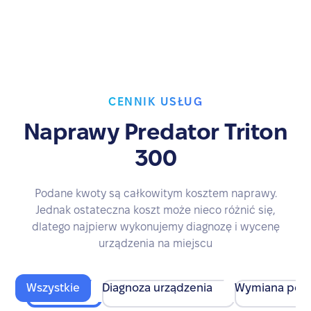
CENNIK USŁUG
Naprawy Predator Triton
300
Podane kwoty są całkowitym kosztem naprawy.
Jednak ostateczna koszt może nieco różnić się,
dlatego najpierw wykonujemy diagnozę i wycenę
urządzenia na miejscu
Wszystkie
Diagnoza urządzenia
Wymiana pod