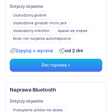
Dotyczy objawów
Uszkodzony głośnik
Uszkodzone gniazdo micro jack
Uszkodzony mikrofon
Aparat się trzęsie
Ekran nie rozjaśnia automatycznie
Zapytaj o wycenę
od 2 dni
Zleć naprawę
Naprawa Bluetooth
Dotyczy objawów
Przesyłanie plików nie działa