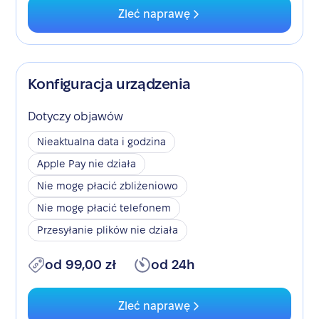
Zleć naprawę
Konfiguracja urządzenia
Dotyczy objawów
Nieaktualna data i godzina
Apple Pay nie działa
Nie mogę płacić zbliżeniowo
Nie mogę płacić telefonem
Przesyłanie plików nie działa
od 99,00 zł
od 24h
Zleć naprawę