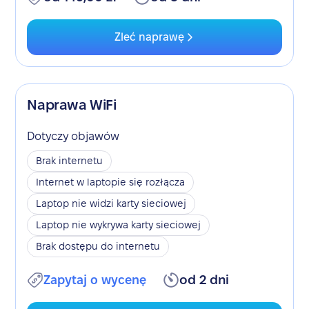
Zleć naprawę
Naprawa WiFi
Dotyczy objawów
Brak internetu
Internet w laptopie się rozłącza
Laptop nie widzi karty sieciowej
Laptop nie wykrywa karty sieciowej
Brak dostępu do internetu
Zapytaj o wycenę
od 2 dni