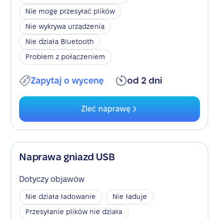
Nie mogę przesyłać plików
Nie wykrywa urządzenia
Nie działa Bluetooth
Problem z połączeniem
Zapytaj o wycenę
od 2 dni
Zleć naprawę
Naprawa gniazd USB
Dotyczy objawów
Nie działa ładowanie
Nie ładuje
Przesyłanie plików nie działa