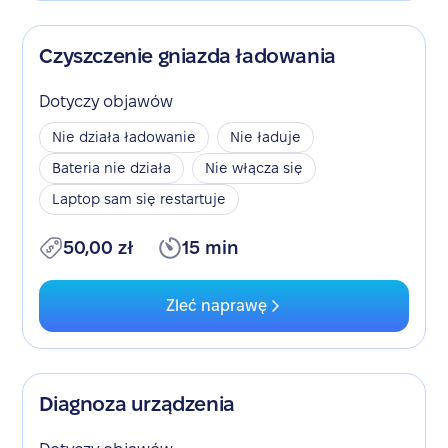
Czyszczenie gniazda ładowania
Dotyczy objawów
Nie działa ładowanie
Nie ładuje
Bateria nie działa
Nie włącza się
Laptop sam się restartuje
50,00 zł
15 min
Zleć naprawę
Diagnoza urządzenia