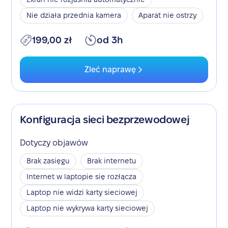
Nie działa przednia kamera
Aparat nie ostrzy
199,00 zł
od 3h
Zleć naprawę
Konfiguracja sieci bezprzewodowej
Dotyczy objawów
Brak zasięgu
Brak internetu
Internet w laptopie się rozłącza
Laptop nie widzi karty sieciowej
Laptop nie wykrywa karty sieciowej