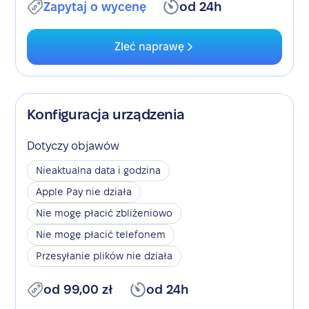
Zapytaj o wycenę
od 24h
Zleć naprawę
Konfiguracja urządzenia
Dotyczy objawów
Nieaktualna data i godzina
Apple Pay nie działa
Nie mogę płacić zbliżeniowo
Nie mogę płacić telefonem
Przesyłanie plików nie działa
od 99,00 zł
od 24h