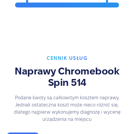
CENNIK USŁUG
Naprawy Chromebook
Spin 514
Podane kwoty są całkowitym kosztem naprawy.
Jednak ostateczna koszt może nieco różnić się,
dlatego najpierw wykonujemy diagnozę i wycenę
urządzenia na miejscu