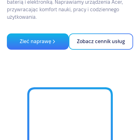
baterią i elektroniką. Naprawiamy urządzenia Acer,
przywracając komfort nauki, pracy i codziennego
użytkowania.
Zleć naprawę
Zobacz cennik usług