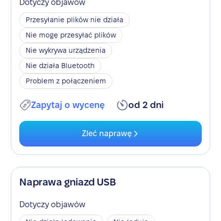
Dotyczy objawów
Przesyłanie plików nie działa
Nie mogę przesyłać plików
Nie wykrywa urządzenia
Nie działa Bluetooth
Problem z połączeniem
Zapytaj o wycenę
od 2 dni
Zleć naprawę
Naprawa gniazd USB
Dotyczy objawów