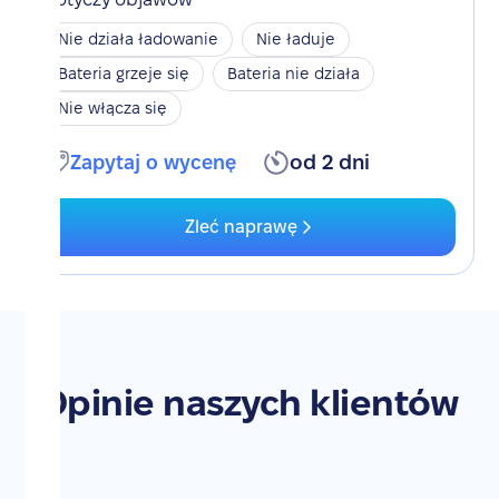
Nie działa ładowanie
Nie ładuje
Bateria grzeje się
Bateria nie działa
Nie włącza się
Zapytaj o wycenę
od 2 dni
Zleć naprawę
Opinie naszych klientów