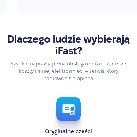
Dlaczego ludzie wybierają
iFast?
Szybkie naprawy, pełna obsługa od A do Z, niższe
koszty i mniej elektrośmieci – serwis, który
naprawdę się opłaca.
Oryginalne części