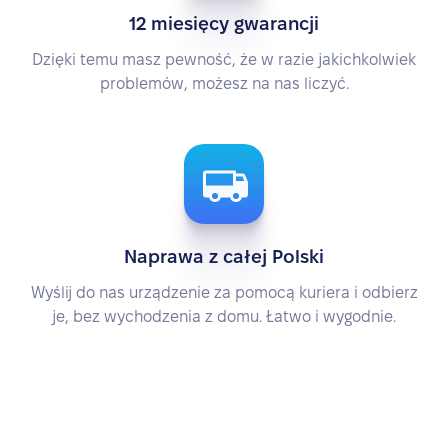
12 miesięcy gwarancji
Dzięki temu masz pewność, że w razie jakichkolwiek
problemów, możesz na nas liczyć.
Naprawa z całej Polski
Wyślij do nas urządzenie za pomocą kuriera i odbierz
je, bez wychodzenia z domu. Łatwo i wygodnie.