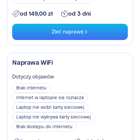
od 149,00 zł
od 3 dni
Zleć naprawę
Naprawa WiFi
Dotyczy objawów
Brak internetu
Internet w laptopie się rozłącza
Laptop nie widzi karty sieciowej
Laptop nie wykrywa karty sieciowej
Brak dostępu do internetu