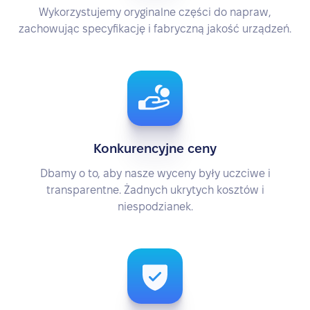
Wykorzystujemy oryginalne części do napraw,
zachowując specyfikację i fabryczną jakość urządzeń.
Konkurencyjne ceny
Dbamy o to, aby nasze wyceny były uczciwe i
transparentne. Żadnych ukrytych kosztów i
niespodzianek.