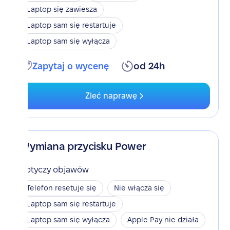
Laptop się zawiesza
Laptop sam się restartuje
Laptop sam się wyłącza
Zapytaj o wycenę
od 24h
Zleć naprawę
Wymiana przycisku Power
Dotyczy objawów
Telefon resetuje się
Nie włącza się
Laptop sam się restartuje
Laptop sam się wyłącza
Apple Pay nie działa