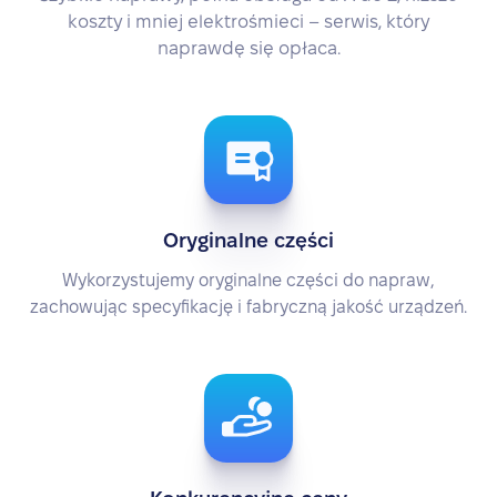
koszty i mniej elektrośmieci – serwis, który
naprawdę się opłaca.
Oryginalne części
Wykorzystujemy oryginalne części do napraw,
zachowując specyfikację i fabryczną jakość urządzeń.