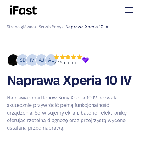
Strona główna
›
Serwis
Sony
›
Naprawa
Xperia 10 IV
Naprawa Xperia 10 IV
Naprawa smartfonów Sony Xperia 10 IV pozwala
skutecznie przywrócić pełną funkcjonalność
urządzenia. Serwisujemy ekran, baterię i elektronikę,
oferując rzetelną diagnozę oraz przejrzystą wycenę
ustalaną przed naprawą.