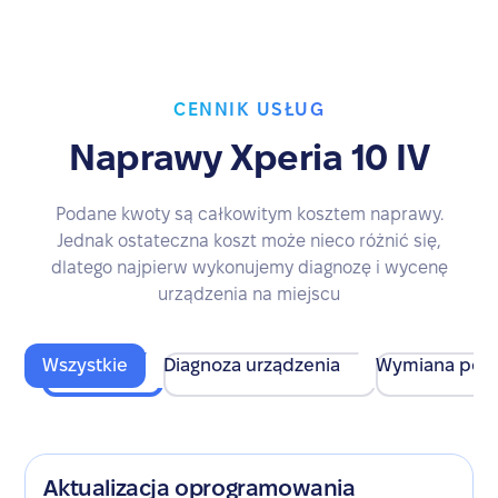
CENNIK USŁUG
Naprawy Xperia 10 IV
Podane kwoty są całkowitym kosztem naprawy.
Jednak ostateczna koszt może nieco różnić się,
dlatego najpierw wykonujemy diagnozę i wycenę
urządzenia na miejscu
Wszystkie
Diagnoza urządzenia
Wymiana pod
Aktualizacja oprogramowania