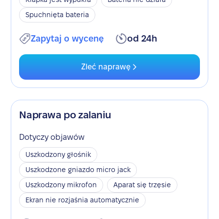
Spuchnięta bateria
Zapytaj o wycenę
od 24h
Zleć naprawę
Naprawa po zalaniu
Dotyczy objawów
Uszkodzony głośnik
Uszkodzone gniazdo micro jack
Uszkodzony mikrofon
Aparat się trzęsie
Ekran nie rozjaśnia automatycznie