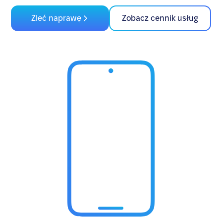
Zleć naprawę
Zobacz cennik usług