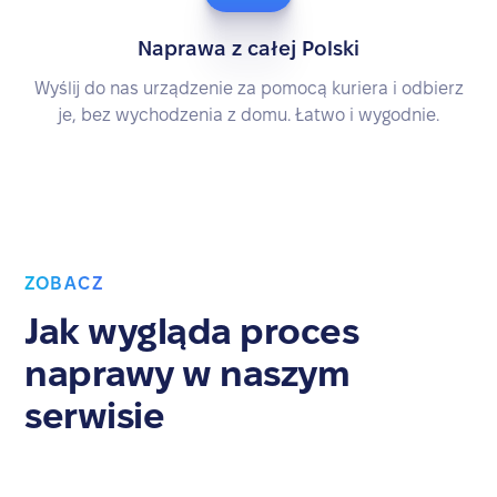
Naprawa z całej Polski
Wyślij do nas urządzenie za pomocą kuriera i odbierz
je, bez wychodzenia z domu. Łatwo i wygodnie.
ZOBACZ
Jak wygląda proces
naprawy w naszym
serwisie