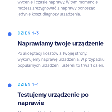
wycenie i czasie naprawy. W tym momencie
możesz zrezygnować z naprawy ponosząc
jedynie koszt diagnozy urządzenia.
DZIEŃ 1-3
Naprawiamy twoje urządzenie
Po akceptacji kosztów z Twojej strony,
wykonujemy naprawę urządzenia. W przypadku
popularnych urządzeń i usterek to trwa 1 dzień.
DZIEŃ 1-4
Testujemy urządzenie po
naprawie