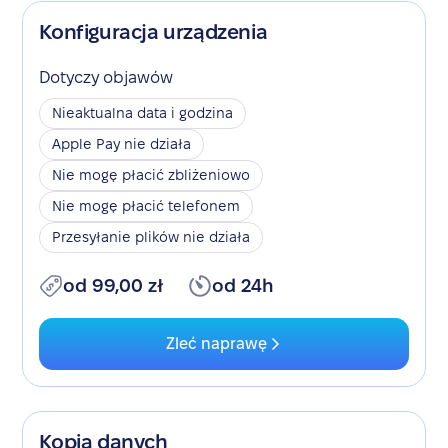
Konfiguracja urządzenia
Dotyczy objawów
Nieaktualna data i godzina
Apple Pay nie działa
Nie mogę płacić zbliżeniowo
Nie mogę płacić telefonem
Przesyłanie plików nie działa
od 99,00 zł
od 24h
Zleć naprawę
Kopia danych