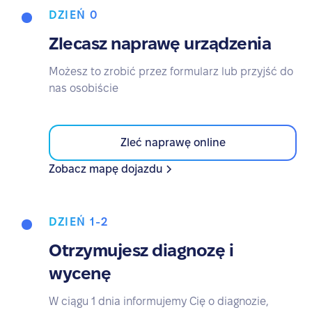
DZIEŃ 0
Zlecasz naprawę urządzenia
Możesz to zrobić przez formularz lub przyjść do
nas osobiście
Zleć naprawę online
Zobacz mapę dojazdu
DZIEŃ 1-2
Otrzymujesz diagnozę i
wycenę
W ciągu 1 dnia informujemy Cię o diagnozie,