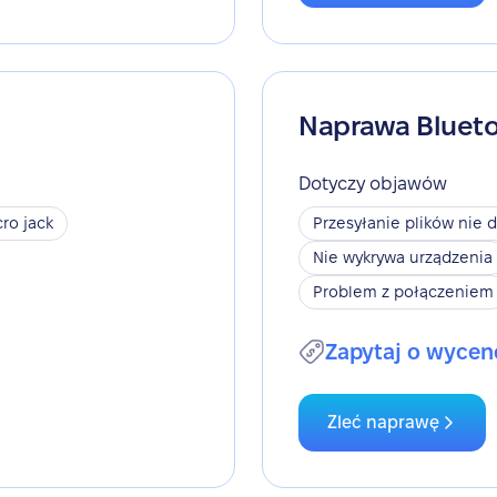
Naprawa Bluet
Dotyczy objawów
ro jack
Przesyłanie plików nie d
Nie wykrywa urządzenia
Problem z połączeniem
Zapytaj o wycen
Zleć naprawę