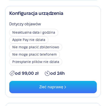
Konfiguracja urządzenia
Dotyczy objawów
Nieaktualna data i godzina
Apple Pay nie działa
Nie mogę płacić zbliżeniowo
Nie mogę płacić telefonem
Przesyłanie plików nie działa
od 99,00 zł
od 24h
Zleć naprawę