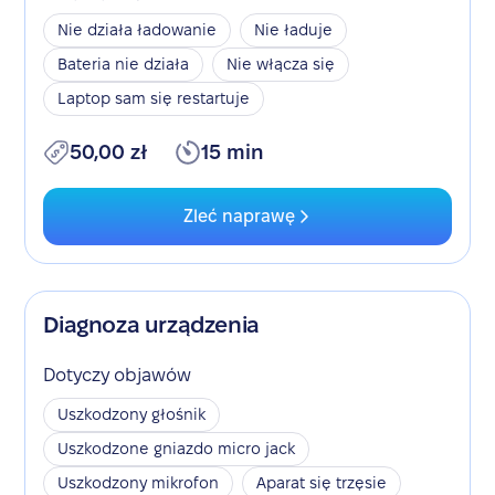
Nie działa ładowanie
Nie ładuje
Bateria nie działa
Nie włącza się
Laptop sam się restartuje
50,00 zł
15 min
Zleć naprawę
Diagnoza urządzenia
Dotyczy objawów
Uszkodzony głośnik
Uszkodzone gniazdo micro jack
Uszkodzony mikrofon
Aparat się trzęsie