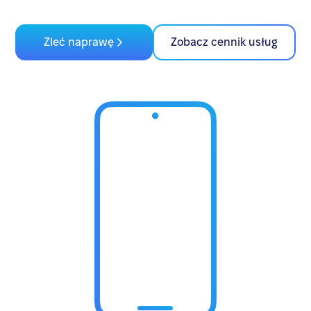
Zleć naprawę
Zobacz cennik usług