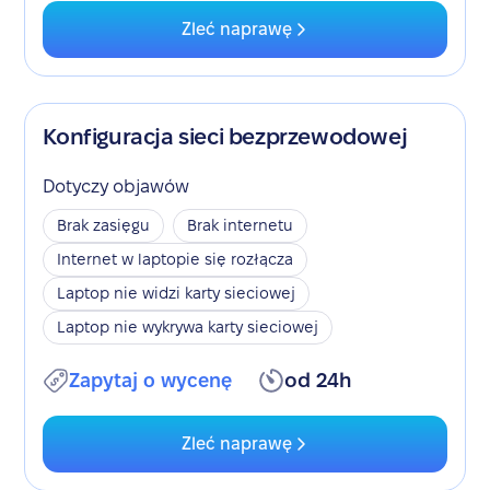
Zleć naprawę
Konfiguracja sieci bezprzewodowej
Dotyczy objawów
Brak zasięgu
Brak internetu
Internet w laptopie się rozłącza
Laptop nie widzi karty sieciowej
Laptop nie wykrywa karty sieciowej
Zapytaj o wycenę
od 24h
Zleć naprawę