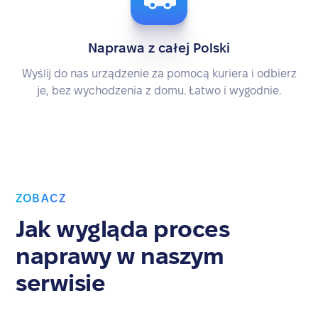
Naprawa z całej Polski
Wyślij do nas urządzenie za pomocą kuriera i odbierz
je, bez wychodzenia z domu. Łatwo i wygodnie.
ZOBACZ
Jak wygląda proces
naprawy w naszym
serwisie