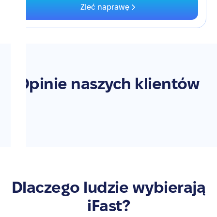
Zleć naprawę
Opinie naszych klientów
Dlaczego ludzie wybierają
iFast?