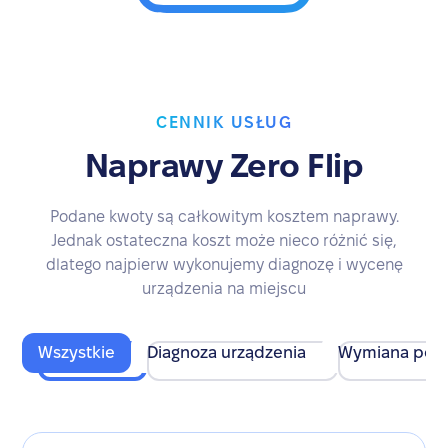
CENNIK USŁUG
Naprawy Zero Flip
Podane kwoty są całkowitym kosztem naprawy.
Jednak ostateczna koszt może nieco różnić się,
dlatego najpierw wykonujemy diagnozę i wycenę
urządzenia na miejscu
Wszystkie
Diagnoza urządzenia
Wymiana pod