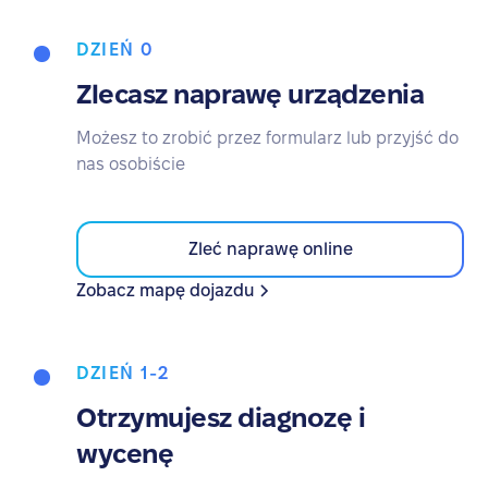
DZIEŃ 0
Zlecasz naprawę urządzenia
Możesz to zrobić przez formularz lub przyjść do
nas osobiście
Zleć naprawę online
Zobacz mapę dojazdu
DZIEŃ 1-2
Otrzymujesz diagnozę i
wycenę