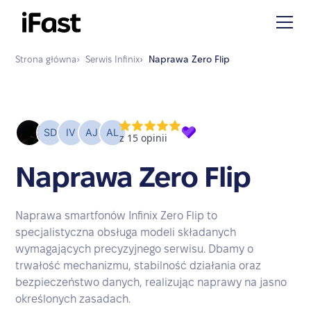
Strona główna
›
Serwis
Infinix
›
Naprawa
Zero Flip
Naprawa Zero Flip
Naprawa smartfonów Infinix Zero Flip to
specjalistyczna obsługa modeli składanych
wymagających precyzyjnego serwisu. Dbamy o
trwałość mechanizmu, stabilność działania oraz
bezpieczeństwo danych, realizując naprawy na jasno
określonych zasadach.