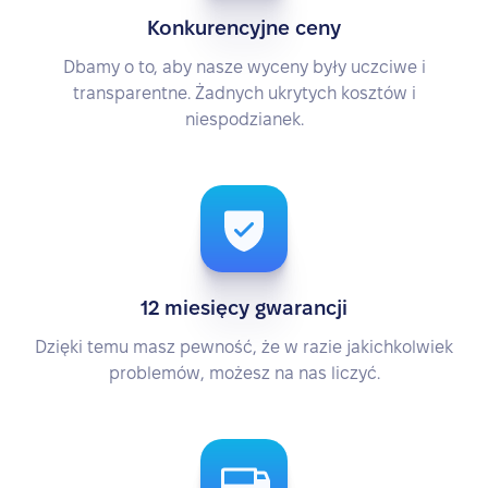
Konkurencyjne ceny
Dbamy o to, aby nasze wyceny były uczciwe i
transparentne. Żadnych ukrytych kosztów i
niespodzianek.
12 miesięcy gwarancji
Dzięki temu masz pewność, że w razie jakichkolwiek
problemów, możesz na nas liczyć.