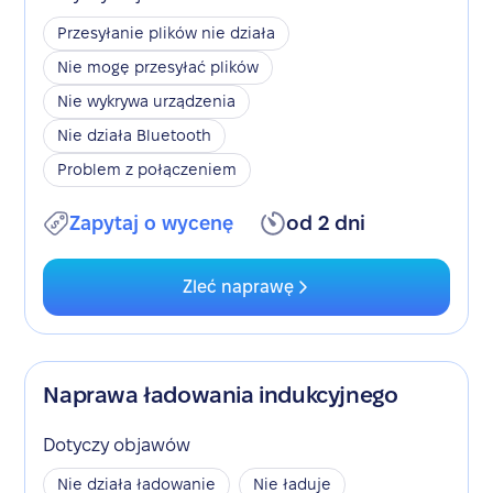
Przesyłanie plików nie działa
Nie mogę przesyłać plików
Nie wykrywa urządzenia
Nie działa Bluetooth
Problem z połączeniem
Zapytaj o wycenę
od 2 dni
Zleć naprawę
Naprawa ładowania indukcyjnego
Dotyczy objawów
Nie działa ładowanie
Nie ładuje