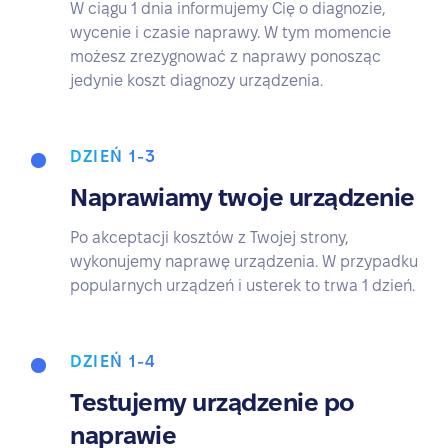
W ciągu 1 dnia informujemy Cię o diagnozie,
wycenie i czasie naprawy. W tym momencie
możesz zrezygnować z naprawy ponosząc
jedynie koszt diagnozy urządzenia.
DZIEŃ 1-3
Naprawiamy twoje urządzenie
Po akceptacji kosztów z Twojej strony,
wykonujemy naprawę urządzenia. W przypadku
popularnych urządzeń i usterek to trwa 1 dzień.
DZIEŃ 1-4
Testujemy urządzenie po
naprawie