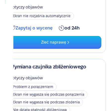
Dotyczy objawów
Ekran nie rozjaśnia automatycznie
Zapytaj o wycenę
od 24h
Zleć naprawę
Wymiana czujnika zbliżeniowego
Dotyczy objawów
Problem z połączeniem
Ekran nie wygasza się podczas połączenia
Ekran nie wygasza się podczas złożenia
Nie działa płatność zbliżeniowa