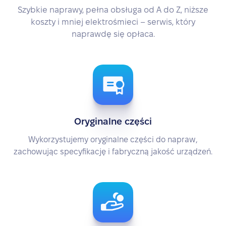
Szybkie naprawy, pełna obsługa od A do Z, niższe
koszty i mniej elektrośmieci – serwis, który
naprawdę się opłaca.
Oryginalne części
Wykorzystujemy oryginalne części do napraw,
zachowując specyfikację i fabryczną jakość urządzeń.